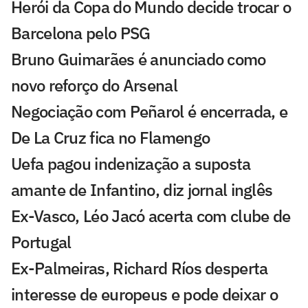
Herói da Copa do Mundo decide trocar o
Barcelona pelo PSG
Bruno Guimarães é anunciado como
novo reforço do Arsenal
Negociação com Peñarol é encerrada, e
De La Cruz fica no Flamengo
Uefa pagou indenização a suposta
amante de Infantino, diz jornal inglês
Ex-Vasco, Léo Jacó acerta com clube de
Portugal
Ex-Palmeiras, Richard Ríos desperta
interesse de europeus e pode deixar o