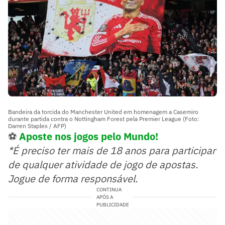
Bandeira da torcida do Manchester United em homenagem a Casemiro
durante partida contra o Nottingham Forest pela Premier League (Foto:
Darren Staples / AFP)
⚽
Aposte nos jogos pelo Mundo!
*É preciso ter mais de 18 anos para participar
de qualquer atividade de jogo de apostas.
Jogue de forma responsável.
CONTINUA
APÓS A
PUBLICIDADE