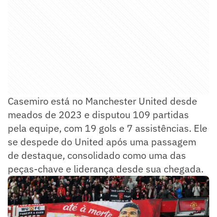
Casemiro está no Manchester United desde
meados de 2023 e disputou 109 partidas
pela equipe, com 19 gols e 7 assistências. Ele
se despede do United após uma passagem
de destaque, consolidado como uma das
peças-chave e liderança desde sua chegada.