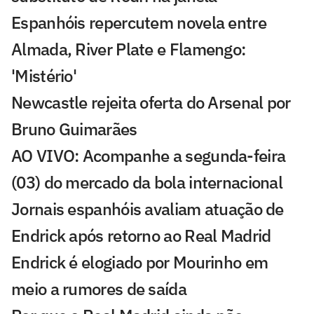
Espanhóis repercutem novela entre
Almada, River Plate e Flamengo:
'Mistério'
Newcastle rejeita oferta do Arsenal por
Bruno Guimarães
AO VIVO: Acompanhe a segunda-feira
(03) do mercado da bola internacional
Jornais espanhóis avaliam atuação de
Endrick após retorno ao Real Madrid
Endrick é elogiado por Mourinho em
meio a rumores de saída