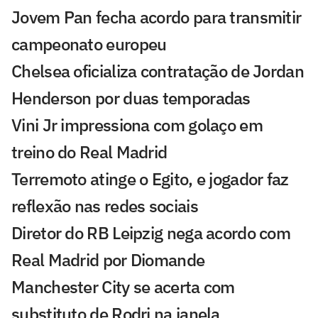
Jovem Pan fecha acordo para transmitir
campeonato europeu
Chelsea oficializa contratação de Jordan
Henderson por duas temporadas
Vini Jr impressiona com golaço em
treino do Real Madrid
Terremoto atinge o Egito, e jogador faz
reflexão nas redes sociais
Diretor do RB Leipzig nega acordo com
Real Madrid por Diomande
Manchester City se acerta com
substituto de Rodri na janela