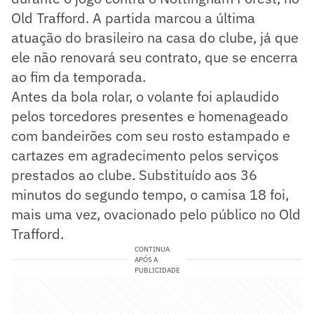
Old Trafford. A partida marcou a última
atuação do brasileiro na casa do clube, já que
ele não renovará seu contrato, que se encerra
ao fim da temporada.
Antes da bola rolar, o volante foi aplaudido
pelos torcedores presentes e homenageado
com bandeirões com seu rosto estampado e
cartazes em agradecimento pelos serviços
prestados ao clube. Substituído aos 36
minutos do segundo tempo, o camisa 18 foi,
mais uma vez, ovacionado pelo público no Old
Trafford.
CONTINUA
APÓS A
PUBLICIDADE