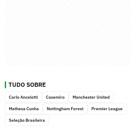
TUDO SOBRE
Carlo Ancelotti
Casemiro
Manchester United
Matheus Cunha
Nottingham Forest
Premier League
Seleção Brasileira