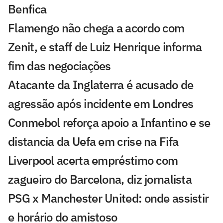
Benfica
Flamengo não chega a acordo com
Zenit, e staff de Luiz Henrique informa
fim das negociações
Atacante da Inglaterra é acusado de
agressão após incidente em Londres
Conmebol reforça apoio a Infantino e se
distancia da Uefa em crise na Fifa
Liverpool acerta empréstimo com
zagueiro do Barcelona, diz jornalista
PSG x Manchester United: onde assistir
e horário do amistoso