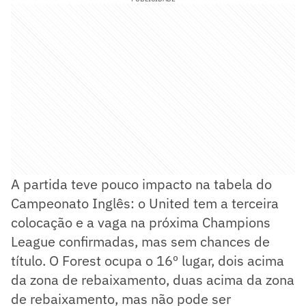
A partida teve pouco impacto na tabela do
Campeonato Inglês: o United tem a terceira
colocação e a vaga na próxima Champions
League confirmadas, mas sem chances de
título. O Forest ocupa o 16º lugar, dois acima
da zona de rebaixamento, duas acima da zona
de rebaixamento, mas não pode ser