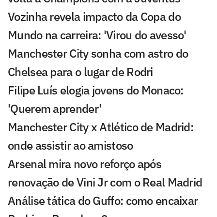
Vozinha revela impacto da Copa do
Mundo na carreira: 'Virou do avesso'
Manchester City sonha com astro do
Chelsea para o lugar de Rodri
Filipe Luís elogia jovens do Monaco:
'Querem aprender'
Manchester City x Atlético de Madrid:
onde assistir ao amistoso
Arsenal mira novo reforço após
renovação de Vini Jr com o Real Madrid
Análise tática do Guffo: como encaixar