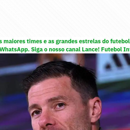
s maiores times e as grandes estrelas do futeb
 WhatsApp. Siga o nosso canal Lance! Futebol In