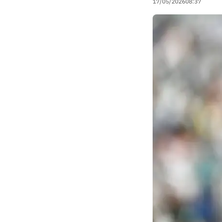
17/05/2026
08:37