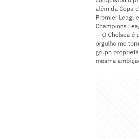
além da Copa d
Premier League
Champions Lea
— O Chelsea é 
orgulho me torn
grupo proprietá
mesma ambição —