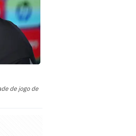
ade de jogo de