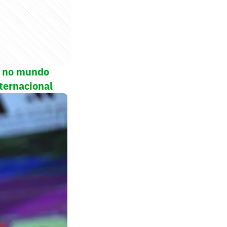
ol no mundo
ternacional