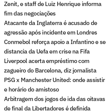
Zenit, e staff de Luiz Henrique informa
fim das negociações
Atacante da Inglaterra é acusado de
agressão após incidente em Londres
Conmebol reforça apoio a Infantino e se
distancia da Uefa em crise na Fifa
Liverpool acerta empréstimo com
zagueiro do Barcelona, diz jornalista
PSG x Manchester United: onde assistir
e horário do amistoso
Arbitragem dos jogos de ida das oitavas
de final da Libertadores é definida