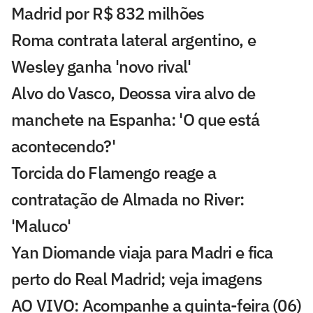
Madrid por R$ 832 milhões
Roma contrata lateral argentino, e
Wesley ganha 'novo rival'
Alvo do Vasco, Deossa vira alvo de
manchete na Espanha: 'O que está
acontecendo?'
Torcida do Flamengo reage a
contratação de Almada no River:
'Maluco'
Yan Diomande viaja para Madri e fica
perto do Real Madrid; veja imagens
AO VIVO: Acompanhe a quinta-feira (06)