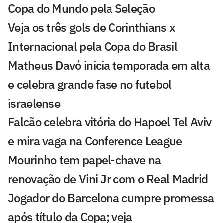
Copa do Mundo pela Seleção
Veja os três gols de Corinthians x
Internacional pela Copa do Brasil
Matheus Davó inicia temporada em alta
e celebra grande fase no futebol
israelense
Falcão celebra vitória do Hapoel Tel Aviv
e mira vaga na Conference League
Mourinho tem papel-chave na
renovação de Vini Jr com o Real Madrid
Jogador do Barcelona cumpre promessa
após título da Copa; veja