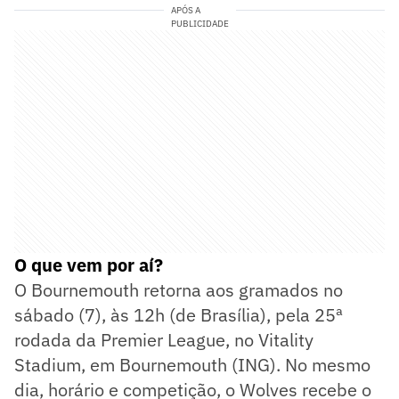
APÓS A
PUBLICIDADE
O que vem por aí?
O Bournemouth retorna aos gramados no
sábado (7), às 12h (de Brasília), pela 25ª
rodada da Premier League, no Vitality
Stadium, em Bournemouth (ING). No mesmo
dia, horário e competição, o Wolves recebe o