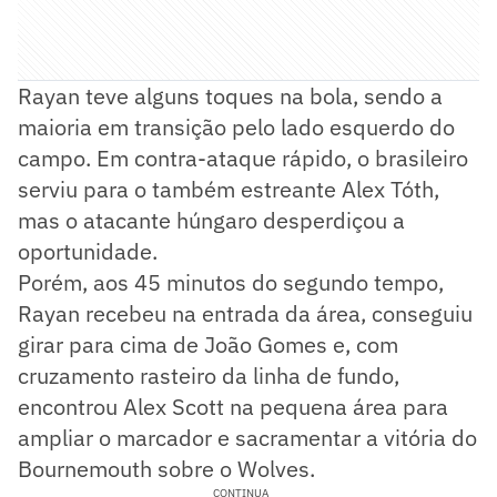
Rayan teve alguns toques na bola, sendo a
maioria em transição pelo lado esquerdo do
campo. Em contra-ataque rápido, o brasileiro
serviu para o também estreante Alex Tóth,
mas o atacante húngaro desperdiçou a
oportunidade.
Porém, aos 45 minutos do segundo tempo,
Rayan recebeu na entrada da área, conseguiu
girar para cima de João Gomes e, com
cruzamento rasteiro da linha de fundo,
encontrou Alex Scott na pequena área para
ampliar o marcador e sacramentar a vitória do
Bournemouth sobre o Wolves.
CONTINUA