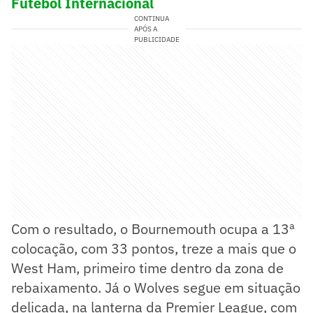
Futebol Internacional
CONTINUA
APÓS A
PUBLICIDADE
Com o resultado, o Bournemouth ocupa a 13ª
colocação, com 33 pontos, treze a mais que o
West Ham, primeiro time dentro da zona de
rebaixamento. Já o Wolves segue em situação
delicada, na lanterna da Premier League, com