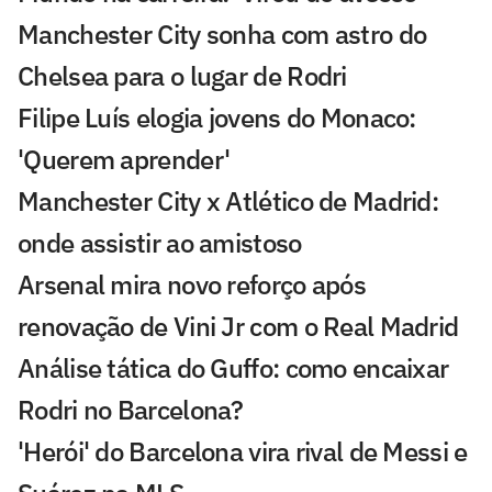
Manchester City sonha com astro do
Chelsea para o lugar de Rodri
Filipe Luís elogia jovens do Monaco:
'Querem aprender'
Manchester City x Atlético de Madrid:
onde assistir ao amistoso
Arsenal mira novo reforço após
renovação de Vini Jr com o Real Madrid
Análise tática do Guffo: como encaixar
Rodri no Barcelona?
'Herói' do Barcelona vira rival de Messi e