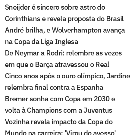
Sneijder é sincero sobre astro do
Corinthians e revela proposta do Brasil
André brilha, e Wolverhampton avança
na Copa da Liga Inglesa
De Neymar a Rodri: relembre as vezes
em que o Barça atravessou o Real
Cinco anos após o ouro olímpico, Jardine
relembra final contra a Espanha
Bremer sonha com Copa em 2030 e
volta à Champions com a Juventus
Vozinha revela impacto da Copa do
Mundo na carreira: 'Virou do avesso'