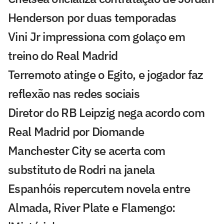
Henderson por duas temporadas
Vini Jr impressiona com golaço em
treino do Real Madrid
Terremoto atinge o Egito, e jogador faz
reflexão nas redes sociais
Diretor do RB Leipzig nega acordo com
Real Madrid por Diomande
Manchester City se acerta com
substituto de Rodri na janela
Espanhóis repercutem novela entre
Almada, River Plate e Flamengo: