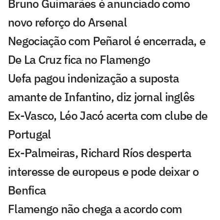
Bruno Guimarães é anunciado como
novo reforço do Arsenal
Negociação com Peñarol é encerrada, e
De La Cruz fica no Flamengo
Uefa pagou indenização a suposta
amante de Infantino, diz jornal inglês
Ex-Vasco, Léo Jacó acerta com clube de
Portugal
Ex-Palmeiras, Richard Ríos desperta
interesse de europeus e pode deixar o
Benfica
Flamengo não chega a acordo com