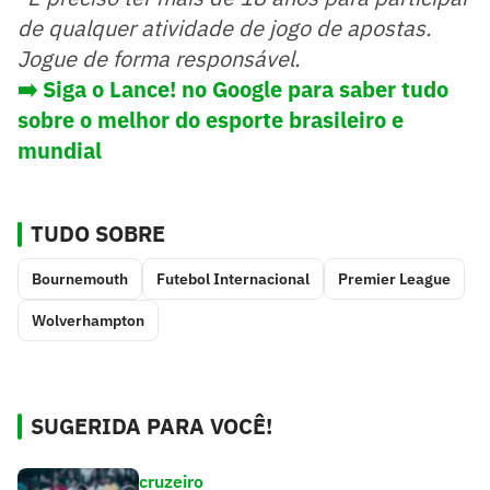
de qualquer atividade de jogo de apostas.
Jogue de forma responsável.
➡️
Siga o Lance! no Google para saber tudo
sobre o melhor do esporte brasileiro e
mundial
TUDO SOBRE
Bournemouth
Futebol Internacional
Premier League
Wolverhampton
SUGERIDA PARA VOCÊ!
cruzeiro