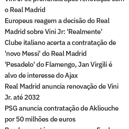
o Real Madrid
Europeus reagem a decisão do Real
Madrid sobre Vini Jr: 'Realmente'
Clube italiano acerta a contratação de
'novo Messi' do Real Madrid
'Pesadelo' do Flamengo, Jan Virgili é
alvo de interesse do Ajax
Real Madrid anuncia renovação de Vini
Jr. até 2032
PSG anuncia contratação de Akliouche
por 50 milhões de euros