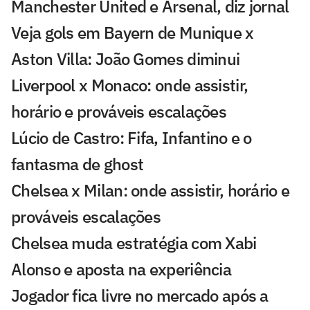
Manchester United e Arsenal, diz jornal
Veja gols em Bayern de Munique x
Aston Villa: João Gomes diminui
Liverpool x Monaco: onde assistir,
horário e prováveis escalações
Lúcio de Castro: Fifa, Infantino e o
fantasma de ghost
Chelsea x Milan: onde assistir, horário e
prováveis escalações
Chelsea muda estratégia com Xabi
Alonso e aposta na experiência
Jogador fica livre no mercado após a