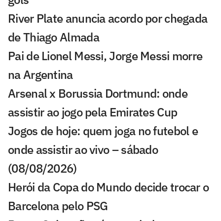
River Plate anuncia acordo por chegada
de Thiago Almada
Pai de Lionel Messi, Jorge Messi morre
na Argentina
Arsenal x Borussia Dortmund: onde
assistir ao jogo pela Emirates Cup
Jogos de hoje: quem joga no futebol e
onde assistir ao vivo – sábado
(08/08/2026)
Herói da Copa do Mundo decide trocar o
Barcelona pelo PSG