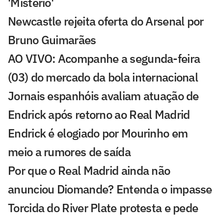
'Mistério'
Newcastle rejeita oferta do Arsenal por
Bruno Guimarães
AO VIVO: Acompanhe a segunda-feira
(03) do mercado da bola internacional
Jornais espanhóis avaliam atuação de
Endrick após retorno ao Real Madrid
Endrick é elogiado por Mourinho em
meio a rumores de saída
Por que o Real Madrid ainda não
anunciou Diomande? Entenda o impasse
Torcida do River Plate protesta e pede