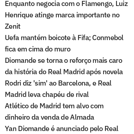
Enquanto negocia com o Flamengo, Luiz
Henrique atinge marca importante no
Zenit
Uefa mantém boicote à Fifa; Conmebol
fica em cima do muro
Diomande se torna o reforço mais caro
da história do Real Madrid após novela
Rodri diz 'sim' ao Barcelona, e Real
Madrid leva chapéu de rival
Atlético de Madrid tem alvo com
dinheiro da venda de Almada
Yan Diomande é anunciado pelo Real