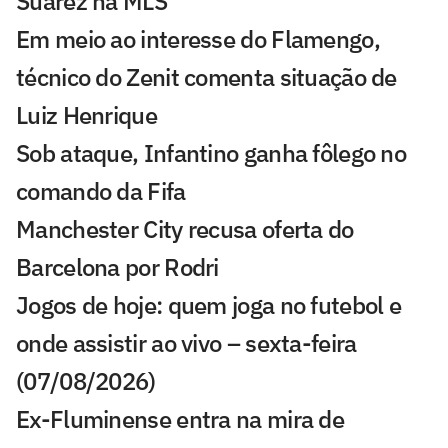
Suárez na MLS
Em meio ao interesse do Flamengo,
técnico do Zenit comenta situação de
Luiz Henrique
Sob ataque, Infantino ganha fôlego no
comando da Fifa
Manchester City recusa oferta do
Barcelona por Rodri
Jogos de hoje: quem joga no futebol e
onde assistir ao vivo – sexta-feira
(07/08/2026)
Ex-Fluminense entra na mira de