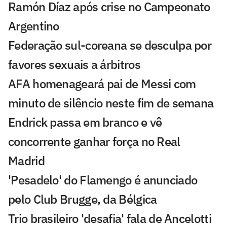
Ramón Díaz após crise no Campeonato
Argentino
Federação sul-coreana se desculpa por
favores sexuais a árbitros
AFA homenageará pai de Messi com
minuto de silêncio neste fim de semana
Endrick passa em branco e vê
concorrente ganhar força no Real
Madrid
'Pesadelo' do Flamengo é anunciado
pelo Club Brugge, da Bélgica
Trio brasileiro 'desafia' fala de Ancelotti