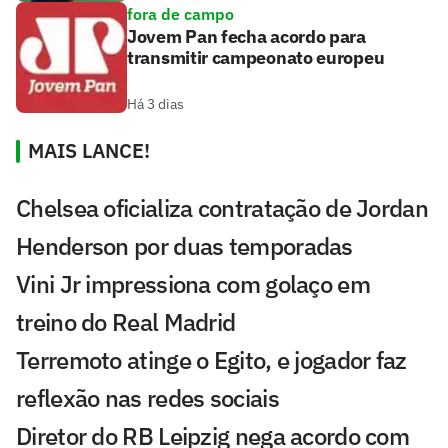
fora de campo
Jovem Pan fecha acordo para
transmitir campeonato europeu
Há 3 dias
MAIS LANCE!
Chelsea oficializa contratação de Jordan
Henderson por duas temporadas
Vini Jr impressiona com golaço em
treino do Real Madrid
Terremoto atinge o Egito, e jogador faz
reflexão nas redes sociais
Diretor do RB Leipzig nega acordo com