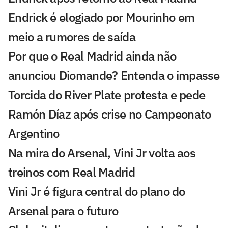
Endrick é elogiado por Mourinho em
meio a rumores de saída
Por que o Real Madrid ainda não
anunciou Diomande? Entenda o impasse
Torcida do River Plate protesta e pede
Ramón Díaz após crise no Campeonato
Argentino
Na mira do Arsenal, Vini Jr volta aos
treinos com Real Madrid
Vini Jr é figura central do plano do
Arsenal para o futuro