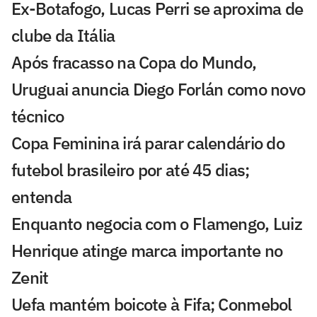
Ex-Botafogo, Lucas Perri se aproxima de
clube da Itália
Após fracasso na Copa do Mundo,
Uruguai anuncia Diego Forlán como novo
técnico
Copa Feminina irá parar calendário do
futebol brasileiro por até 45 dias;
entenda
Enquanto negocia com o Flamengo, Luiz
Henrique atinge marca importante no
Zenit
Uefa mantém boicote à Fifa; Conmebol