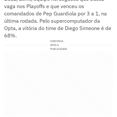
vaga nos Playoffs e que venceu os
comandados de Pep Guardiola por 3 a 1, na
última rodada. Pelo supercomputador da
Opta, a vitória do time de Diego Simeone é de
68%.
CONTINUA
APÓS A
PUBLICIDADE