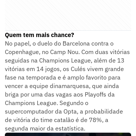
Quem tem mais chance?
No papel, o duelo do Barcelona contra o
Copenhague, no Camp Nou. Com duas vitórias
seguidas na Champions League, além de 13
vitórias em 14 jogos, os Culés vivem grande
fase na temporada e é amplo favorito para
vencer a equipe dinamarquesa, que ainda
briga por uma das vagas aos Playoffs da
Champions League. Segundo o
supercomputador da Opta, a probabilidade
de vitória do time catalão é de 78%, a
segunda maior da estatística.