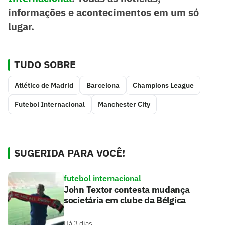
informações e acontecimentos em um só
lugar.
TUDO SOBRE
Atlético de Madrid
Barcelona
Champions League
Futebol Internacional
Manchester City
SUGERIDA PARA VOCÊ!
futebol internacional
John Textor contesta mudança
societária em clube da Bélgica
Há 3 dias