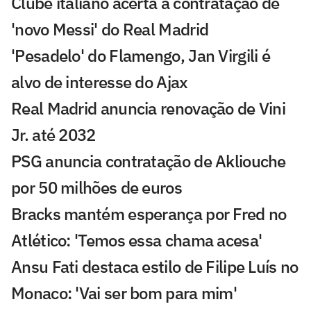
Clube italiano acerta a contratação de
'novo Messi' do Real Madrid
'Pesadelo' do Flamengo, Jan Virgili é
alvo de interesse do Ajax
Real Madrid anuncia renovação de Vini
Jr. até 2032
PSG anuncia contratação de Akliouche
por 50 milhões de euros
Bracks mantém esperança por Fred no
Atlético: 'Temos essa chama acesa'
Ansu Fati destaca estilo de Filipe Luís no
Monaco: 'Vai ser bom para mim'