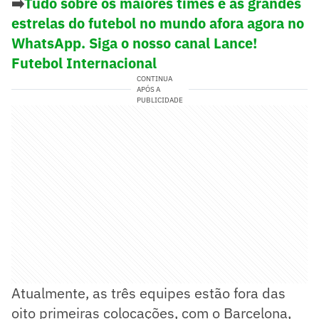
➡️
Tudo sobre os maiores times e as grandes
estrelas do futebol no mundo afora agora no
WhatsApp. Siga o nosso canal Lance!
Futebol Internacional
CONTINUA
APÓS A
PUBLICIDADE
Atualmente, as três equipes estão fora das
oito primeiras colocações, com o Barcelona,