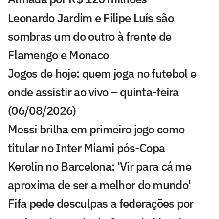
Leonardo Jardim e Filipe Luís são
sombras um do outro à frente de
Flamengo e Monaco
Jogos de hoje: quem joga no futebol e
onde assistir ao vivo – quinta-feira
(06/08/2026)
Messi brilha em primeiro jogo como
titular no Inter Miami pós-Copa
Kerolin no Barcelona: 'Vir para cá me
aproxima de ser a melhor do mundo'
Fifa pede desculpas a federações por