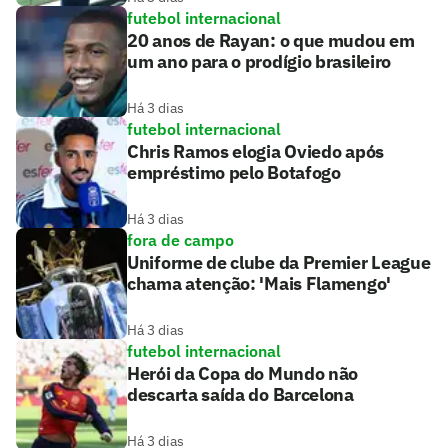
futebol internacional
20 anos de Rayan: o que mudou em
um ano para o prodígio brasileiro
Há 3 dias
futebol internacional
Chris Ramos elogia Oviedo após
empréstimo pelo Botafogo
Há 3 dias
fora de campo
Uniforme de clube da Premier League
chama atenção: 'Mais Flamengo'
Há 3 dias
futebol internacional
Herói da Copa do Mundo não
descarta saída do Barcelona
Há 3 dias