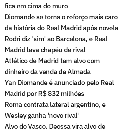
fica em cima do muro
Diomande se torna o reforço mais caro
da história do Real Madrid após novela
Rodri diz 'sim' ao Barcelona, e Real
Madrid leva chapéu de rival
Atlético de Madrid tem alvo com
dinheiro da venda de Almada
Yan Diomande é anunciado pelo Real
Madrid por R$ 832 milhões
Roma contrata lateral argentino, e
Wesley ganha 'novo rival'
Alvo do Vasco, Deossa vira alvo de