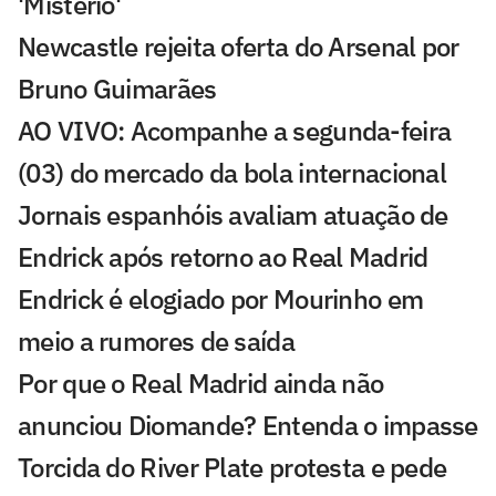
'Mistério'
Newcastle rejeita oferta do Arsenal por
Bruno Guimarães
AO VIVO: Acompanhe a segunda-feira
(03) do mercado da bola internacional
Jornais espanhóis avaliam atuação de
Endrick após retorno ao Real Madrid
Endrick é elogiado por Mourinho em
meio a rumores de saída
Por que o Real Madrid ainda não
anunciou Diomande? Entenda o impasse
Torcida do River Plate protesta e pede