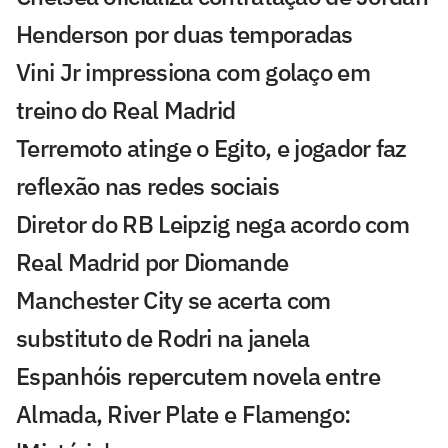
Henderson por duas temporadas
Vini Jr impressiona com golaço em
treino do Real Madrid
Terremoto atinge o Egito, e jogador faz
reflexão nas redes sociais
Diretor do RB Leipzig nega acordo com
Real Madrid por Diomande
Manchester City se acerta com
substituto de Rodri na janela
Espanhóis repercutem novela entre
Almada, River Plate e Flamengo: