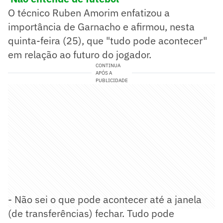
O técnico Ruben Amorim enfatizou a
importância de Garnacho e afirmou, nesta
quinta-feira (25), que "tudo pode acontecer"
em relação ao futuro do jogador.
CONTINUA
APÓS A
PUBLICIDADE
- Não sei o que pode acontecer até a janela
(de transferências) fechar. Tudo pode