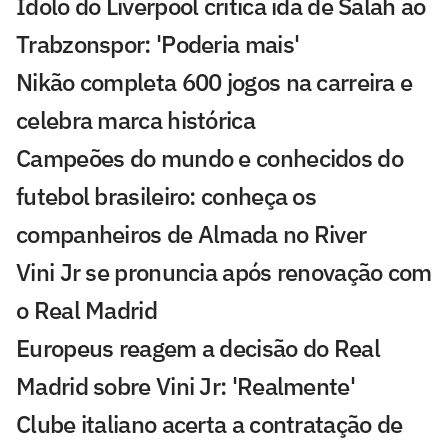
Ídolo do Liverpool critica ida de Salah ao
Trabzonspor: 'Poderia mais'
Nikão completa 600 jogos na carreira e
celebra marca histórica
Campeões do mundo e conhecidos do
futebol brasileiro: conheça os
companheiros de Almada no River
Vini Jr se pronuncia após renovação com
o Real Madrid
Europeus reagem a decisão do Real
Madrid sobre Vini Jr: 'Realmente'
Clube italiano acerta a contratação de