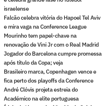
israelense
Falcão celebra vitória do Hapoel Tel Aviv
e mira vaga na Conference League
Mourinho tem papel-chave na
renovação de Vini Jr com o Real Madrid
Jogador do Barcelona cumpre promessa
após título da Copa; veja
Brasileiro marca, Copenhagen vence e
fica perto dos playoffs da Conference
André Clóvis projeta estreia do
Académico na elite portuguesa