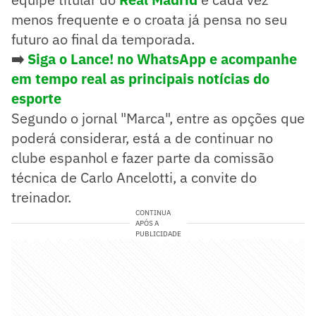
menos frequente e o croata já pensa no seu
futuro ao final da temporada.
➡️
Siga o Lance! no WhatsApp e acompanhe
em tempo real as principais notícias do
esporte
Segundo o jornal "Marca", entre as opções que
poderá considerar, está a de continuar no
clube espanhol e fazer parte da comissão
técnica de Carlo Ancelotti, a convite do
treinador.
CONTINUA
APÓS A
PUBLICIDADE