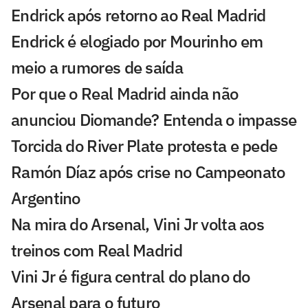
Endrick após retorno ao Real Madrid
Endrick é elogiado por Mourinho em
meio a rumores de saída
Por que o Real Madrid ainda não
anunciou Diomande? Entenda o impasse
Torcida do River Plate protesta e pede
Ramón Díaz após crise no Campeonato
Argentino
Na mira do Arsenal, Vini Jr volta aos
treinos com Real Madrid
Vini Jr é figura central do plano do
Arsenal para o futuro