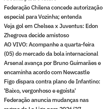
Federação Chilena concede autorização
especial para Vozinha; entenda
Veja gol em Chelsea x Juventus: Edon
Zhegrova decide amistoso
AO VIVO: Acompanhe a quarta-feira
(05) do mercado da bola internacional
Arsenal avança por Bruno Guimarães e
encaminha acordo com Newcastle
Figo dispara contra plano de Infantino:
'Baixo, vergonhoso e egoísta'
Federação anuncia mudanças nas