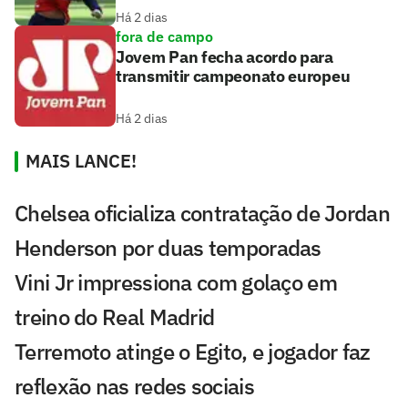
Há 2 dias
fora de campo
Jovem Pan fecha acordo para
transmitir campeonato europeu
Há 2 dias
MAIS LANCE!
Chelsea oficializa contratação de Jordan
Henderson por duas temporadas
Vini Jr impressiona com golaço em
treino do Real Madrid
Terremoto atinge o Egito, e jogador faz
reflexão nas redes sociais