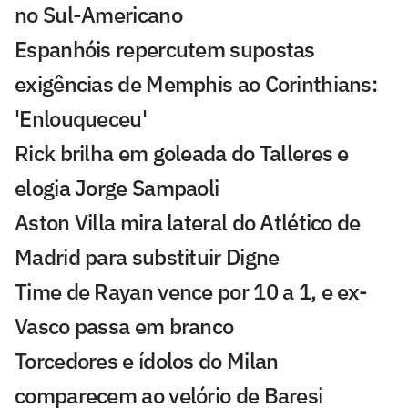
no Sul-Americano
Espanhóis repercutem supostas
exigências de Memphis ao Corinthians:
'Enlouqueceu'
Rick brilha em goleada do Talleres e
elogia Jorge Sampaoli
Aston Villa mira lateral do Atlético de
Madrid para substituir Digne
Time de Rayan vence por 10 a 1, e ex-
Vasco passa em branco
Torcedores e ídolos do Milan
comparecem ao velório de Baresi