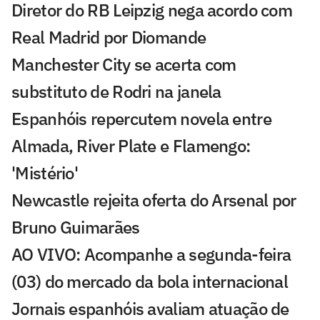
Diretor do RB Leipzig nega acordo com
Real Madrid por Diomande
Manchester City se acerta com
substituto de Rodri na janela
Espanhóis repercutem novela entre
Almada, River Plate e Flamengo:
'Mistério'
Newcastle rejeita oferta do Arsenal por
Bruno Guimarães
AO VIVO: Acompanhe a segunda-feira
(03) do mercado da bola internacional
Jornais espanhóis avaliam atuação de