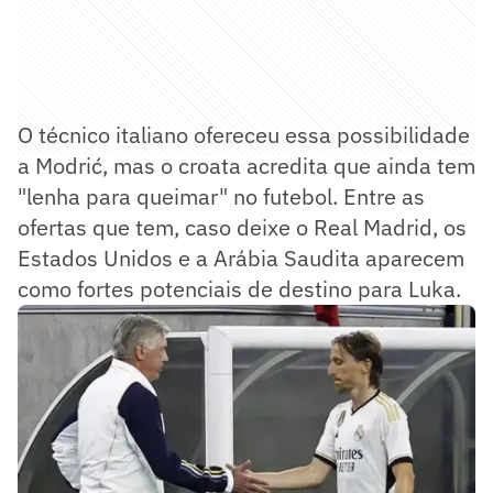
O técnico italiano ofereceu essa possibilidade
a Modrić, mas o croata acredita que ainda tem
"lenha para queimar" no futebol. Entre as
ofertas que tem, caso deixe o Real Madrid, os
Estados Unidos e a Arábia Saudita aparecem
como fortes potenciais de destino para Luka.