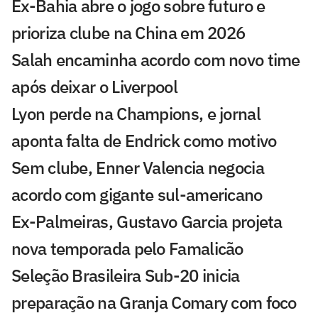
Ex-Bahia abre o jogo sobre futuro e
prioriza clube na China em 2026
Salah encaminha acordo com novo time
após deixar o Liverpool
Lyon perde na Champions, e jornal
aponta falta de Endrick como motivo
Sem clube, Enner Valencia negocia
acordo com gigante sul-americano
Ex-Palmeiras, Gustavo Garcia projeta
nova temporada pelo Famalicão
Seleção Brasileira Sub-20 inicia
preparação na Granja Comary com foco