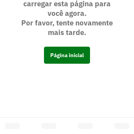
carregar esta página para
você agora.
Por favor, tente novamente
mais tarde.
Página inicial