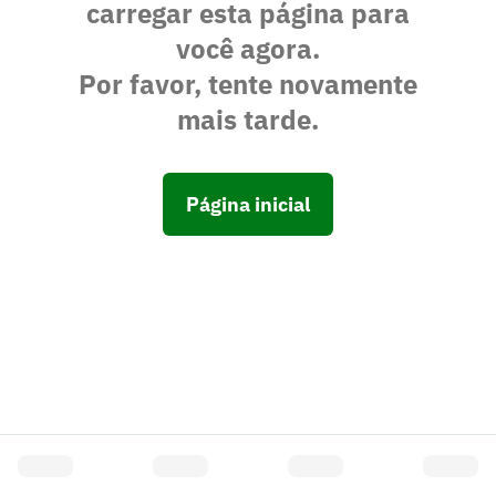
carregar esta página para
você agora.
Por favor, tente novamente
mais tarde.
Página inicial