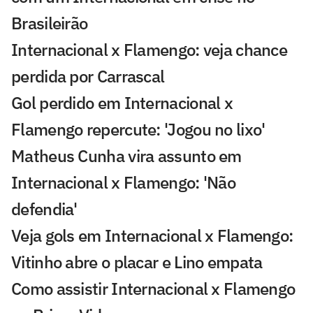
Brasileirão
Internacional x Flamengo: veja chance
perdida por Carrascal
Gol perdido em Internacional x
Flamengo repercute: 'Jogou no lixo'
Matheus Cunha vira assunto em
Internacional x Flamengo: 'Não
defendia'
Veja gols em Internacional x Flamengo:
Vitinho abre o placar e Lino empata
Como assistir Internacional x Flamengo