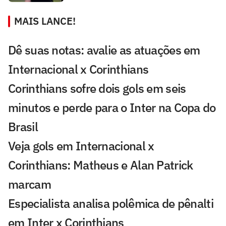
MAIS LANCE!
Dê suas notas: avalie as atuações em
Internacional x Corinthians
Corinthians sofre dois gols em seis
minutos e perde para o Inter na Copa do
Brasil
Veja gols em Internacional x
Corinthians: Matheus e Alan Patrick
marcam
Especialista analisa polêmica de pênalti
em Inter x Corinthians