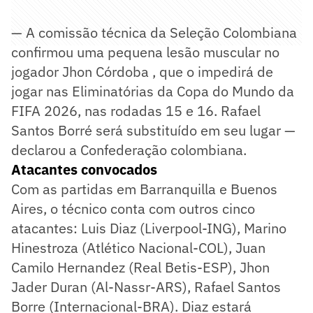
— A comissão técnica da Seleção Colombiana
confirmou uma pequena lesão muscular no
jogador Jhon Córdoba , que o impedirá de
jogar nas Eliminatórias da Copa do Mundo da
FIFA 2026, nas rodadas 15 e 16. Rafael
Santos Borré será substituído em seu lugar —
declarou a Confederação colombiana.
Atacantes convocados
Com as partidas em Barranquilla e Buenos
Aires, o técnico conta com outros cinco
atacantes: Luis Diaz (Liverpool-ING), Marino
Hinestroza (Atlético Nacional-COL), Juan
Camilo Hernandez (Real Betis-ESP), Jhon
Jader Duran (Al-Nassr-ARS), Rafael Santos
Borre (Internacional-BRA). Diaz estará