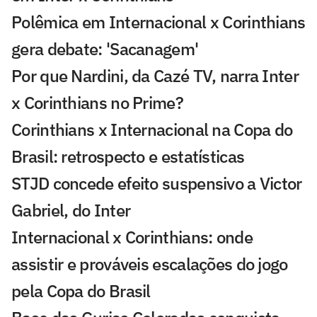
Polêmica em Internacional x Corinthians
gera debate: 'Sacanagem'
Por que Nardini, da Cazé TV, narra Inter
x Corinthians no Prime?
Corinthians x Internacional na Copa do
Brasil: retrospecto e estatísticas
STJD concede efeito suspensivo a Victor
Gabriel, do Inter
Internacional x Corinthians: onde
assistir e prováveis escalações do jogo
pela Copa do Brasil