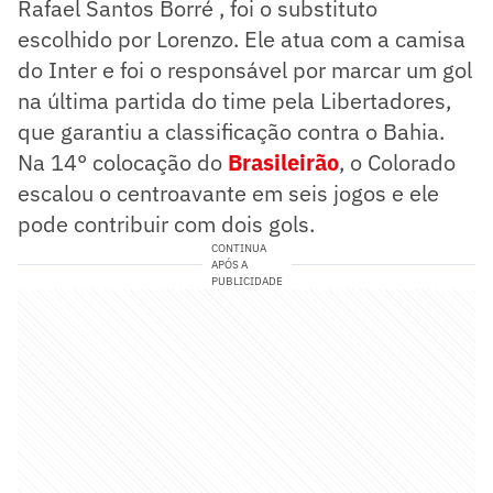
Rafael Santos Borré , foi o substituto
escolhido por Lorenzo. Ele atua com a camisa
do Inter e foi o responsável por marcar um gol
na última partida do time pela Libertadores,
que garantiu a classificação contra o Bahia.
Na 14° colocação do
Brasileirão
, o Colorado
escalou o centroavante em seis jogos e ele
pode contribuir com dois gols.
CONTINUA
APÓS A
PUBLICIDADE