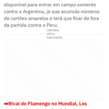
disponível para entrar em campo somente
contra a Argentina, já que acumula números
de cartões amarelos e terá que ficar de fora
da partida contra o Peru.
CONTINUA
APÓS A
PUBLICIDADE
➡️
Rival do Flamengo no Mundial, Los