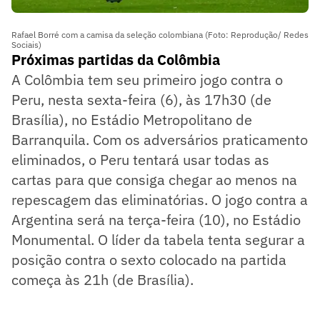
Rafael Borré com a camisa da seleção colombiana (Foto: Reprodução/ Redes
Sociais)
Próximas partidas da Colômbia
A Colômbia tem seu primeiro jogo contra o
Peru, nesta sexta-feira (6), às 17h30 (de
Brasília), no Estádio Metropolitano de
Barranquila. Com os adversários praticamento
eliminados, o Peru tentará usar todas as
cartas para que consiga chegar ao menos na
repescagem das eliminatórias. O jogo contra a
Argentina será na terça-feira (10), no Estádio
Monumental. O líder da tabela tenta segurar a
posição contra o sexto colocado na partida
começa às 21h (de Brasília).