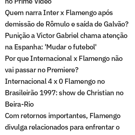
no Prime Video
Quem narra Inter x Flamengo após
demissão de Rômulo e saída de Galvão?
Punição a Victor Gabriel chama atenção
na Espanha: 'Mudar o futebol'
Por que Internacional x Flamengo não
vai passar no Premiere?
Internacional 4 x 0 Flamengo no
Brasileirão 1997: show de Christian no
Beira-Rio
Com retornos importantes, Flamengo
divulga relacionados para enfrentar o