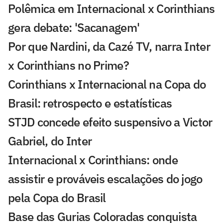
Polêmica em Internacional x Corinthians
gera debate: 'Sacanagem'
Por que Nardini, da Cazé TV, narra Inter
x Corinthians no Prime?
Corinthians x Internacional na Copa do
Brasil: retrospecto e estatísticas
STJD concede efeito suspensivo a Victor
Gabriel, do Inter
Internacional x Corinthians: onde
assistir e prováveis escalações do jogo
pela Copa do Brasil
Base das Gurias Coloradas conquista