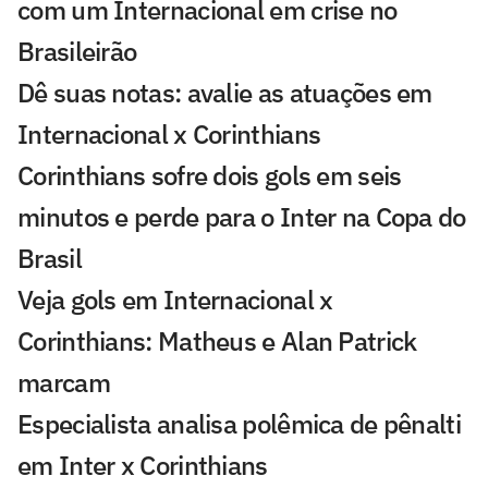
com um Internacional em crise no
Brasileirão
Dê suas notas: avalie as atuações em
Internacional x Corinthians
Corinthians sofre dois gols em seis
minutos e perde para o Inter na Copa do
Brasil
Veja gols em Internacional x
Corinthians: Matheus e Alan Patrick
marcam
Especialista analisa polêmica de pênalti
em Inter x Corinthians