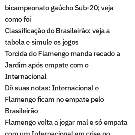
bicampeonato gaúcho Sub-20; veja
como foi
Classificação do Brasileirão: veja a
tabela e simule os jogos
Torcida do Flamengo manda recado a
Jardim após empate com o
Internacional
Dê suas notas: Internacional e
Flamengo ficam no empate pelo
Brasileirão
Flamengo volta a jogar mal e só empata
com um Internacional em crise no