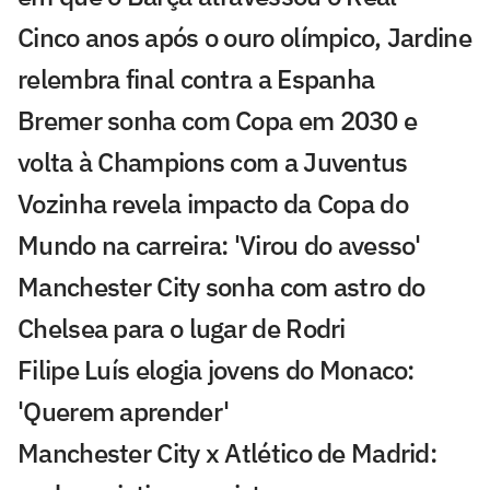
Cinco anos após o ouro olímpico, Jardine
relembra final contra a Espanha
Bremer sonha com Copa em 2030 e
volta à Champions com a Juventus
Vozinha revela impacto da Copa do
Mundo na carreira: 'Virou do avesso'
Manchester City sonha com astro do
Chelsea para o lugar de Rodri
Filipe Luís elogia jovens do Monaco:
'Querem aprender'
Manchester City x Atlético de Madrid: