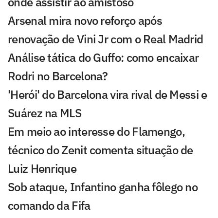
onde assistir ao amistoso
Arsenal mira novo reforço após
renovação de Vini Jr com o Real Madrid
Análise tática do Guffo: como encaixar
Rodri no Barcelona?
'Herói' do Barcelona vira rival de Messi e
Suárez na MLS
Em meio ao interesse do Flamengo,
técnico do Zenit comenta situação de
Luiz Henrique
Sob ataque, Infantino ganha fôlego no
comando da Fifa