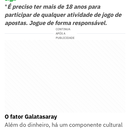
*
É preciso ter mais de 18 anos para
participar de qualquer atividade de jogo de
apostas. Jogue de forma responsável.
CONTINUA
APÓS A
PUBLICIDADE
O fator Galatasaray
Além do dinheiro, há um componente cultural