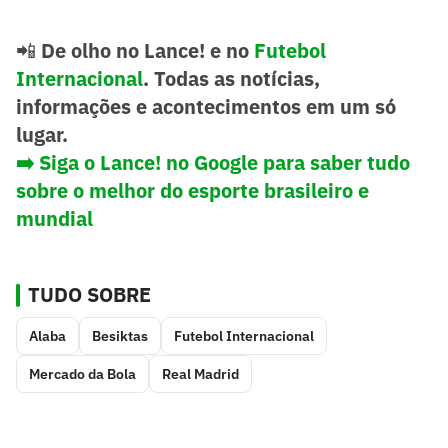
📲
De olho no Lance! e no
Futebol
Internacional
. Todas as notícias,
informações e acontecimentos em um só
lugar.
➡️
Siga o Lance! no Google para saber tudo
sobre o melhor do esporte brasileiro e
mundial
TUDO SOBRE
Alaba
Besiktas
Futebol Internacional
Mercado da Bola
Real Madrid