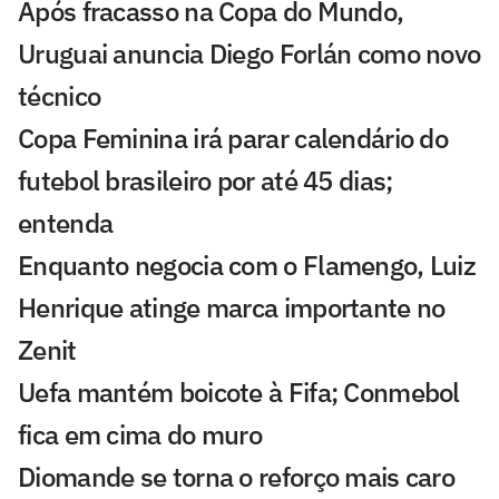
Após fracasso na Copa do Mundo,
Uruguai anuncia Diego Forlán como novo
técnico
Copa Feminina irá parar calendário do
futebol brasileiro por até 45 dias;
entenda
Enquanto negocia com o Flamengo, Luiz
Henrique atinge marca importante no
Zenit
Uefa mantém boicote à Fifa; Conmebol
fica em cima do muro
Diomande se torna o reforço mais caro