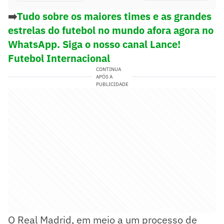
➡️
Tudo sobre os maiores times e as grandes
estrelas do futebol no mundo afora agora no
WhatsApp. Siga o nosso canal Lance!
Futebol Internacional
CONTINUA
APÓS A
PUBLICIDADE
O Real Madrid, em meio a um processo de