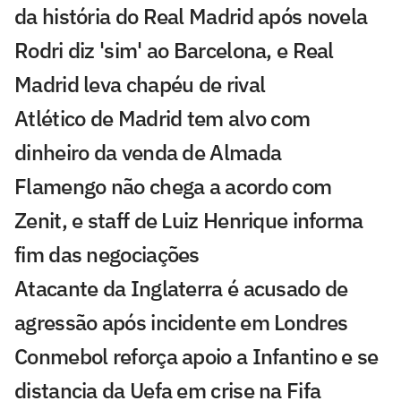
da história do Real Madrid após novela
Rodri diz 'sim' ao Barcelona, e Real
Madrid leva chapéu de rival
Atlético de Madrid tem alvo com
dinheiro da venda de Almada
Flamengo não chega a acordo com
Zenit, e staff de Luiz Henrique informa
fim das negociações
Atacante da Inglaterra é acusado de
agressão após incidente em Londres
Conmebol reforça apoio a Infantino e se
distancia da Uefa em crise na Fifa