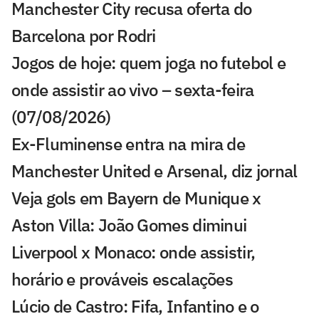
Manchester City recusa oferta do
Barcelona por Rodri
Jogos de hoje: quem joga no futebol e
onde assistir ao vivo – sexta-feira
(07/08/2026)
Ex-Fluminense entra na mira de
Manchester United e Arsenal, diz jornal
Veja gols em Bayern de Munique x
Aston Villa: João Gomes diminui
Liverpool x Monaco: onde assistir,
horário e prováveis escalações
Lúcio de Castro: Fifa, Infantino e o