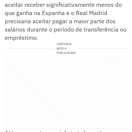
aceitar receber significativamente menos do
que ganha na Espanha e o Real Madrid
precisaria aceitar pagar a maior parte dos
salários durante o período de transferência ou
empréstimo.
CONTINUA
APÓS A
PUBLICIDADE