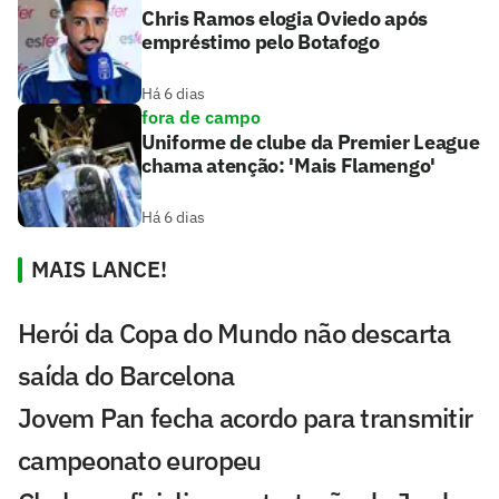
Chris Ramos elogia Oviedo após
empréstimo pelo Botafogo
Há 6 dias
fora de campo
Uniforme de clube da Premier League
chama atenção: 'Mais Flamengo'
Há 6 dias
MAIS LANCE!
Herói da Copa do Mundo não descarta
saída do Barcelona
Jovem Pan fecha acordo para transmitir
campeonato europeu