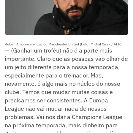
Ruben Amorim em jogo do Manchester United (Foto: Michal Cizek / AFP)
— (Ganhar um troféu) não é a parte mais
importante. Claro que as pessoas vão olhar de
um jeito diferente para a nossa temporada,
especialmente para o treinador. Mas,
novamente, é algo mais no núcleo do nosso
clube. Temos que mudar muitas coisas e
precisamos ser consistentes. A Europa
League não vai mudar nada de nossos
problemas. Vai nos dar a Champions League
na próxima temporada, mais dinheiro para