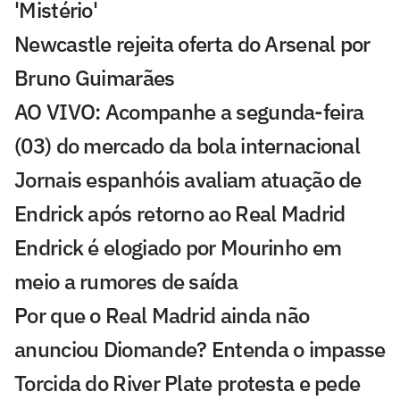
'Mistério'
Newcastle rejeita oferta do Arsenal por
Bruno Guimarães
AO VIVO: Acompanhe a segunda-feira
(03) do mercado da bola internacional
Jornais espanhóis avaliam atuação de
Endrick após retorno ao Real Madrid
Endrick é elogiado por Mourinho em
meio a rumores de saída
Por que o Real Madrid ainda não
anunciou Diomande? Entenda o impasse
Torcida do River Plate protesta e pede