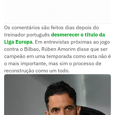
Os comentários são feitos dias depois do
treinador português
desmerecer o título da
Liga Europa
. Em entrevistas próximas ao jogo
contra o Bilbao, Rúben Amorim disse que ser
campeão em uma temporada como esta não é
o mais importante, mas sim o processo de
reconstrução como um todo.