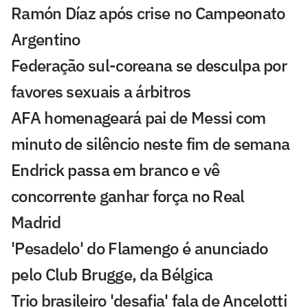
Ramón Díaz após crise no Campeonato
Argentino
Federação sul-coreana se desculpa por
favores sexuais a árbitros
AFA homenageará pai de Messi com
minuto de silêncio neste fim de semana
Endrick passa em branco e vê
concorrente ganhar força no Real
Madrid
'Pesadelo' do Flamengo é anunciado
pelo Club Brugge, da Bélgica
Trio brasileiro 'desafia' fala de Ancelotti