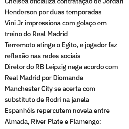
Chelsea oficializa contratação de Jordan
Henderson por duas temporadas
Vini Jr impressiona com golaço em
treino do Real Madrid
Terremoto atinge o Egito, e jogador faz
reflexão nas redes sociais
Diretor do RB Leipzig nega acordo com
Real Madrid por Diomande
Manchester City se acerta com
substituto de Rodri na janela
Espanhóis repercutem novela entre
Almada, River Plate e Flamengo: