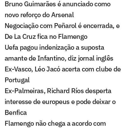
Bruno Guimarães é anunciado como
novo reforço do Arsenal
Negociação com Peñarol é encerrada, e
De La Cruz fica no Flamengo
Uefa pagou indenização a suposta
amante de Infantino, diz jornal inglês
Ex-Vasco, Léo Jacó acerta com clube de
Portugal
Ex-Palmeiras, Richard Ríos desperta
interesse de europeus e pode deixar o
Benfica
Flamengo não chega a acordo com