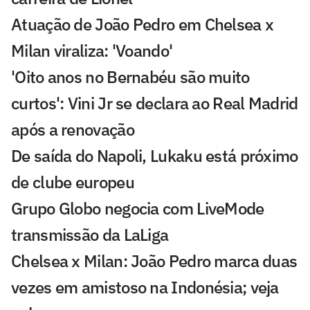
Atuação de João Pedro em Chelsea x
Milan viraliza: 'Voando'
'Oito anos no Bernabéu são muito
curtos': Vini Jr se declara ao Real Madrid
após a renovação
De saída do Napoli, Lukaku está próximo
de clube europeu
Grupo Globo negocia com LiveMode
transmissão da LaLiga
Chelsea x Milan: João Pedro marca duas
vezes em amistoso na Indonésia; veja