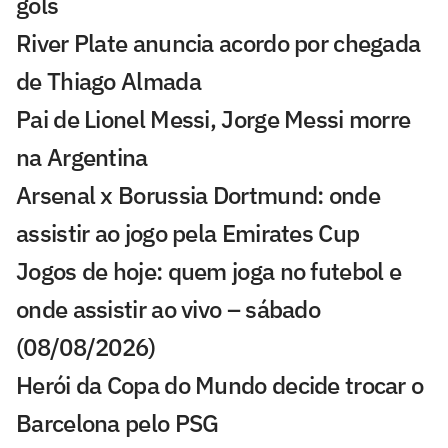
gols
River Plate anuncia acordo por chegada
de Thiago Almada
Pai de Lionel Messi, Jorge Messi morre
na Argentina
Arsenal x Borussia Dortmund: onde
assistir ao jogo pela Emirates Cup
Jogos de hoje: quem joga no futebol e
onde assistir ao vivo – sábado
(08/08/2026)
Herói da Copa do Mundo decide trocar o
Barcelona pelo PSG