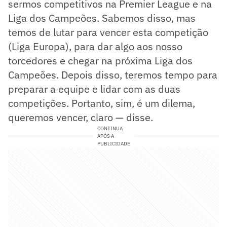
sermos competitivos na Premier League e na
Liga dos Campeões. Sabemos disso, mas
temos de lutar para vencer esta competição
(Liga Europa), para dar algo aos nosso
torcedores e chegar na próxima Liga dos
Campeões. Depois disso, teremos tempo para
preparar a equipe e lidar com as duas
competições. Portanto, sim, é um dilema,
queremos vencer, claro — disse.
CONTINUA
APÓS A
PUBLICIDADE