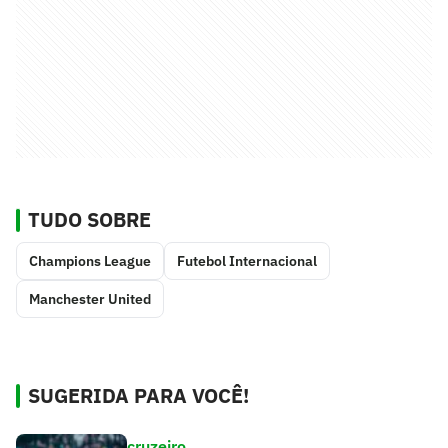
TUDO SOBRE
Champions League
Futebol Internacional
Manchester United
SUGERIDA PARA VOCÊ!
cruzeiro