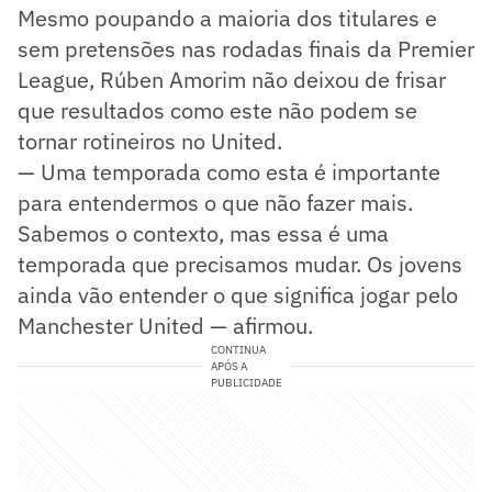
Mesmo poupando a maioria dos titulares e
sem pretensões nas rodadas finais da Premier
League, Rúben Amorim não deixou de frisar
que resultados como este não podem se
tornar rotineiros no United.
— Uma temporada como esta é importante
para entendermos o que não fazer mais.
Sabemos o contexto, mas essa é uma
temporada que precisamos mudar. Os jovens
ainda vão entender o que significa jogar pelo
Manchester United — afirmou.
CONTINUA
APÓS A
PUBLICIDADE