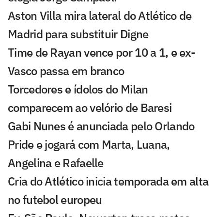
Aston Villa mira lateral do Atlético de
Madrid para substituir Digne
Time de Rayan vence por 10 a 1, e ex-
Vasco passa em branco
Torcedores e ídolos do Milan
comparecem ao velório de Baresi
Gabi Nunes é anunciada pelo Orlando
Pride e jogará com Marta, Luana,
Angelina e Rafaelle
Cria do Atlético inicia temporada em alta
no futebol europeu