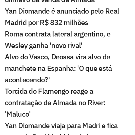
Yan Diomande é anunciado pelo Real
Madrid por R$ 832 milhões
Roma contrata lateral argentino, e
Wesley ganha 'novo rival'
Alvo do Vasco, Deossa vira alvo de
manchete na Espanha: 'O que está
acontecendo?'
Torcida do Flamengo reage a
contratação de Almada no River:
'Maluco'
Yan Diomande viaja para Madri e fica