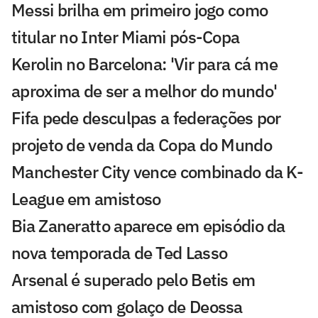
Messi brilha em primeiro jogo como
titular no Inter Miami pós-Copa
Kerolin no Barcelona: 'Vir para cá me
aproxima de ser a melhor do mundo'
Fifa pede desculpas a federações por
projeto de venda da Copa do Mundo
Manchester City vence combinado da K-
League em amistoso
Bia Zaneratto aparece em episódio da
nova temporada de Ted Lasso
Arsenal é superado pelo Betis em
amistoso com golaço de Deossa