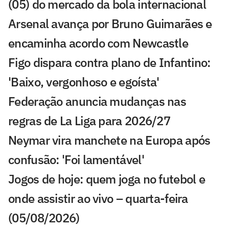
(05) do mercado da bola internacional
Arsenal avança por Bruno Guimarães e
encaminha acordo com Newcastle
Figo dispara contra plano de Infantino:
'Baixo, vergonhoso e egoísta'
Federação anuncia mudanças nas
regras de La Liga para 2026/27
Neymar vira manchete na Europa após
confusão: 'Foi lamentável'
Jogos de hoje: quem joga no futebol e
onde assistir ao vivo – quarta-feira
(05/08/2026)