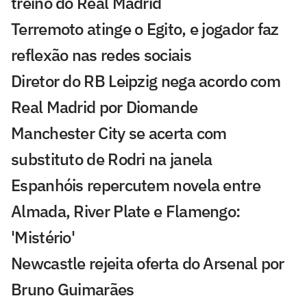
treino do Real Madrid
Terremoto atinge o Egito, e jogador faz
reflexão nas redes sociais
Diretor do RB Leipzig nega acordo com
Real Madrid por Diomande
Manchester City se acerta com
substituto de Rodri na janela
Espanhóis repercutem novela entre
Almada, River Plate e Flamengo:
'Mistério'
Newcastle rejeita oferta do Arsenal por
Bruno Guimarães