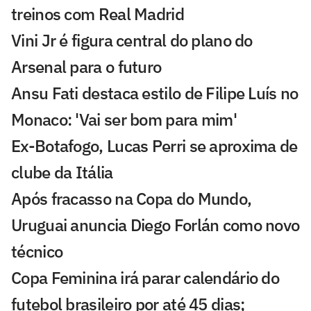
treinos com Real Madrid
Vini Jr é figura central do plano do
Arsenal para o futuro
Ansu Fati destaca estilo de Filipe Luís no
Monaco: 'Vai ser bom para mim'
Ex-Botafogo, Lucas Perri se aproxima de
clube da Itália
Após fracasso na Copa do Mundo,
Uruguai anuncia Diego Forlán como novo
técnico
Copa Feminina irá parar calendário do
futebol brasileiro por até 45 dias;