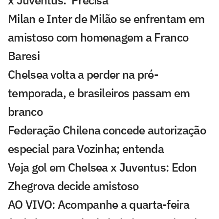
x Juventus: 'Precisa'
Milan e Inter de Milão se enfrentam em
amistoso com homenagem a Franco
Baresi
Chelsea volta a perder na pré-
temporada, e brasileiros passam em
branco
Federação Chilena concede autorização
especial para Vozinha; entenda
Veja gol em Chelsea x Juventus: Edon
Zhegrova decide amistoso
AO VIVO: Acompanhe a quarta-feira