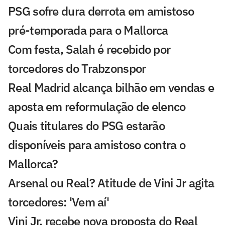
PSG sofre dura derrota em amistoso
pré-temporada para o Mallorca
Com festa, Salah é recebido por
torcedores do Trabzonspor
Real Madrid alcança bilhão em vendas e
aposta em reformulação de elenco
Quais titulares do PSG estarão
disponíveis para amistoso contra o
Mallorca?
Arsenal ou Real? Atitude de Vini Jr agita
torcedores: 'Vem aí'
Vini Jr. recebe nova proposta do Real