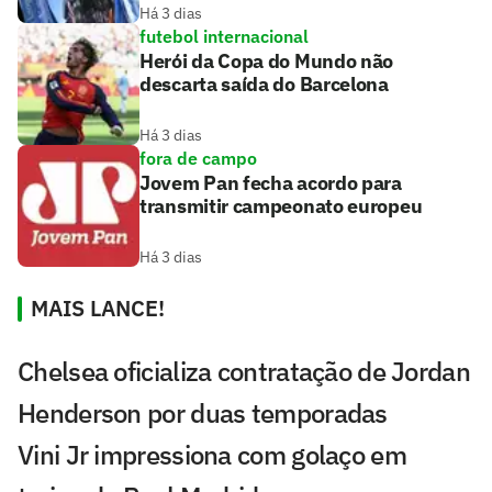
Há 3 dias
futebol internacional
Herói da Copa do Mundo não
descarta saída do Barcelona
Há 3 dias
fora de campo
Jovem Pan fecha acordo para
transmitir campeonato europeu
Há 3 dias
MAIS LANCE!
Chelsea oficializa contratação de Jordan
Henderson por duas temporadas
Vini Jr impressiona com golaço em