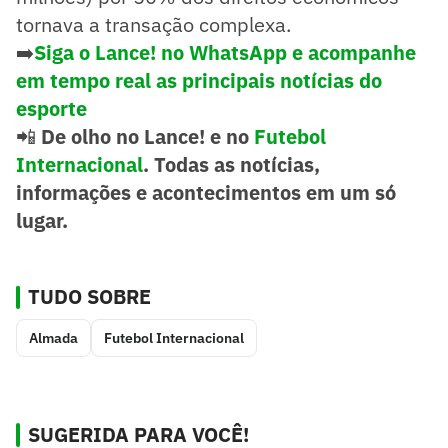
tornava a transação complexa.
➡️
Siga o Lance! no WhatsApp e acompanhe
em tempo real as principais notícias do
esporte
📲
De olho no Lance! e no
Futebol
Internacional
. Todas as notícias,
informações e acontecimentos em um só
lugar.
TUDO SOBRE
Almada
Futebol Internacional
SUGERIDA PARA VOCÊ!