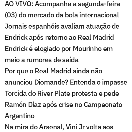
AO VIVO: Acompanhe a segunda-feira
(03) do mercado da bola internacional
Jornais espanhóis avaliam atuação de
Endrick após retorno ao Real Madrid
Endrick é elogiado por Mourinho em
meio a rumores de saída
Por que o Real Madrid ainda não
anunciou Diomande? Entenda o impasse
Torcida do River Plate protesta e pede
Ramón Díaz após crise no Campeonato
Argentino
Na mira do Arsenal, Vini Jr volta aos