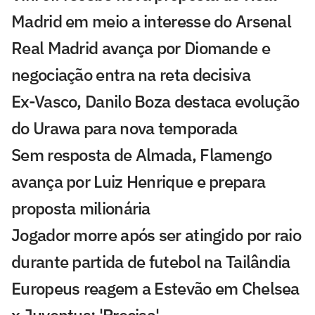
Madrid em meio a interesse do Arsenal
Real Madrid avança por Diomande e
negociação entra na reta decisiva
Ex-Vasco, Danilo Boza destaca evolução
do Urawa para nova temporada
Sem resposta de Almada, Flamengo
avança por Luiz Henrique e prepara
proposta milionária
Jogador morre após ser atingido por raio
durante partida de futebol na Tailândia
Europeus reagem a Estevão em Chelsea