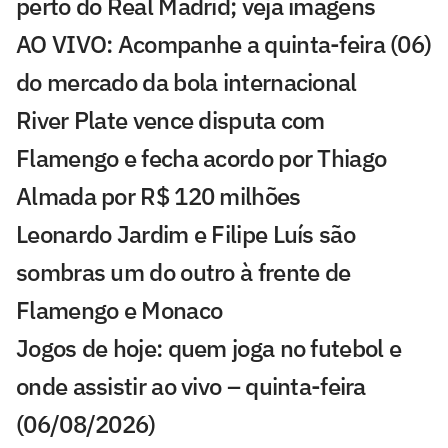
perto do Real Madrid; veja imagens
AO VIVO: Acompanhe a quinta-feira (06)
do mercado da bola internacional
River Plate vence disputa com
Flamengo e fecha acordo por Thiago
Almada por R$ 120 milhões
Leonardo Jardim e Filipe Luís são
sombras um do outro à frente de
Flamengo e Monaco
Jogos de hoje: quem joga no futebol e
onde assistir ao vivo – quinta-feira
(06/08/2026)