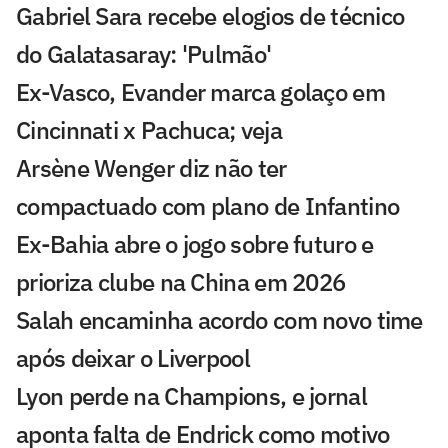
Gabriel Sara recebe elogios de técnico
do Galatasaray: 'Pulmão'
Ex-Vasco, Evander marca golaço em
Cincinnati x Pachuca; veja
Arsène Wenger diz não ter
compactuado com plano de Infantino
Ex-Bahia abre o jogo sobre futuro e
prioriza clube na China em 2026
Salah encaminha acordo com novo time
após deixar o Liverpool
Lyon perde na Champions, e jornal
aponta falta de Endrick como motivo