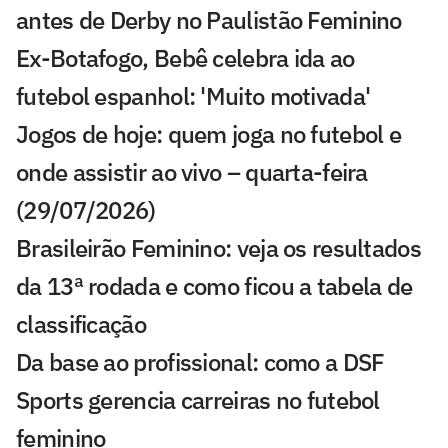
antes de Derby no Paulistão Feminino
Ex-Botafogo, Bebê celebra ida ao
futebol espanhol: 'Muito motivada'
Jogos de hoje: quem joga no futebol e
onde assistir ao vivo – quarta-feira
(29/07/2026)
Brasileirão Feminino: veja os resultados
da 13ª rodada e como ficou a tabela de
classificação
Da base ao profissional: como a DSF
Sports gerencia carreiras no futebol
feminino