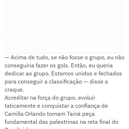
— Acima de tudo, se não fosse o grupo, eu não
conseguiria fazer os gols. Então, eu queria
dedicar ao grupo. Estamos unidos e fechados
para conseguir a classificação — disse a
craque.
Acreditar na força do grupo, evoluir
taticamente e conquistar a confiança de
Camilla Orlando tornam Tainá peça
fundamental das palestrinas na reta final do