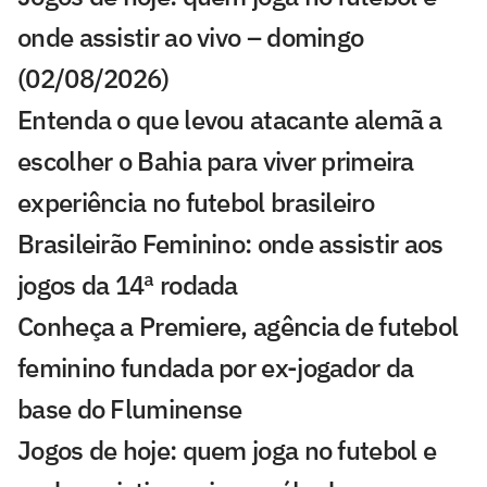
onde assistir ao vivo – domingo
(02/08/2026)
Entenda o que levou atacante alemã a
escolher o Bahia para viver primeira
experiência no futebol brasileiro
Brasileirão Feminino: onde assistir aos
jogos da 14ª rodada
Conheça a Premiere, agência de futebol
feminino fundada por ex-jogador da
base do Fluminense
Jogos de hoje: quem joga no futebol e