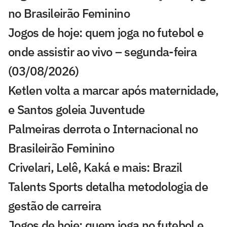
no Brasileirão Feminino
Jogos de hoje: quem joga no futebol e
onde assistir ao vivo – segunda-feira
(03/08/2026)
Ketlen volta a marcar após maternidade,
e Santos goleia Juventude
Palmeiras derrota o Internacional no
Brasileirão Feminino
Crivelari, Lelê, Kaká e mais: Brazil
Talents Sports detalha metodologia de
gestão de carreira
Jogos de hoje: quem joga no futebol e