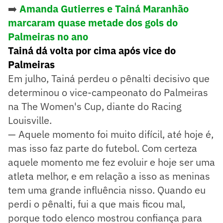
➡️
Amanda Gutierres e Tainá Maranhão
marcaram quase metade dos gols do
Palmeiras no ano
Tainá dá volta por cima após vice do
Palmeiras
Em julho, Tainá perdeu o pênalti decisivo que
determinou o vice-campeonato do Palmeiras
na The Women's Cup, diante do Racing
Louisville.
— Aquele momento foi muito difícil, até hoje é,
mas isso faz parte do futebol. Com certeza
aquele momento me fez evoluir e hoje ser uma
atleta melhor, e em relação a isso as meninas
tem uma grande influência nisso. Quando eu
perdi o pênalti, fui a que mais ficou mal,
porque todo elenco mostrou confiança para