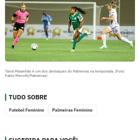
Tainá Maranhão é um dos destaques do Palmeiras na temporada. (Foto:
Fabio Menotti/Palmeiras)
TUDO SOBRE
Futebol Feminino
Palmeiras Feminino