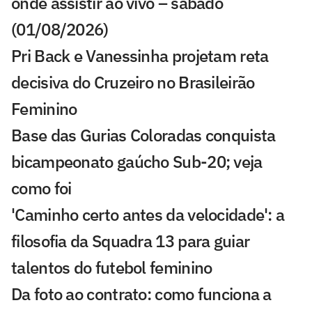
onde assistir ao vivo – sábado
(01/08/2026)
Pri Back e Vanessinha projetam reta
decisiva do Cruzeiro no Brasileirão
Feminino
Base das Gurias Coloradas conquista
bicampeonato gaúcho Sub-20; veja
como foi
'Caminho certo antes da velocidade': a
filosofia da Squadra 13 para guiar
talentos do futebol feminino
Da foto ao contrato: como funciona a