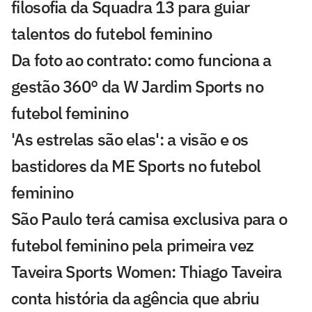
filosofia da Squadra 13 para guiar
talentos do futebol feminino
Da foto ao contrato: como funciona a
gestão 360° da W Jardim Sports no
futebol feminino
'As estrelas são elas': a visão e os
bastidores da ME Sports no futebol
feminino
São Paulo terá camisa exclusiva para o
futebol feminino pela primeira vez
Taveira Sports Women: Thiago Taveira
conta história da agência que abriu