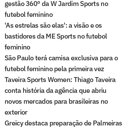
gestão 360° da W Jardim Sports no
futebol feminino
'As estrelas são elas': a visão e os
bastidores da ME Sports no futebol
feminino
São Paulo terá camisa exclusiva para o
futebol feminino pela primeira vez
Taveira Sports Women: Thiago Taveira
conta história da agência que abriu
novos mercados para brasileiras no
exterior
Greicy destaca preparação de Palmeiras