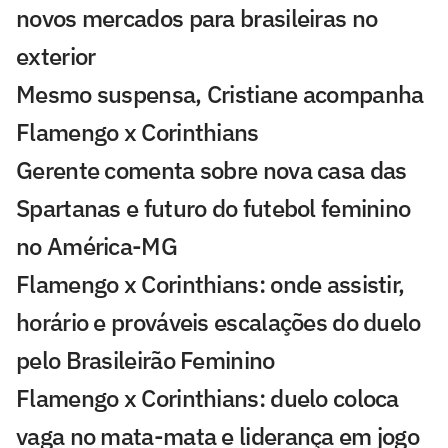
novos mercados para brasileiras no
exterior
Mesmo suspensa, Cristiane acompanha
Flamengo x Corinthians
Gerente comenta sobre nova casa das
Spartanas e futuro do futebol feminino
no América-MG
Flamengo x Corinthians: onde assistir,
horário e prováveis escalações do duelo
pelo Brasileirão Feminino
Flamengo x Corinthians: duelo coloca
vaga no mata-mata e liderança em jogo