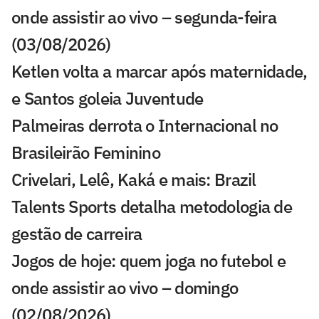
onde assistir ao vivo – segunda-feira
(03/08/2026)
Ketlen volta a marcar após maternidade,
e Santos goleia Juventude
Palmeiras derrota o Internacional no
Brasileirão Feminino
Crivelari, Lelê, Kaká e mais: Brazil
Talents Sports detalha metodologia de
gestão de carreira
Jogos de hoje: quem joga no futebol e
onde assistir ao vivo – domingo
(02/08/2026)