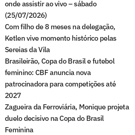
onde assistir ao vivo – sábado
(25/07/2026)
Com filho de 8 meses na delegação,
Ketlen vive momento histórico pelas
Sereias da Vila
Brasileirão, Copa do Brasil e futebol
feminino: CBF anuncia nova
patrocinadora para competições até
2027
Zagueira da Ferroviária, Monique projeta
duelo decisivo na Copa do Brasil
Feminina