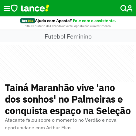
Ajuda com Aposta?
Fale com o assistente.
18+ Ministério da Fazenda adverte: Aposta não é investimento
Futebol Feminino
Tainá Maranhão vive 'ano
dos sonhos' no Palmeiras e
conquista espaço na Seleção
Atacante falou sobre o momento no Verdão e nova
oportunidade com Arthur Elias