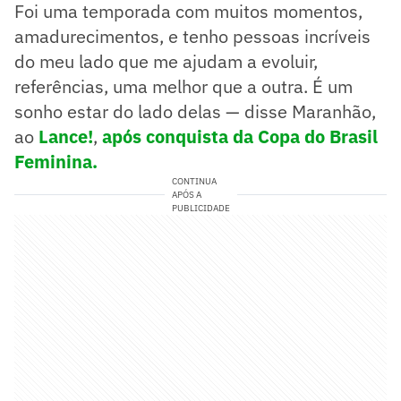
Foi uma temporada com muitos momentos,
amadurecimentos, e tenho pessoas incríveis
do meu lado que me ajudam a evoluir,
referências, uma melhor que a outra. É um
sonho estar do lado delas — disse Maranhão,
ao
Lance!
,
após conquista da Copa do Brasil
Feminina.
CONTINUA
APÓS A
PUBLICIDADE