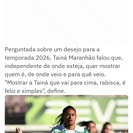
Perguntada sobre um desejo para a
temporada 2026, Tainá Maranhão falou que,
independente de onde esteja, quer mostrar
quem é, de onde veio e para quê veio.
"Mostrar a Tainá que vai para cima, rabisca, é
feliz e simples", define.