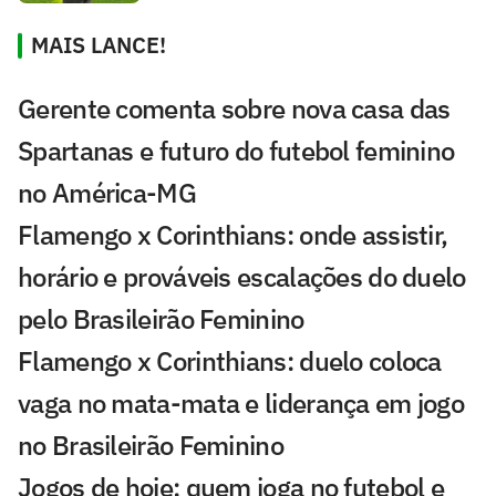
MAIS LANCE!
Gerente comenta sobre nova casa das
Spartanas e futuro do futebol feminino
no América-MG
Flamengo x Corinthians: onde assistir,
horário e prováveis escalações do duelo
pelo Brasileirão Feminino
Flamengo x Corinthians: duelo coloca
vaga no mata-mata e liderança em jogo
no Brasileirão Feminino
Jogos de hoje: quem joga no futebol e