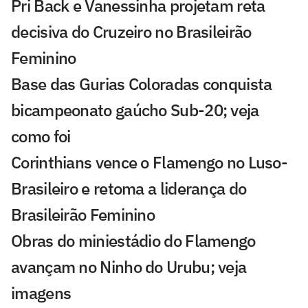
Pri Back e Vanessinha projetam reta
decisiva do Cruzeiro no Brasileirão
Feminino
Base das Gurias Coloradas conquista
bicampeonato gaúcho Sub-20; veja
como foi
Corinthians vence o Flamengo no Luso-
Brasileiro e retoma a liderança do
Brasileirão Feminino
Obras do miniestádio do Flamengo
avançam no Ninho do Urubu; veja
imagens