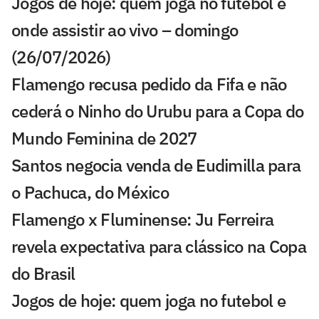
Jogos de hoje: quem joga no futebol e
onde assistir ao vivo – domingo
(26/07/2026)
Flamengo recusa pedido da Fifa e não
cederá o Ninho do Urubu para a Copa do
Mundo Feminina de 2027
Santos negocia venda de Eudimilla para
o Pachuca, do México
Flamengo x Fluminense: Ju Ferreira
revela expectativa para clássico na Copa
do Brasil
Jogos de hoje: quem joga no futebol e