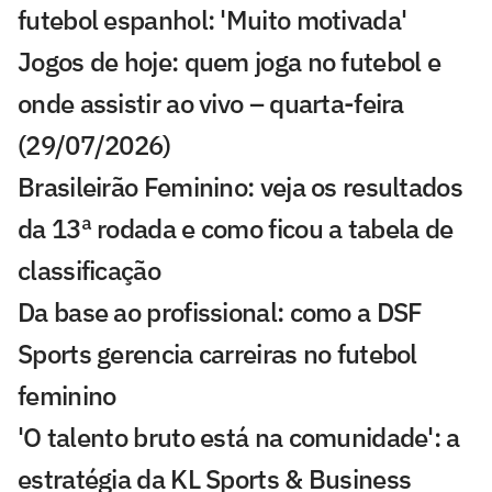
futebol espanhol: 'Muito motivada'
Jogos de hoje: quem joga no futebol e
onde assistir ao vivo – quarta-feira
(29/07/2026)
Brasileirão Feminino: veja os resultados
da 13ª rodada e como ficou a tabela de
classificação
Da base ao profissional: como a DSF
Sports gerencia carreiras no futebol
feminino
'O talento bruto está na comunidade': a
estratégia da KL Sports & Business