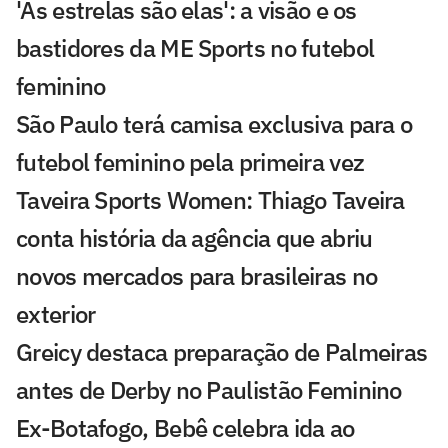
'As estrelas são elas': a visão e os
bastidores da ME Sports no futebol
feminino
São Paulo terá camisa exclusiva para o
futebol feminino pela primeira vez
Taveira Sports Women: Thiago Taveira
conta história da agência que abriu
novos mercados para brasileiras no
exterior
Greicy destaca preparação de Palmeiras
antes de Derby no Paulistão Feminino
Ex-Botafogo, Bebê celebra ida ao