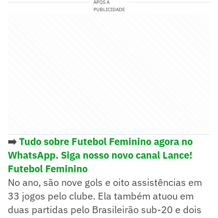
APÓS A
PUBLICIDADE
➡️
Tudo sobre Futebol Feminino agora no
WhatsApp. Siga nosso novo canal Lance!
Futebol Feminino
No ano, são nove gols e oito assistências em
33 jogos pelo clube. Ela também atuou em
duas partidas pelo Brasileirão sub-20 e dois