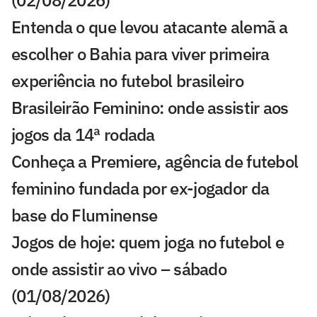
(02/08/2026)
Entenda o que levou atacante alemã a
escolher o Bahia para viver primeira
experiência no futebol brasileiro
Brasileirão Feminino: onde assistir aos
jogos da 14ª rodada
Conheça a Premiere, agência de futebol
feminino fundada por ex-jogador da
base do Fluminense
Jogos de hoje: quem joga no futebol e
onde assistir ao vivo – sábado
(01/08/2026)