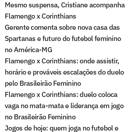
Mesmo suspensa, Cristiane acompanha
Flamengo x Corinthians
Gerente comenta sobre nova casa das
Spartanas e futuro do futebol feminino
no América-MG
Flamengo x Corinthians: onde assistir,
horário e prováveis escalações do duelo
pelo Brasileirão Feminino
Flamengo x Corinthians: duelo coloca
vaga no mata-mata e liderança em jogo
no Brasileirão Feminino
Jogos de hoje: quem joga no futebol e