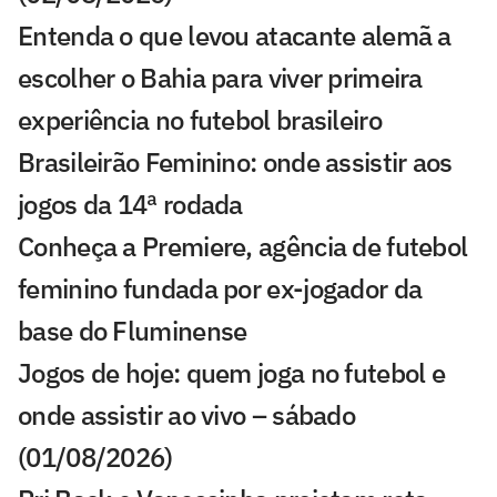
Entenda o que levou atacante alemã a
escolher o Bahia para viver primeira
experiência no futebol brasileiro
Brasileirão Feminino: onde assistir aos
jogos da 14ª rodada
Conheça a Premiere, agência de futebol
feminino fundada por ex-jogador da
base do Fluminense
Jogos de hoje: quem joga no futebol e
onde assistir ao vivo – sábado
(01/08/2026)