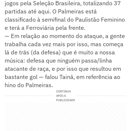
jogos pela Seleção Brasileira, totalizando 37
partidas até aqui. O Palmeiras está
classificado à semifinal do Paulistão Feminino
e terá a Ferroviária pela frente.
— Em relação ao momento do ataque, a gente
trabalha cada vez mais por isso, mas começa
lá de trás (da defesa) que é muito a nossa
música: defesa que ninguém passa/linha
atacante de raça, e por isso que resultou em
bastante gol — falou Tainá, em referência ao
hino do Palmeiras.
CONTINUA
APÓS A
PUBLICIDADE