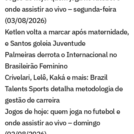
onde assistir ao vivo – segunda-feira
(03/08/2026)
Ketlen volta a marcar após maternidade,
e Santos goleia Juventude
Palmeiras derrota o Internacional no
Brasileirão Feminino
Crivelari, Lelê, Kaká e mais: Brazil
Talents Sports detalha metodologia de
gestão de carreira
Jogos de hoje: quem joga no futebol e
onde assistir ao vivo – domingo