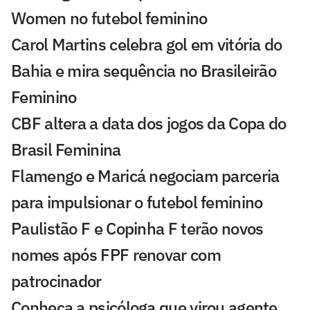
Women no futebol feminino
Carol Martins celebra gol em vitória do
Bahia e mira sequência no Brasileirão
Feminino
CBF altera a data dos jogos da Copa do
Brasil Feminina
Flamengo e Maricá negociam parceria
para impulsionar o futebol feminino
Paulistão F e Copinha F terão novos
nomes após FPF renovar com
patrocinador
Conheça a psicóloga que virou agente