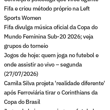
Fifa e criou método próprio na Left
Sports Women
Fifa divulga música oficial da Copa do
Mundo Feminina Sub-20 2026; veja
grupos do torneio
Jogos de hoje: quem joga no futebol e
onde assistir ao vivo – segunda
(27/07/2026)
Camila Silva projeta 'realidade diferente'
após Ferroviária tirar o Corinthians da
Copa do Brasil