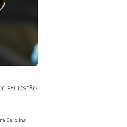
DO PAULISTÃO
na Carolina