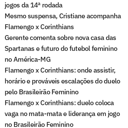
jogos da 14ª rodada
Mesmo suspensa, Cristiane acompanha
Flamengo x Corinthians
Gerente comenta sobre nova casa das
Spartanas e futuro do futebol feminino
no América-MG
Flamengo x Corinthians: onde assistir,
horário e prováveis escalações do duelo
pelo Brasileirão Feminino
Flamengo x Corinthians: duelo coloca
vaga no mata-mata e liderança em jogo
no Brasileirão Feminino