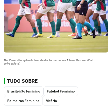
Bia Zaneratto aplaude torcida do Palmeiras no Allianz Parque. (Foto:
@froesfoto)
TUDO SOBRE
Brasileirão feminino
Futebol Feminino
Palmeiras Feminino
Vitória