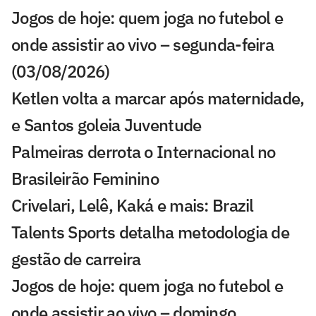
Jogos de hoje: quem joga no futebol e
onde assistir ao vivo – segunda-feira
(03/08/2026)
Ketlen volta a marcar após maternidade,
e Santos goleia Juventude
Palmeiras derrota o Internacional no
Brasileirão Feminino
Crivelari, Lelê, Kaká e mais: Brazil
Talents Sports detalha metodologia de
gestão de carreira
Jogos de hoje: quem joga no futebol e
onde assistir ao vivo – domingo