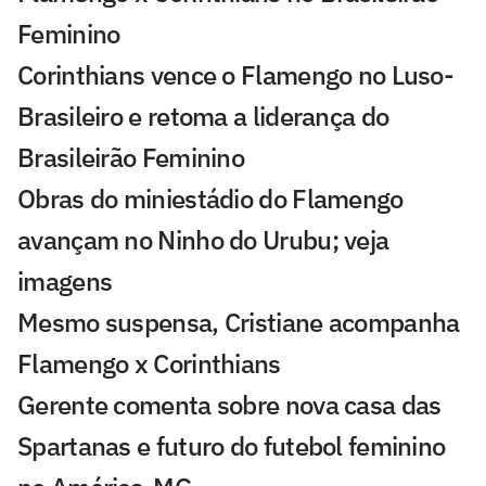
Feminino
Corinthians vence o Flamengo no Luso-
Brasileiro e retoma a liderança do
Brasileirão Feminino
Obras do miniestádio do Flamengo
avançam no Ninho do Urubu; veja
imagens
Mesmo suspensa, Cristiane acompanha
Flamengo x Corinthians
Gerente comenta sobre nova casa das
Spartanas e futuro do futebol feminino