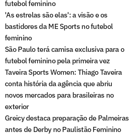
futebol feminino
'As estrelas são elas': a visão e os
bastidores da ME Sports no futebol
feminino
São Paulo terá camisa exclusiva para o
futebol feminino pela primeira vez
Taveira Sports Women: Thiago Taveira
conta história da agência que abriu
novos mercados para brasileiras no
exterior
Greicy destaca preparação de Palmeiras
antes de Derby no Paulistão Feminino