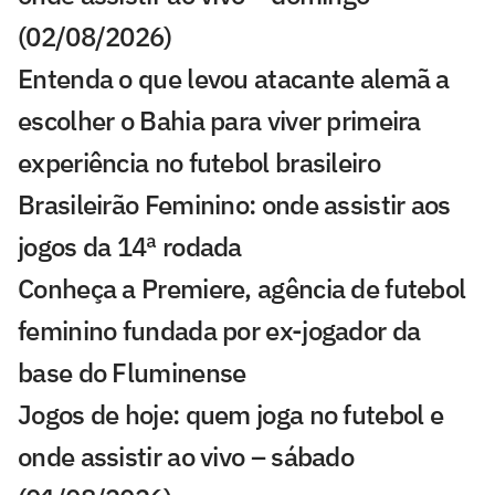
(02/08/2026)
Entenda o que levou atacante alemã a
escolher o Bahia para viver primeira
experiência no futebol brasileiro
Brasileirão Feminino: onde assistir aos
jogos da 14ª rodada
Conheça a Premiere, agência de futebol
feminino fundada por ex-jogador da
base do Fluminense
Jogos de hoje: quem joga no futebol e
onde assistir ao vivo – sábado