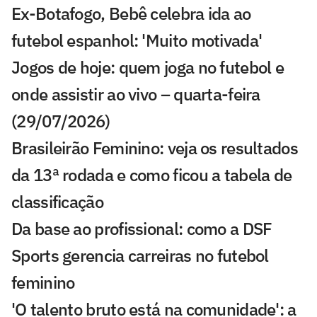
Ex-Botafogo, Bebê celebra ida ao
futebol espanhol: 'Muito motivada'
Jogos de hoje: quem joga no futebol e
onde assistir ao vivo – quarta-feira
(29/07/2026)
Brasileirão Feminino: veja os resultados
da 13ª rodada e como ficou a tabela de
classificação
Da base ao profissional: como a DSF
Sports gerencia carreiras no futebol
feminino
'O talento bruto está na comunidade': a