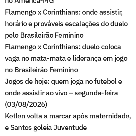
no América-MG
Flamengo x Corinthians: onde assistir,
horário e prováveis escalações do duelo
pelo Brasileirão Feminino
Flamengo x Corinthians: duelo coloca
vaga no mata-mata e liderança em jogo
no Brasileirão Feminino
Jogos de hoje: quem joga no futebol e
onde assistir ao vivo – segunda-feira
(03/08/2026)
Ketlen volta a marcar após maternidade,
e Santos goleia Juventude