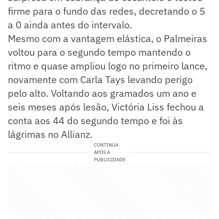
firme para o fundo das redes, decretando o 5
a 0 ainda antes do intervalo.
Mesmo com a vantagem elástica, o Palmeiras
voltou para o segundo tempo mantendo o
ritmo e quase ampliou logo no primeiro lance,
novamente com Carla Tays levando perigo
pelo alto. Voltando aos gramados um ano e
seis meses após lesão, Victória Liss fechou a
conta aos 44 do segundo tempo e foi às
lágrimas no Allianz.
CONTINUA
APÓS A
PUBLICIDADE