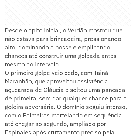
Desde o apito inicial, o Verdão mostrou que
não estava para brincadeira, pressionando
alto, dominando a posse e empilhando
chances até construir uma goleada antes
mesmo do intervalo.
O primeiro golpe veio cedo, com Tainá
Maranhão, que aproveitou assistência
açucarada de Gláucia e soltou uma pancada
de primeira, sem dar qualquer chance para a
goleira adversária. O domínio seguiu intenso,
com o Palmeiras martelando em sequência
até chegar ao segundo, ampliado por
Espinales após cruzamento preciso pela