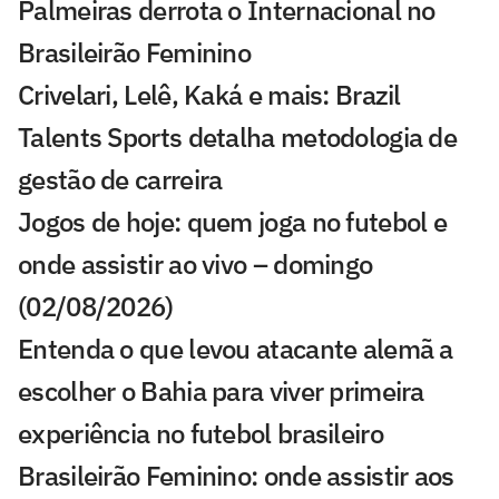
Palmeiras derrota o Internacional no
Brasileirão Feminino
Crivelari, Lelê, Kaká e mais: Brazil
Talents Sports detalha metodologia de
gestão de carreira
Jogos de hoje: quem joga no futebol e
onde assistir ao vivo – domingo
(02/08/2026)
Entenda o que levou atacante alemã a
escolher o Bahia para viver primeira
experiência no futebol brasileiro
Brasileirão Feminino: onde assistir aos