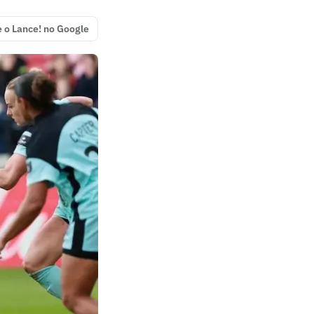
e o Lance! no Google