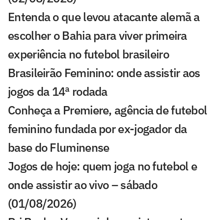
Entenda o que levou atacante alemã a
escolher o Bahia para viver primeira
experiência no futebol brasileiro
Brasileirão Feminino: onde assistir aos
jogos da 14ª rodada
Conheça a Premiere, agência de futebol
feminino fundada por ex-jogador da
base do Fluminense
Jogos de hoje: quem joga no futebol e
onde assistir ao vivo – sábado
(01/08/2026)