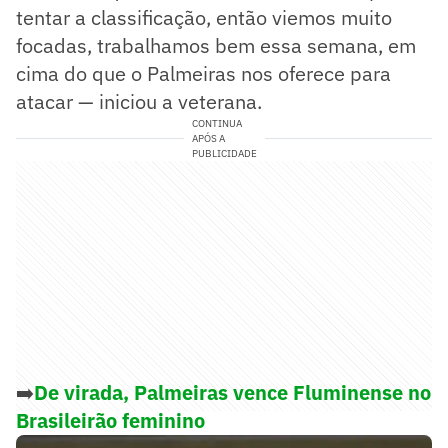
tentar a classificação, então viemos muito
focadas, trabalhamos bem essa semana, em
cima do que o Palmeiras nos oferece para
atacar — iniciou a veterana.
CONTINUA
APÓS A
PUBLICIDADE
➡️
De virada, Palmeiras vence Fluminense no
Brasileirão feminino