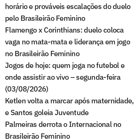
horário e prováveis escalações do duelo
pelo Brasileirão Feminino
Flamengo x Corinthians: duelo coloca
vaga no mata-mata e liderança em jogo
no Brasileirão Feminino
Jogos de hoje: quem joga no futebol e
onde assistir ao vivo – segunda-feira
(03/08/2026)
Ketlen volta a marcar após maternidade,
e Santos goleia Juventude
Palmeiras derrota o Internacional no
Brasileirão Feminino