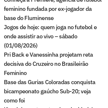
feminino fundada por ex-jogador da
base do Fluminense
Jogos de hoje: quem joga no futebol e
onde assistir ao vivo – sábado
(01/08/2026)
Pri Back e Vanessinha projetam reta
decisiva do Cruzeiro no Brasileirão
Feminino
Base das Gurias Coloradas conquista
bicampeonato gaúcho Sub-20; veja
como foi