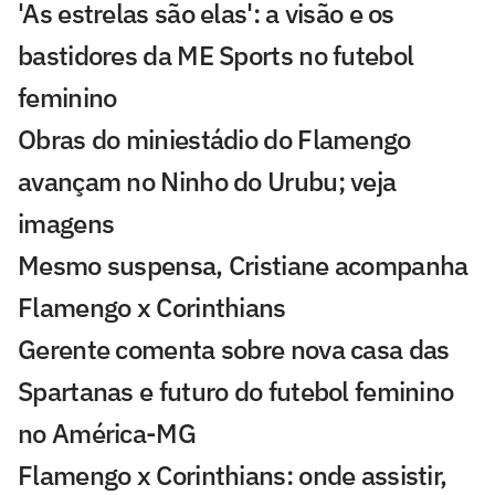
'As estrelas são elas': a visão e os
bastidores da ME Sports no futebol
feminino
Obras do miniestádio do Flamengo
avançam no Ninho do Urubu; veja
imagens
Mesmo suspensa, Cristiane acompanha
Flamengo x Corinthians
Gerente comenta sobre nova casa das
Spartanas e futuro do futebol feminino
no América-MG
Flamengo x Corinthians: onde assistir,