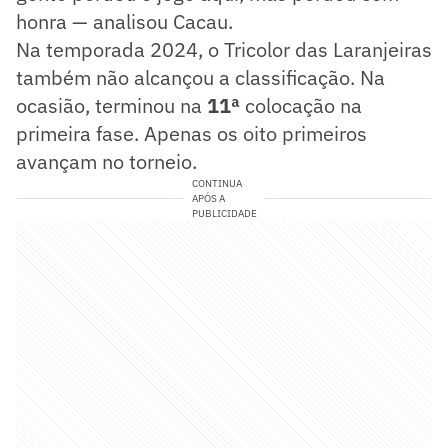
honra — analisou Cacau.
Na temporada 2024, o Tricolor das Laranjeiras
também não alcançou a classificação. Na
ocasião, terminou na
11ª
colocação na
primeira fase. Apenas os oito primeiros
avançam no torneio.
CONTINUA
APÓS A
PUBLICIDADE