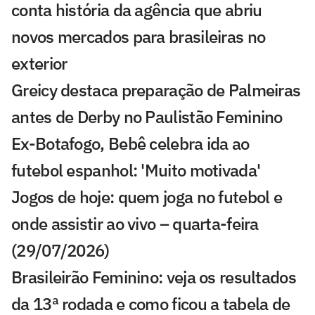
conta história da agência que abriu
novos mercados para brasileiras no
exterior
Greicy destaca preparação de Palmeiras
antes de Derby no Paulistão Feminino
Ex-Botafogo, Bebê celebra ida ao
futebol espanhol: 'Muito motivada'
Jogos de hoje: quem joga no futebol e
onde assistir ao vivo – quarta-feira
(29/07/2026)
Brasileirão Feminino: veja os resultados
da 13ª rodada e como ficou a tabela de