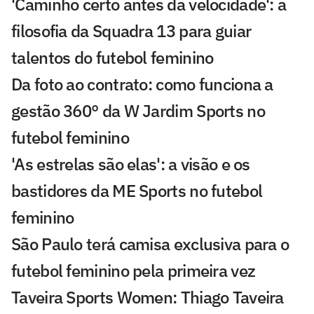
'Caminho certo antes da velocidade': a
filosofia da Squadra 13 para guiar
talentos do futebol feminino
Da foto ao contrato: como funciona a
gestão 360° da W Jardim Sports no
futebol feminino
'As estrelas são elas': a visão e os
bastidores da ME Sports no futebol
feminino
São Paulo terá camisa exclusiva para o
futebol feminino pela primeira vez
Taveira Sports Women: Thiago Taveira