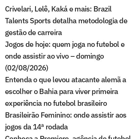
Crivelari, Lelê, Kaká e mais: Brazil
Talents Sports detalha metodologia de
gestão de carreira
Jogos de hoje: quem joga no futebol e
onde assistir ao vivo – domingo
(02/08/2026)
Entenda o que levou atacante alemã a
escolher o Bahia para viver primeira
experiência no futebol brasileiro
Brasileirão Feminino: onde assistir aos
jogos da 14ª rodada
Conheça a Premiere, agência de futebol