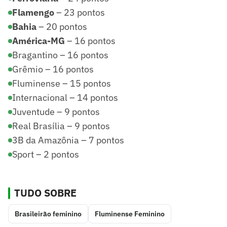
Flamengo
– 23 pontos
Bahia
– 20 pontos
América-MG
– 16 pontos
Bragantino – 16 pontos
Grêmio – 16 pontos
Fluminense – 15 pontos
Internacional – 14 pontos
Juventude – 9 pontos
Real Brasília – 9 pontos
3B da Amazônia – 7 pontos
Sport – 2 pontos
TUDO SOBRE
Brasileirão feminino
Fluminense Feminino