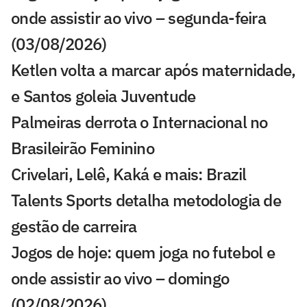
onde assistir ao vivo – segunda-feira
(03/08/2026)
Ketlen volta a marcar após maternidade,
e Santos goleia Juventude
Palmeiras derrota o Internacional no
Brasileirão Feminino
Crivelari, Lelê, Kaká e mais: Brazil
Talents Sports detalha metodologia de
gestão de carreira
Jogos de hoje: quem joga no futebol e
onde assistir ao vivo – domingo
(02/08/2026)