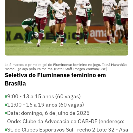
Lelê marcou o primeiro gol do Fluminense feminino no jogo. Tainá Maranhão
marcou golaço pelo Palmeiras. (Foto: Staff Images Woman/CBF)
Seletiva do Fluminense feminino em
Brasília
9:00 - 13 a 15 anos (60 vagas)
11:00 - 16 a 19 anos (60 vagas)
Data: domingo, 6 de julho de 2025
Onde: Clube da Advocacia da OAB-DF (endereço:
St. de Clubes Esportivos Sul Trecho 2 Lote 32 - Asa