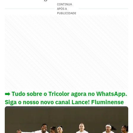
CONTINUA
APÓS A
PUBLICIDADE
➡️ Tudo sobre o Tricolor agora no WhatsApp.
Siga o nosso novo canal Lance! Fluminense