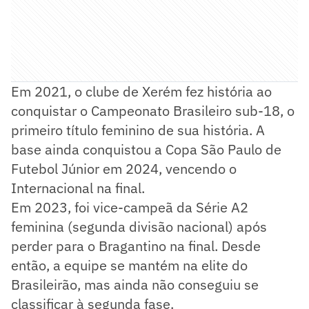
Em 2021, o clube de Xerém fez história ao
conquistar o Campeonato Brasileiro sub-18, o
primeiro título feminino de sua história. A
base ainda conquistou a Copa São Paulo de
Futebol Júnior em 2024, vencendo o
Internacional na final.
Em 2023, foi vice-campeã da Série A2
feminina (segunda divisão nacional) após
perder para o Bragantino na final. Desde
então, a equipe se mantém na elite do
Brasileirão, mas ainda não conseguiu se
classificar à segunda fase.