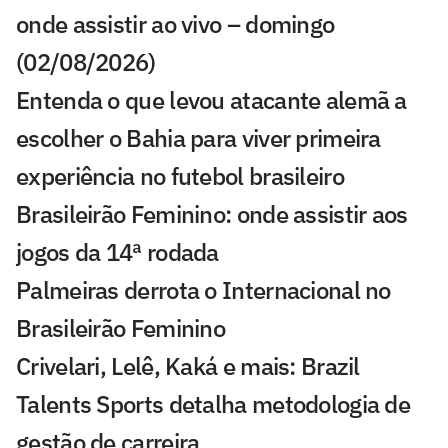
onde assistir ao vivo – domingo
(02/08/2026)
Entenda o que levou atacante alemã a
escolher o Bahia para viver primeira
experiência no futebol brasileiro
Brasileirão Feminino: onde assistir aos
jogos da 14ª rodada
Palmeiras derrota o Internacional no
Brasileirão Feminino
Crivelari, Lelê, Kaká e mais: Brazil
Talents Sports detalha metodologia de
gestão de carreira