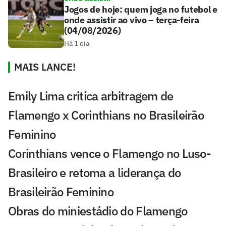
Jogos de hoje: quem joga no futebol e
onde assistir ao vivo – terça-feira
(04/08/2026)
Há 1 dia
MAIS LANCE!
Emily Lima critica arbitragem de
Flamengo x Corinthians no Brasileirão
Feminino
Corinthians vence o Flamengo no Luso-
Brasileiro e retoma a liderança do
Brasileirão Feminino
Obras do miniestádio do Flamengo