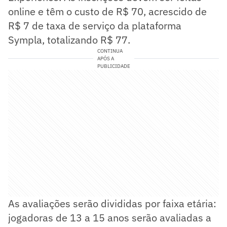
online e têm o custo de R$ 70, acrescido de
R$ 7 de taxa de serviço da plataforma
Sympla, totalizando R$ 77.
CONTINUA
APÓS A
PUBLICIDADE
As avaliações serão divididas por faixa etária:
jogadoras de 13 a 15 anos serão avaliadas a