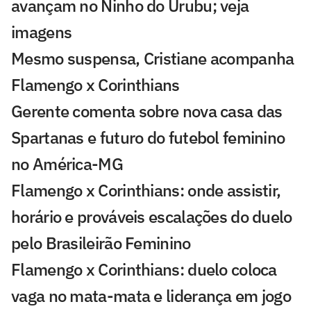
avançam no Ninho do Urubu; veja
imagens
Mesmo suspensa, Cristiane acompanha
Flamengo x Corinthians
Gerente comenta sobre nova casa das
Spartanas e futuro do futebol feminino
no América-MG
Flamengo x Corinthians: onde assistir,
horário e prováveis escalações do duelo
pelo Brasileirão Feminino
Flamengo x Corinthians: duelo coloca
vaga no mata-mata e liderança em jogo