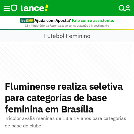
Ajuda com Aposta?
Fale com o assistente.
18+ Ministério da Fazenda adverte: Aposta não é investimento
Futebol Feminino
Fluminense realiza seletiva
para categorias de base
feminina em Brasília
Tricolor avalia meninas de 13 a 19 anos para categorias
de base do clube