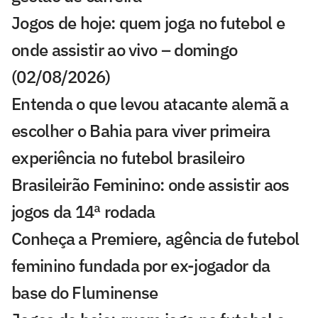
Jogos de hoje: quem joga no futebol e
onde assistir ao vivo – domingo
(02/08/2026)
Entenda o que levou atacante alemã a
escolher o Bahia para viver primeira
experiência no futebol brasileiro
Brasileirão Feminino: onde assistir aos
jogos da 14ª rodada
Conheça a Premiere, agência de futebol
feminino fundada por ex-jogador da
base do Fluminense