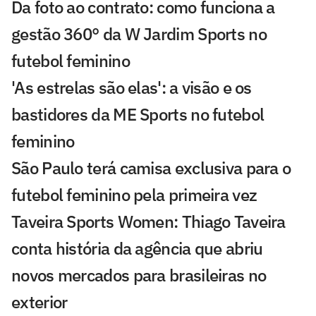
Da foto ao contrato: como funciona a
gestão 360° da W Jardim Sports no
futebol feminino
'As estrelas são elas': a visão e os
bastidores da ME Sports no futebol
feminino
São Paulo terá camisa exclusiva para o
futebol feminino pela primeira vez
Taveira Sports Women: Thiago Taveira
conta história da agência que abriu
novos mercados para brasileiras no
exterior