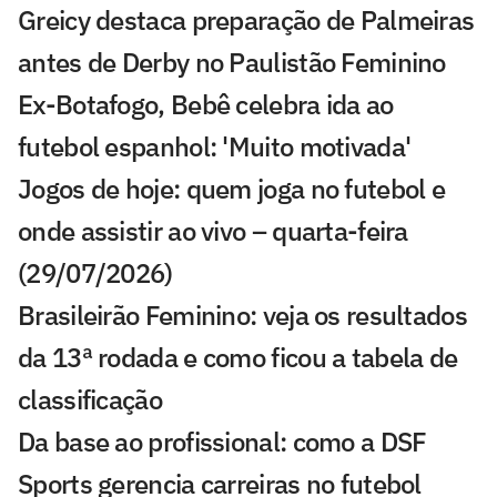
Greicy destaca preparação de Palmeiras
antes de Derby no Paulistão Feminino
Ex-Botafogo, Bebê celebra ida ao
futebol espanhol: 'Muito motivada'
Jogos de hoje: quem joga no futebol e
onde assistir ao vivo – quarta-feira
(29/07/2026)
Brasileirão Feminino: veja os resultados
da 13ª rodada e como ficou a tabela de
classificação
Da base ao profissional: como a DSF
Sports gerencia carreiras no futebol