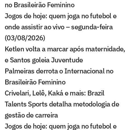
no Brasileirão Feminino
Jogos de hoje: quem joga no futebol e
onde assistir ao vivo – segunda-feira
(03/08/2026)
Ketlen volta a marcar após maternidade,
e Santos goleia Juventude
Palmeiras derrota o Internacional no
Brasileirão Feminino
Crivelari, Lelê, Kaká e mais: Brazil
Talents Sports detalha metodologia de
gestão de carreira
Jogos de hoje: quem joga no futebol e