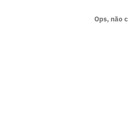
Ops, não c