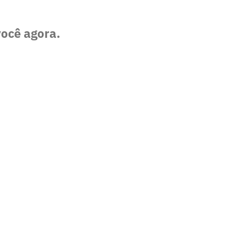
você agora.