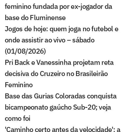
feminino fundada por ex-jogador da
base do Fluminense
Jogos de hoje: quem joga no futebol e
onde assistir ao vivo – sábado
(01/08/2026)
Pri Back e Vanessinha projetam reta
decisiva do Cruzeiro no Brasileirão
Feminino
Base das Gurias Coloradas conquista
bicampeonato gaúcho Sub-20; veja
como foi
'Caminho certo antes da velocidade': a