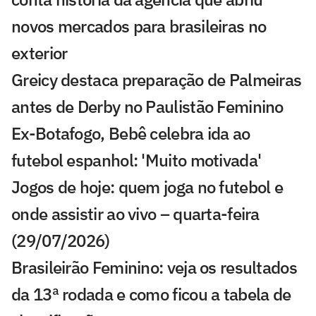
novos mercados para brasileiras no
exterior
Greicy destaca preparação de Palmeiras
antes de Derby no Paulistão Feminino
Ex-Botafogo, Bebê celebra ida ao
futebol espanhol: 'Muito motivada'
Jogos de hoje: quem joga no futebol e
onde assistir ao vivo – quarta-feira
(29/07/2026)
Brasileirão Feminino: veja os resultados
da 13ª rodada e como ficou a tabela de