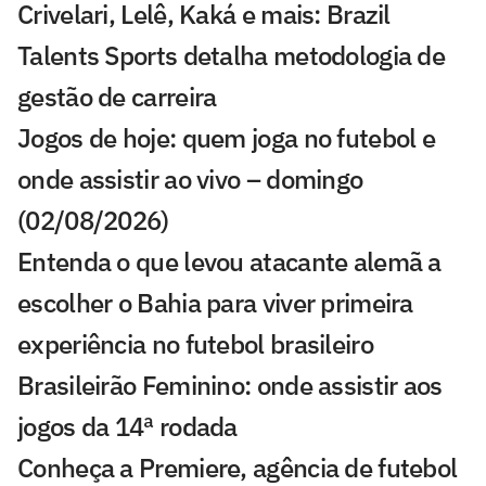
Crivelari, Lelê, Kaká e mais: Brazil
Talents Sports detalha metodologia de
gestão de carreira
Jogos de hoje: quem joga no futebol e
onde assistir ao vivo – domingo
(02/08/2026)
Entenda o que levou atacante alemã a
escolher o Bahia para viver primeira
experiência no futebol brasileiro
Brasileirão Feminino: onde assistir aos
jogos da 14ª rodada
Conheça a Premiere, agência de futebol