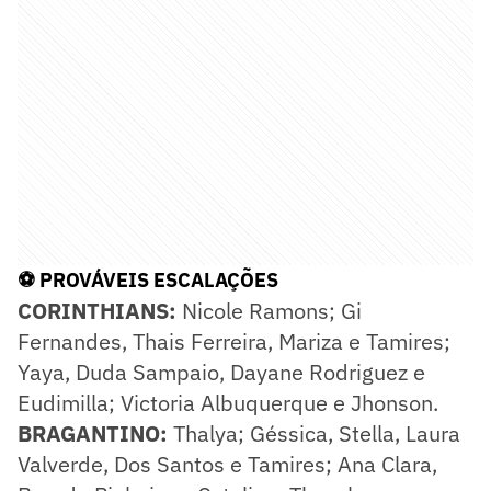
⚽ PROVÁVEIS ESCALAÇÕES
CORINTHIANS:
Nicole Ramons; Gi
Fernandes, Thais Ferreira, Mariza e Tamires;
Yaya, Duda Sampaio, Dayane Rodriguez e
Eudimilla; Victoria Albuquerque e Jhonson.
BRAGANTINO:
Thalya; Géssica, Stella, Laura
Valverde, Dos Santos e Tamires; Ana Clara,