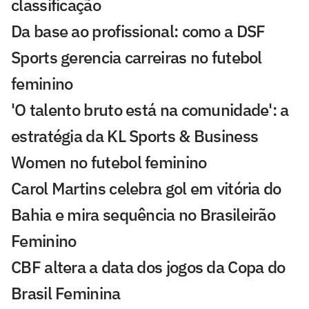
classificação
Da base ao profissional: como a DSF
Sports gerencia carreiras no futebol
feminino
'O talento bruto está na comunidade': a
estratégia da KL Sports & Business
Women no futebol feminino
Carol Martins celebra gol em vitória do
Bahia e mira sequência no Brasileirão
Feminino
CBF altera a data dos jogos da Copa do
Brasil Feminina