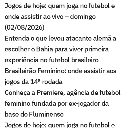
Jogos de hoje: quem joga no futebol e
onde assistir ao vivo – domingo
(02/08/2026)
Entenda o que levou atacante alemã a
escolher o Bahia para viver primeira
experiência no futebol brasileiro
Brasileirão Feminino: onde assistir aos
jogos da 14ª rodada
Conheça a Premiere, agência de futebol
feminino fundada por ex-jogador da
base do Fluminense
Jogos de hoje: quem joga no futebol e