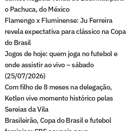
o Pachuca, do México
Flamengo x Fluminense: Ju Ferreira
revela expectativa para clássico na Copa
do Brasil
Jogos de hoje: quem joga no futebol e
onde assistir ao vivo – sábado
(25/07/2026)
Com filho de 8 meses na delegação,
Ketlen vive momento histórico pelas
Sereias da Vila
Brasileirão, Copa do Brasil e futebol