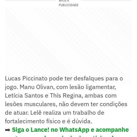
APÓS A
PUBLICIDADE
Lucas Piccinato pode ter desfalques para o
jogo. Manu Olivan, com lesão ligamentar,
Letícia Santos e Thís Regina, ambas com
lesões musculares, não devem ter condições
de atuar. Lelê realiza um trabalho de
fortalecimento físico e é dúvida.
➡️
Siga o Lance! no WhatsApp e acompanhe