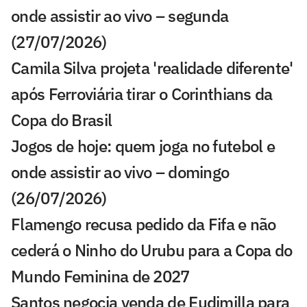
onde assistir ao vivo – segunda
(27/07/2026)
Camila Silva projeta 'realidade diferente'
após Ferroviária tirar o Corinthians da
Copa do Brasil
Jogos de hoje: quem joga no futebol e
onde assistir ao vivo – domingo
(26/07/2026)
Flamengo recusa pedido da Fifa e não
cederá o Ninho do Urubu para a Copa do
Mundo Feminina de 2027
Santos negocia venda de Eudimilla para