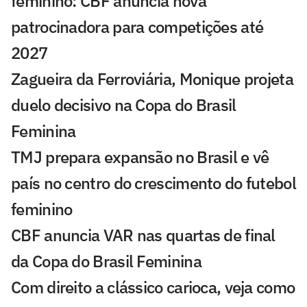
feminino: CBF anuncia nova
patrocinadora para competições até
2027
Zagueira da Ferroviária, Monique projeta
duelo decisivo na Copa do Brasil
Feminina
TMJ prepara expansão no Brasil e vê
país no centro do crescimento do futebol
feminino
CBF anuncia VAR nas quartas de final
da Copa do Brasil Feminina
Com direito a clássico carioca, veja como