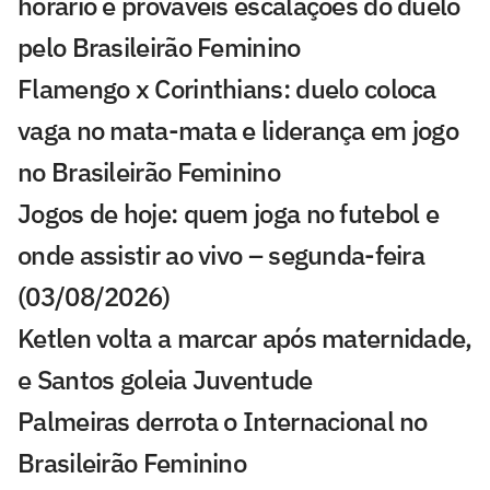
horário e prováveis escalações do duelo
pelo Brasileirão Feminino
Flamengo x Corinthians: duelo coloca
vaga no mata-mata e liderança em jogo
no Brasileirão Feminino
Jogos de hoje: quem joga no futebol e
onde assistir ao vivo – segunda-feira
(03/08/2026)
Ketlen volta a marcar após maternidade,
e Santos goleia Juventude
Palmeiras derrota o Internacional no
Brasileirão Feminino