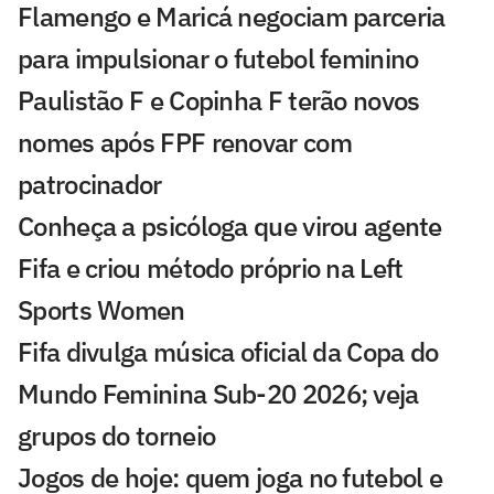
Flamengo e Maricá negociam parceria
para impulsionar o futebol feminino
Paulistão F e Copinha F terão novos
nomes após FPF renovar com
patrocinador
Conheça a psicóloga que virou agente
Fifa e criou método próprio na Left
Sports Women
Fifa divulga música oficial da Copa do
Mundo Feminina Sub-20 2026; veja
grupos do torneio
Jogos de hoje: quem joga no futebol e