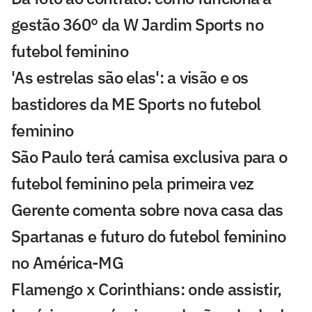
gestão 360° da W Jardim Sports no
futebol feminino
'As estrelas são elas': a visão e os
bastidores da ME Sports no futebol
feminino
São Paulo terá camisa exclusiva para o
futebol feminino pela primeira vez
Gerente comenta sobre nova casa das
Spartanas e futuro do futebol feminino
no América-MG
Flamengo x Corinthians: onde assistir,