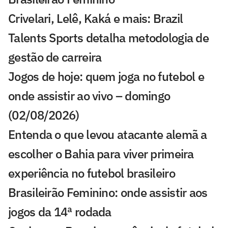
Crivelari, Lelê, Kaká e mais: Brazil
Talents Sports detalha metodologia de
gestão de carreira
Jogos de hoje: quem joga no futebol e
onde assistir ao vivo – domingo
(02/08/2026)
Entenda o que levou atacante alemã a
escolher o Bahia para viver primeira
experiência no futebol brasileiro
Brasileirão Feminino: onde assistir aos
jogos da 14ª rodada