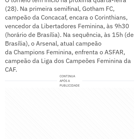
(28). Na primeira semifinal, Gotham FC,
campeão da Concacaf, encara o Corinthians,
vencedor da Libertadores Feminina, às 9h30
(horário de Brasília). Na sequência, às 15h (de
Brasília), o Arsenal, atual campeão
da Champions Feminina, enfrenta o ASFAR,
campeão da Liga dos Campeões Feminina da
CAF.
CONTINUA
APÓS A
PUBLICIDADE