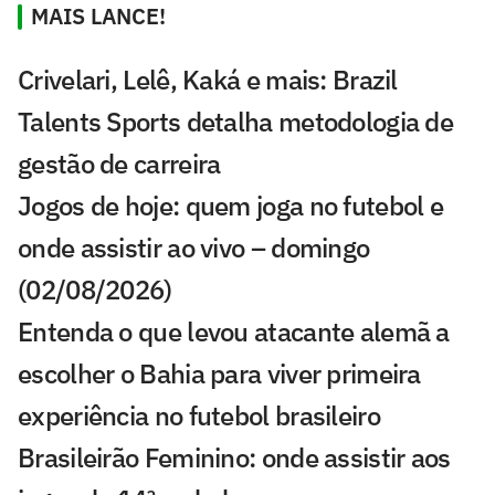
MAIS LANCE!
Crivelari, Lelê, Kaká e mais: Brazil
Talents Sports detalha metodologia de
gestão de carreira
Jogos de hoje: quem joga no futebol e
onde assistir ao vivo – domingo
(02/08/2026)
Entenda o que levou atacante alemã a
escolher o Bahia para viver primeira
experiência no futebol brasileiro
Brasileirão Feminino: onde assistir aos