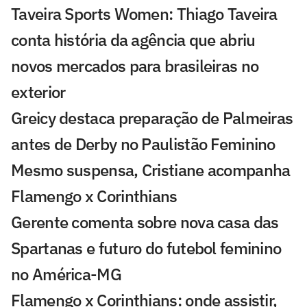
Taveira Sports Women: Thiago Taveira
conta história da agência que abriu
novos mercados para brasileiras no
exterior
Greicy destaca preparação de Palmeiras
antes de Derby no Paulistão Feminino
Mesmo suspensa, Cristiane acompanha
Flamengo x Corinthians
Gerente comenta sobre nova casa das
Spartanas e futuro do futebol feminino
no América-MG
Flamengo x Corinthians: onde assistir,