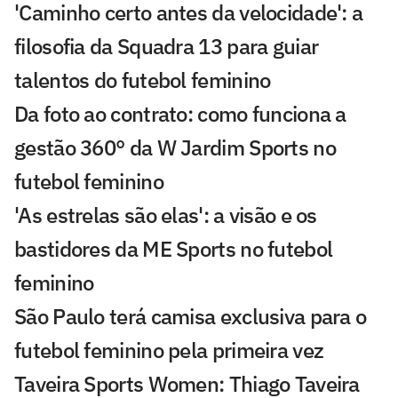
'Caminho certo antes da velocidade': a
filosofia da Squadra 13 para guiar
talentos do futebol feminino
Da foto ao contrato: como funciona a
gestão 360° da W Jardim Sports no
futebol feminino
'As estrelas são elas': a visão e os
bastidores da ME Sports no futebol
feminino
São Paulo terá camisa exclusiva para o
futebol feminino pela primeira vez
Taveira Sports Women: Thiago Taveira