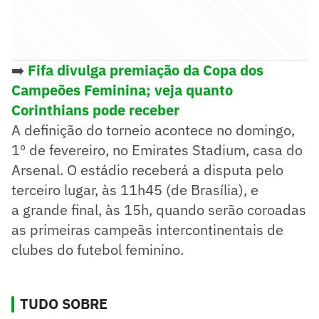
➡️
Fifa divulga premiação da Copa dos
Campeões Feminina; veja quanto
Corinthians pode receber
A definição do torneio acontece no domingo,
1º de fevereiro, no Emirates Stadium, casa do
Arsenal. O estádio receberá a disputa pelo
terceiro lugar, às 11h45 (de Brasília), e
a grande final, às 15h, quando serão coroadas
as primeiras campeãs intercontinentais de
clubes do futebol feminino.
TUDO SOBRE