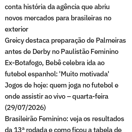
conta história da agência que abriu
novos mercados para brasileiras no
exterior
Greicy destaca preparação de Palmeiras
antes de Derby no Paulistão Feminino
Ex-Botafogo, Bebê celebra ida ao
futebol espanhol: 'Muito motivada'
Jogos de hoje: quem joga no futebol e
onde assistir ao vivo – quarta-feira
(29/07/2026)
Brasileirão Feminino: veja os resultados
da 13ª rodada e como ficou a tabela de