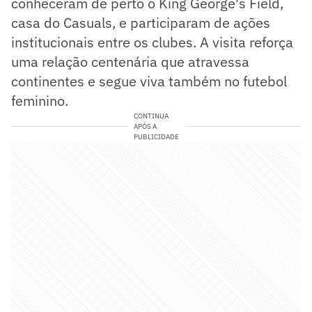
conheceram de perto o King George's Field,
casa do Casuals, e participaram de ações
institucionais entre os clubes. A visita reforça
uma relação centenária que atravessa
continentes e segue viva também no futebol
feminino.
CONTINUA
APÓS A
PUBLICIDADE