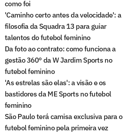
como foi
'Caminho certo antes da velocidade': a
filosofia da Squadra 13 para guiar
talentos do futebol feminino
Da foto ao contrato: como funciona a
gestão 360° da W Jardim Sports no
futebol feminino
'As estrelas são elas': a visão e os
bastidores da ME Sports no futebol
feminino
São Paulo terá camisa exclusiva para o
futebol feminino pela primeira vez