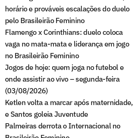
horário e prováveis escalações do duelo
pelo Brasileirão Feminino
Flamengo x Corinthians: duelo coloca
vaga no mata-mata e liderança em jogo
no Brasileirão Feminino
Jogos de hoje: quem joga no futebol e
onde assistir ao vivo – segunda-feira
(03/08/2026)
Ketlen volta a marcar após maternidade,
e Santos goleia Juventude
Palmeiras derrota o Internacional no
Brasileirão Feminino