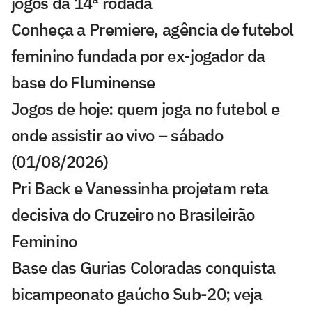
jogos da 14ª rodada
Conheça a Premiere, agência de futebol
feminino fundada por ex-jogador da
base do Fluminense
Jogos de hoje: quem joga no futebol e
onde assistir ao vivo – sábado
(01/08/2026)
Pri Back e Vanessinha projetam reta
decisiva do Cruzeiro no Brasileirão
Feminino
Base das Gurias Coloradas conquista
bicampeonato gaúcho Sub-20; veja