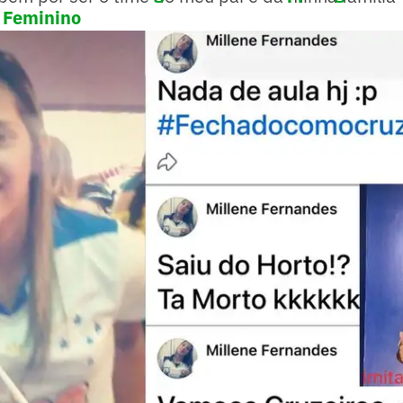
 Feminino