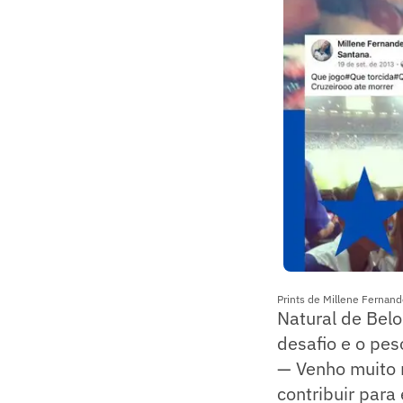
Prints de Millene Fernand
Natural de Belo
desafio e o pes
— Venho muito 
contribuir para