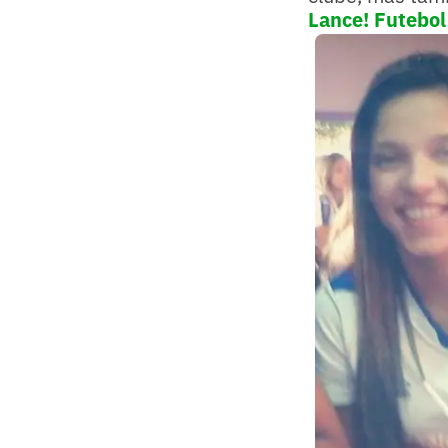
Lance! Futebol