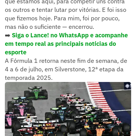
que estamos aqui, para competir uns contra
os outros e tentar lutar por vitórias. E foi isso
que fizemos hoje. Para mim, foi por pouco,
mas não o suficiente — encerrou.
➡️
Siga o Lance! no WhatsApp e acompanhe
em tempo real as principais notícias do
esporte
A Fórmula 1 retorna neste fim de semana, de
4 a 6 de julho, em Silverstone, 12ª etapa da
temporada 2025.