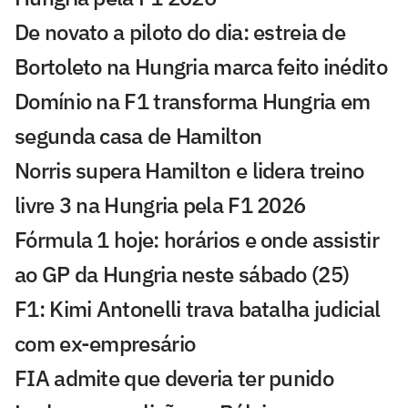
De novato a piloto do dia: estreia de
Bortoleto na Hungria marca feito inédito
Domínio na F1 transforma Hungria em
segunda casa de Hamilton
Norris supera Hamilton e lidera treino
livre 3 na Hungria pela F1 2026
Fórmula 1 hoje: horários e onde assistir
ao GP da Hungria neste sábado (25)
F1: Kimi Antonelli trava batalha judicial
com ex-empresário
FIA admite que deveria ter punido