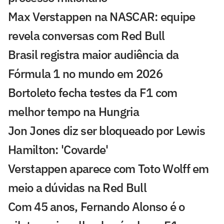
Max Verstappen na NASCAR: equipe
revela conversas com Red Bull
Brasil registra maior audiência da
Fórmula 1 no mundo em 2026
Bortoleto fecha testes da F1 com
melhor tempo na Hungria
Jon Jones diz ser bloqueado por Lewis
Hamilton: 'Covarde'
Verstappen aparece com Toto Wolff em
meio a dúvidas na Red Bull
Com 45 anos, Fernando Alonso é o