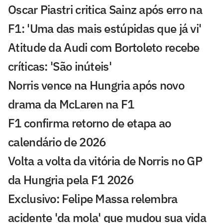
Oscar Piastri critica Sainz após erro na
F1: 'Uma das mais estúpidas que já vi'
Atitude da Audi com Bortoleto recebe
críticas: 'São inúteis'
Norris vence na Hungria após novo
drama da McLaren na F1
F1 confirma retorno de etapa ao
calendário de 2026
Volta a volta da vitória de Norris no GP
da Hungria pela F1 2026
Exclusivo: Felipe Massa relembra
acidente 'da mola' que mudou sua vida