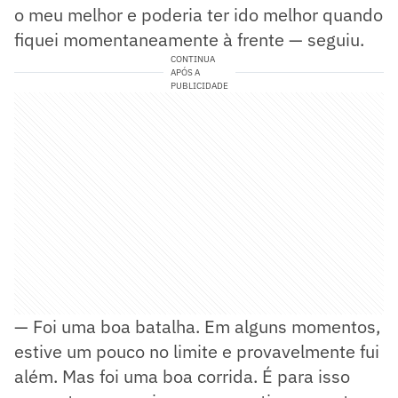
o meu melhor e poderia ter ido melhor quando
fiquei momentaneamente à frente — seguiu.
CONTINUA
APÓS A
PUBLICIDADE
— Foi uma boa batalha. Em alguns momentos,
estive um pouco no limite e provavelmente fui
além. Mas foi uma boa corrida. É para isso