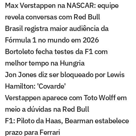
Max Verstappen na NASCAR: equipe
revela conversas com Red Bull
Brasil registra maior audiência da
Fórmula 1 no mundo em 2026
Bortoleto fecha testes da F1 com
melhor tempo na Hungria
Jon Jones diz ser bloqueado por Lewis
Hamilton: 'Covarde'
Verstappen aparece com Toto Wolff em
meio a dúvidas na Red Bull
F1: Piloto da Haas, Bearman estabelece
prazo para Ferrari