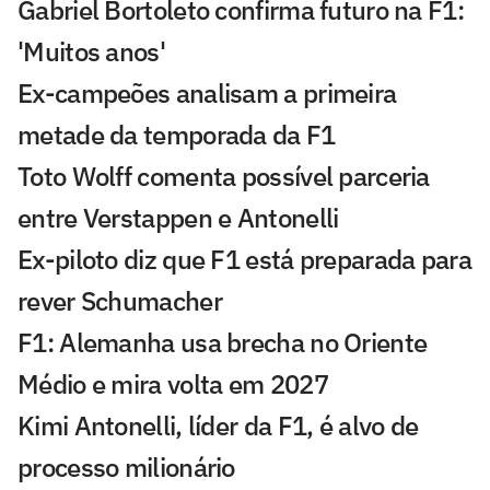
Gabriel Bortoleto confirma futuro na F1:
'Muitos anos'
Ex-campeões analisam a primeira
metade da temporada da F1
Toto Wolff comenta possível parceria
entre Verstappen e Antonelli
Ex-piloto diz que F1 está preparada para
rever Schumacher
F1: Alemanha usa brecha no Oriente
Médio e mira volta em 2027
Kimi Antonelli, líder da F1, é alvo de
processo milionário