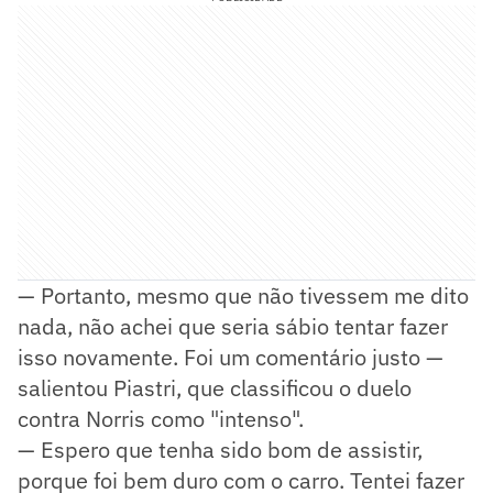
— Portanto, mesmo que não tivessem me dito
nada, não achei que seria sábio tentar fazer
isso novamente. Foi um comentário justo —
salientou Piastri, que classificou o duelo
contra Norris como "intenso".
— Espero que tenha sido bom de assistir,
porque foi bem duro com o carro. Tentei fazer