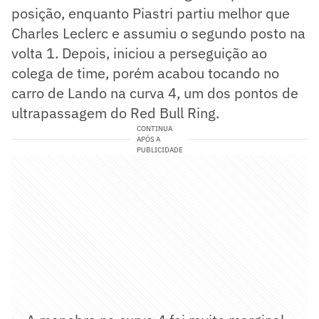
posição, enquanto Piastri partiu melhor que
Charles Leclerc e assumiu o segundo posto na
volta 1. Depois, iniciou a perseguição ao
colega de time, porém acabou tocando no
carro de Lando na curva 4, um dos pontos de
ultrapassagem do Red Bull Ring.
CONTINUA
APÓS A
PUBLICIDADE