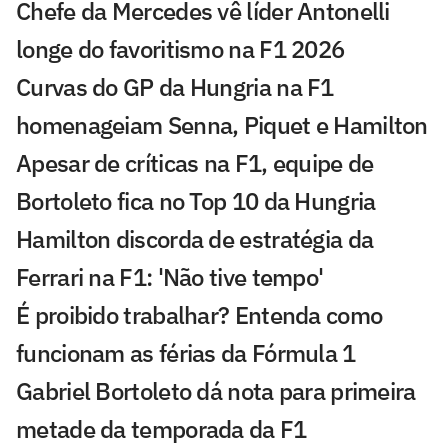
Chefe da Mercedes vê líder Antonelli
longe do favoritismo na F1 2026
Curvas do GP da Hungria na F1
homenageiam Senna, Piquet e Hamilton
Apesar de críticas na F1, equipe de
Bortoleto fica no Top 10 da Hungria
Hamilton discorda de estratégia da
Ferrari na F1: 'Não tive tempo'
É proibido trabalhar? Entenda como
funcionam as férias da Fórmula 1
Gabriel Bortoleto dá nota para primeira
metade da temporada da F1