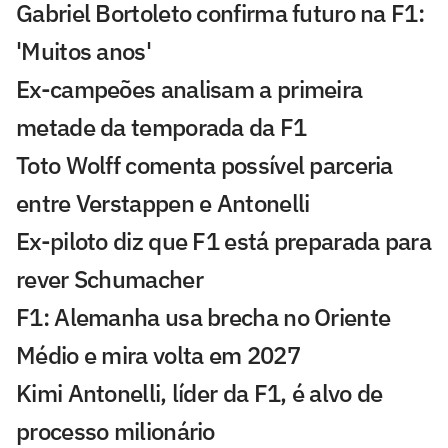
Gabriel Bortoleto confirma futuro na F1:
'Muitos anos'
Ex-campeões analisam a primeira
metade da temporada da F1
Toto Wolff comenta possível parceria
entre Verstappen e Antonelli
Ex-piloto diz que F1 está preparada para
rever Schumacher
F1: Alemanha usa brecha no Oriente
Médio e mira volta em 2027
Kimi Antonelli, líder da F1, é alvo de
processo milionário