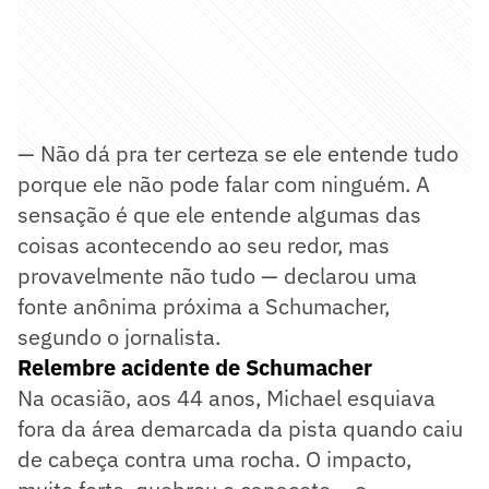
— Não dá pra ter certeza se ele entende tudo
porque ele não pode falar com ninguém. A
sensação é que ele entende algumas das
coisas acontecendo ao seu redor, mas
provavelmente não tudo — declarou uma
fonte anônima próxima a Schumacher,
segundo o jornalista.
Relembre acidente de Schumacher
Na ocasião, aos 44 anos, Michael esquiava
fora da área demarcada da pista quando caiu
de cabeça contra uma rocha. O impacto,