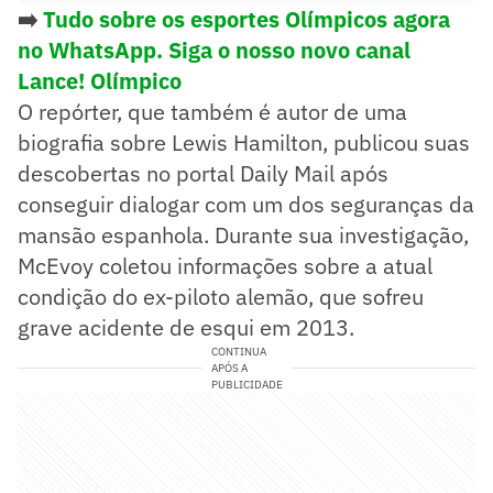
➡️
Tudo sobre os esportes Olímpicos agora
no WhatsApp. Siga o nosso novo canal
Lance! Olímpico
O repórter, que também é autor de uma
biografia sobre Lewis Hamilton, publicou suas
descobertas no portal Daily Mail após
conseguir dialogar com um dos seguranças da
mansão espanhola. Durante sua investigação,
McEvoy coletou informações sobre a atual
condição do ex-piloto alemão, que sofreu
grave acidente de esqui em 2013.
CONTINUA
APÓS A
PUBLICIDADE