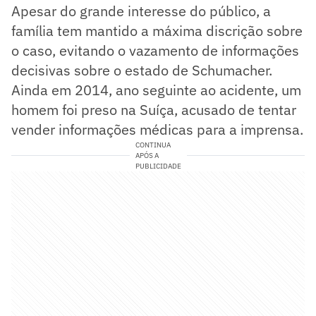
Apesar do grande interesse do público, a
família tem mantido a máxima discrição sobre
o caso, evitando o vazamento de informações
decisivas sobre o estado de Schumacher.
Ainda em 2014, ano seguinte ao acidente, um
homem foi preso na Suíça, acusado de tentar
vender informações médicas para a imprensa.
CONTINUA
APÓS A
PUBLICIDADE