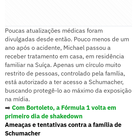
Poucas atualizações médicas foram
divulgadas desde então. Pouco menos de um
ano após o acidente, Michael passou a
receber tratamento em casa, em residência
familiar na Suíça. Apenas um círculo muito
restrito de pessoas, controlado pela família,
está autorizado a ter acesso a Schumacher,
buscando protegê-lo ao máximo da exposição
na mídia.
➡️
Com Bortoleto, a Fórmula 1 volta em
primeiro dia de shakedown
Ameaças e tentativas contra a família de
Schumacher