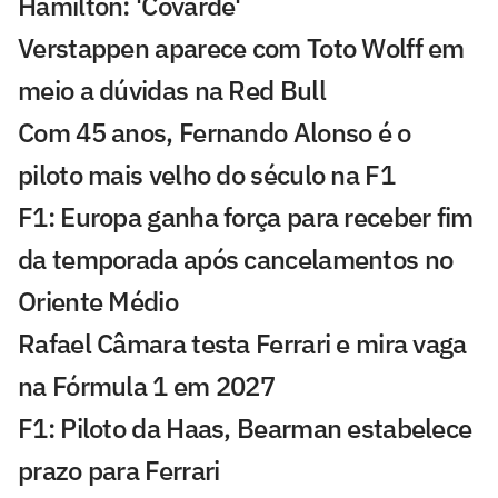
Hamilton: 'Covarde'
Verstappen aparece com Toto Wolff em
meio a dúvidas na Red Bull
Com 45 anos, Fernando Alonso é o
piloto mais velho do século na F1
F1: Europa ganha força para receber fim
da temporada após cancelamentos no
Oriente Médio
Rafael Câmara testa Ferrari e mira vaga
na Fórmula 1 em 2027
F1: Piloto da Haas, Bearman estabelece
prazo para Ferrari