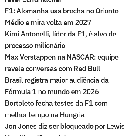
F1: Alemanha usa brecha no Oriente
Médio e mira volta em 2027
Kimi Antonelli, líder da F1, é alvo de
processo milionário
Max Verstappen na NASCAR: equipe
revela conversas com Red Bull
Brasil registra maior audiência da
Fórmula 1 no mundo em 2026
Bortoleto fecha testes da F1 com
melhor tempo na Hungria
Jon Jones diz ser bloqueado por Lewis