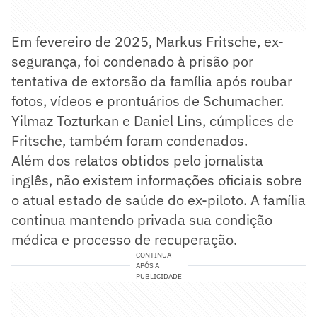
Em fevereiro de 2025, Markus Fritsche, ex-
segurança, foi condenado à prisão por
tentativa de extorsão da família após roubar
fotos, vídeos e prontuários de Schumacher.
Yilmaz Tozturkan e Daniel Lins, cúmplices de
Fritsche, também foram condenados.
Além dos relatos obtidos pelo jornalista
inglês, não existem informações oficiais sobre
o atual estado de saúde do ex-piloto. A família
continua mantendo privada sua condição
médica e processo de recuperação.
CONTINUA
APÓS A
PUBLICIDADE