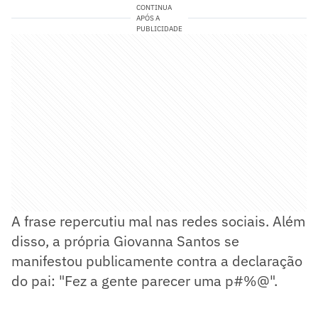
CONTINUA
APÓS A
PUBLICIDADE
A frase repercutiu mal nas redes sociais. Além
disso, a própria Giovanna Santos se
manifestou publicamente contra a declaração
do pai: "Fez a gente parecer uma p#%@".