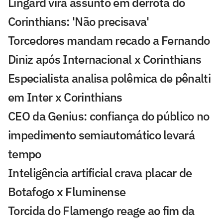
Lingard vira assunto em derrota do
Corinthians: 'Não precisava'
Torcedores mandam recado a Fernando
Diniz após Internacional x Corinthians
Especialista analisa polêmica de pênalti
em Inter x Corinthians
CEO da Genius: confiança do público no
impedimento semiautomático levará
tempo
Inteligência artificial crava placar de
Botafogo x Fluminense
Torcida do Flamengo reage ao fim da