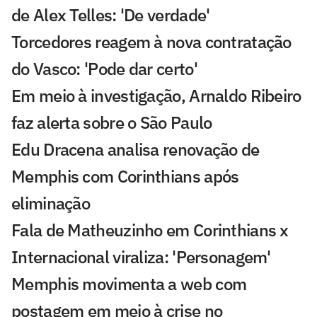
de Alex Telles: 'De verdade'
Torcedores reagem à nova contratação
do Vasco: 'Pode dar certo'
Em meio à investigação, Arnaldo Ribeiro
faz alerta sobre o São Paulo
Edu Dracena analisa renovação de
Memphis com Corinthians após
eliminação
Fala de Matheuzinho em Corinthians x
Internacional viraliza: 'Personagem'
Memphis movimenta a web com
postagem em meio à crise no