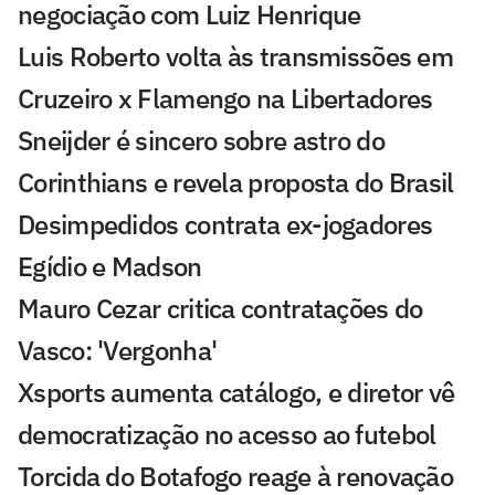
negociação com Luiz Henrique
Luis Roberto volta às transmissões em
Cruzeiro x Flamengo na Libertadores
Sneijder é sincero sobre astro do
Corinthians e revela proposta do Brasil
Desimpedidos contrata ex-jogadores
Egídio e Madson
Mauro Cezar critica contratações do
Vasco: 'Vergonha'
Xsports aumenta catálogo, e diretor vê
democratização no acesso ao futebol
Torcida do Botafogo reage à renovação