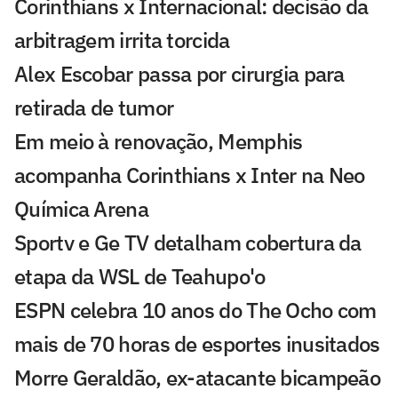
Corinthians x Internacional: decisão da
arbitragem irrita torcida
Alex Escobar passa por cirurgia para
retirada de tumor
Em meio à renovação, Memphis
acompanha Corinthians x Inter na Neo
Química Arena
Sportv e Ge TV detalham cobertura da
etapa da WSL de Teahupo'o
ESPN celebra 10 anos do The Ocho com
mais de 70 horas de esportes inusitados
Morre Geraldão, ex-atacante bicampeão