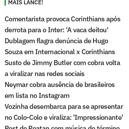
MAIS LANCE!
Comentarista provoca Corinthians após
derrota para o Inter: 'A vaca deitou'
Dublagem flagra denúncia de Hugo
Souza em Internacional x Corinthians
Susto de Jimmy Butler com cobra volta
a viralizar nas redes sociais
Neymar cobra ausência de brasileiros
em lista no Instagram
Vozinha desembarca para se apresentar
no Colo-Colo e viraliza: 'Impressionante'
Post de Poatan com música de término