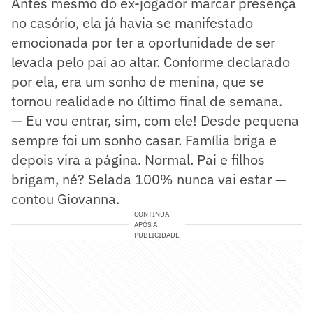
Antes mesmo do ex-jogador marcar presença
no casório, ela já havia se manifestado
emocionada por ter a oportunidade de ser
levada pelo pai ao altar. Conforme declarado
por ela, era um sonho de menina, que se
tornou realidade no último final de semana.
— Eu vou entrar, sim, com ele! Desde pequena
sempre foi um sonho casar. Família briga e
depois vira a página. Normal. Pai e filhos
brigam, né? Selada 100% nunca vai estar —
contou Giovanna.
CONTINUA
APÓS A
PUBLICIDADE