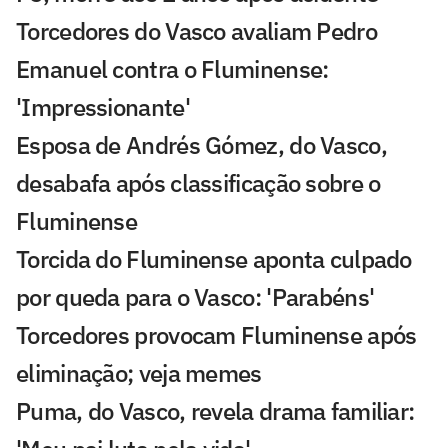
Torcedores do Vasco avaliam Pedro
Emanuel contra o Fluminense:
'Impressionante'
Esposa de Andrés Gómez, do Vasco,
desabafa após classificação sobre o
Fluminense
Torcida do Fluminense aponta culpado
por queda para o Vasco: 'Parabéns'
Torcedores provocam Fluminense após
eliminação; veja memes
Puma, do Vasco, revela drama familiar: