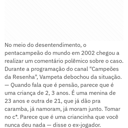
No meio do desentendimento, o
pentacampeão do mundo em 2002 chegou a
realizar um comentário polêmico sobre o caso.
Durante a programação do canal "Campeões
da Resenha", Vampeta debochou da situação.
— Quando fala que é pensão, parece que é
uma criança de 2, 3 anos. É uma menina de
23 anos e outra de 21, que já dão pra
caramba, já namoram, já moram junto. Tomar
no c*. Parece que é uma criancinha que você
nunca deu nada — disse o ex-jogador.