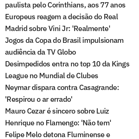
paulista pelo Corinthians, aos 77 anos
Europeus reagem a decisão do Real
Madrid sobre Vini Jr: 'Realmente'
Jogos da Copa do Brasil impulsionam
audiência da TV Globo
Desimpedidos entra no top 10 da Kings
League no Mundial de Clubes
Neymar dispara contra Casagrande:
'Respirou o ar errado'
Mauro Cezar é sincero sobre Luiz
Henrique no Flamengo: 'Não tem'
Felipe Melo detona Fluminense e