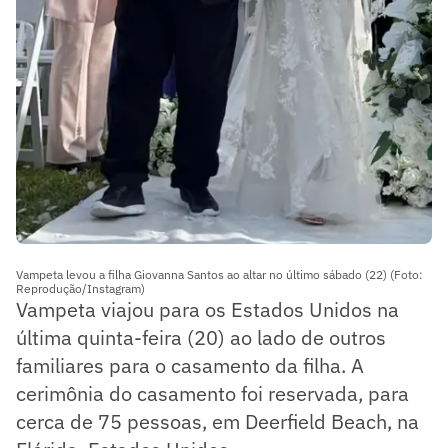
Vampeta levou a filha Giovanna Santos ao altar no último sábado (22) (Foto:
Reprodução/Instagram)
Vampeta viajou para os Estados Unidos na
última quinta-feira (20) ao lado de outros
familiares para o casamento da filha. A
cerimônia do casamento foi reservada, para
cerca de 75 pessoas, em Deerfield Beach, na