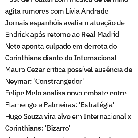
agita rumores com Lívia Andrade
Jornais espanhóis avaliam atuação de
Endrick após retorno ao Real Madrid
Neto aponta culpado em derrota do
Corinthians diante do Internacional
Mauro Cezar critica possível ausência de
Neymar: 'Constrangedor'
Felipe Melo analisa novo embate entre
Flamengo e Palmeiras: 'Estratégia'
Hugo Souza vira alvo em Internacional x
Corinthians: 'Bizarro'