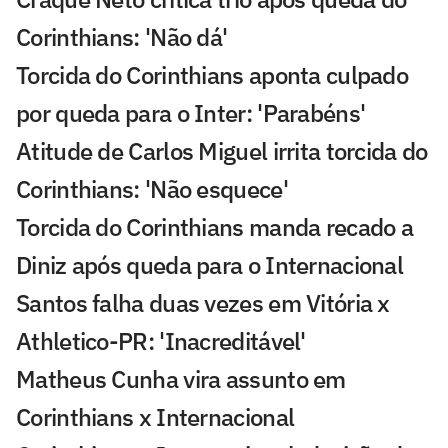
Corinthians: 'Não dá'
Torcida do Corinthians aponta culpado
por queda para o Inter: 'Parabéns'
Atitude de Carlos Miguel irrita torcida do
Corinthians: 'Não esquece'
Torcida do Corinthians manda recado a
Diniz após queda para o Internacional
Santos falha duas vezes em Vitória x
Athletico-PR: 'Inacreditável'
Matheus Cunha vira assunto em
Corinthians x Internacional