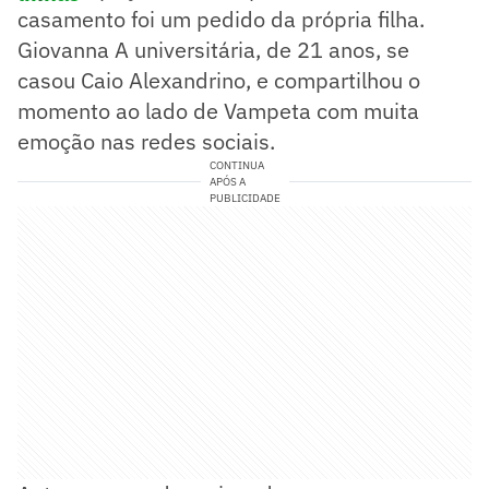
casamento foi um pedido da própria filha.
Giovanna A universitária, de 21 anos, se
casou Caio Alexandrino, e compartilhou o
momento ao lado de Vampeta com muita
emoção nas redes sociais.
CONTINUA
APÓS A
PUBLICIDADE