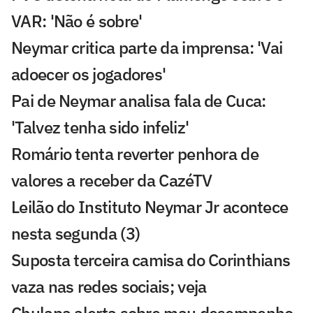
VAR: 'Não é sobre'
Neymar critica parte da imprensa: 'Vai
adoecer os jogadores'
Pai de Neymar analisa fala de Cuca:
'Talvez tenha sido infeliz'
Romário tenta reverter penhora de
valores a receber da CazéTV
Leilão do Instituto Neymar Jr acontece
nesta segunda (3)
Suposta terceira camisa do Corinthians
vaza nas redes sociais; veja