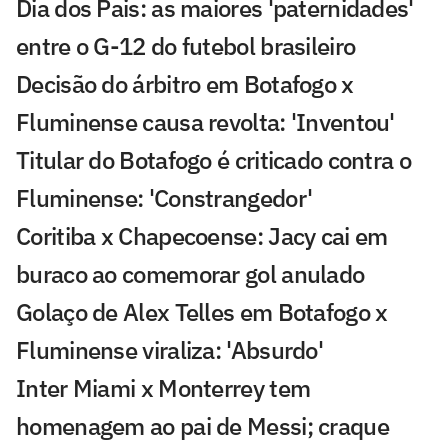
Dia dos Pais: as maiores 'paternidades'
entre o G-12 do futebol brasileiro
Decisão do árbitro em Botafogo x
Fluminense causa revolta: 'Inventou'
Titular do Botafogo é criticado contra o
Fluminense: 'Constrangedor'
Coritiba x Chapecoense: Jacy cai em
buraco ao comemorar gol anulado
Golaço de Alex Telles em Botafogo x
Fluminense viraliza: 'Absurdo'
Inter Miami x Monterrey tem
homenagem ao pai de Messi; craque