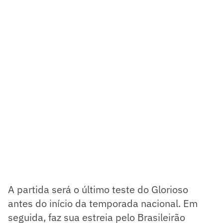
A partida será o último teste do Glorioso
antes do início da temporada nacional. Em
seguida, faz sua estreia pelo Brasileirão