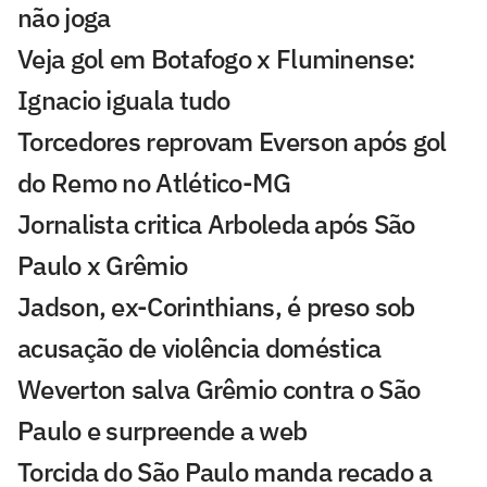
não joga
Veja gol em Botafogo x Fluminense:
Ignacio iguala tudo
Torcedores reprovam Everson após gol
do Remo no Atlético-MG
Jornalista critica Arboleda após São
Paulo x Grêmio
Jadson, ex-Corinthians, é preso sob
acusação de violência doméstica
Weverton salva Grêmio contra o São
Paulo e surpreende a web
Torcida do São Paulo manda recado a