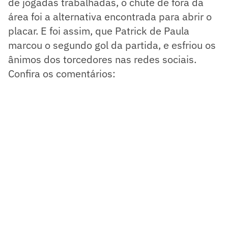
de jogadas trabalhadas, o chute de fora da
área foi a alternativa encontrada para abrir o
placar. E foi assim, que Patrick de Paula
marcou o segundo gol da partida, e esfriou os
ânimos dos torcedores nas redes sociais.
Confira os comentários: