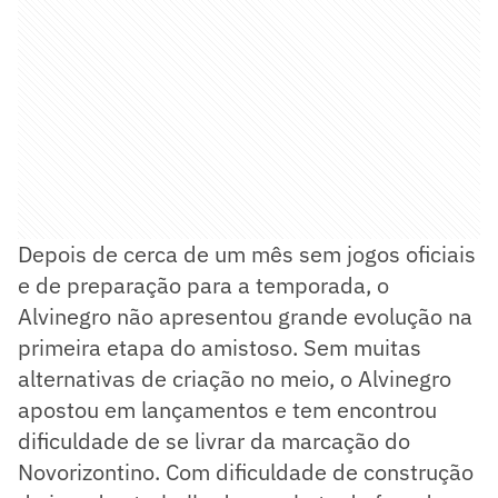
Depois de cerca de um mês sem jogos oficiais
e de preparação para a temporada, o
Alvinegro não apresentou grande evolução na
primeira etapa do amistoso. Sem muitas
alternativas de criação no meio, o Alvinegro
apostou em lançamentos e tem encontrou
dificuldade de se livrar da marcação do
Novorizontino. Com dificuldade de construção