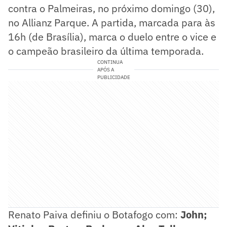
contra o Palmeiras, no próximo domingo (30),
no Allianz Parque. A partida, marcada para às
16h (de Brasília), marca o duelo entre o vice e
o campeão brasileiro da última temporada.
CONTINUA
APÓS A
PUBLICIDADE
Renato Paiva definiu o Botafogo com:
John;