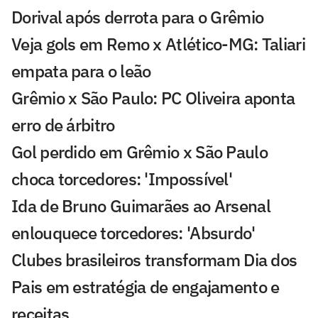
Dorival após derrota para o Grêmio
Veja gols em Remo x Atlético-MG: Taliari
empata para o leão
Grêmio x São Paulo: PC Oliveira aponta
erro de árbitro
Gol perdido em Grêmio x São Paulo
choca torcedores: 'Impossível'
Ida de Bruno Guimarães ao Arsenal
enlouquece torcedores: 'Absurdo'
Clubes brasileiros transformam Dia dos
Pais em estratégia de engajamento e
receitas