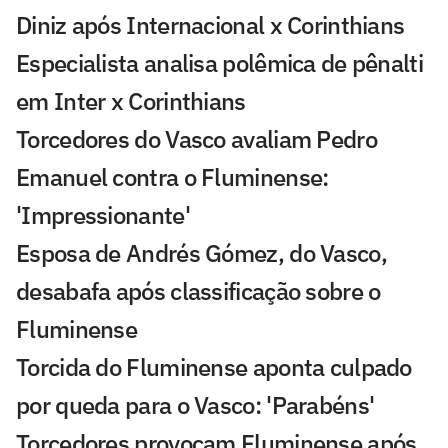
Diniz após Internacional x Corinthians
Especialista analisa polêmica de pênalti
em Inter x Corinthians
Torcedores do Vasco avaliam Pedro
Emanuel contra o Fluminense:
'Impressionante'
Esposa de Andrés Gómez, do Vasco,
desabafa após classificação sobre o
Fluminense
Torcida do Fluminense aponta culpado
por queda para o Vasco: 'Parabéns'
Torcedores provocam Fluminense após