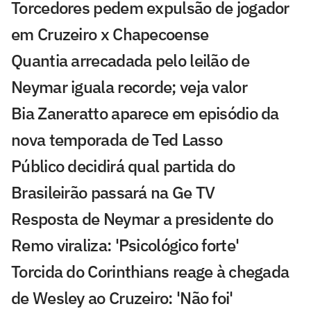
Torcedores pedem expulsão de jogador
em Cruzeiro x Chapecoense
Quantia arrecadada pelo leilão de
Neymar iguala recorde; veja valor
Bia Zaneratto aparece em episódio da
nova temporada de Ted Lasso
Público decidirá qual partida do
Brasileirão passará na Ge TV
Resposta de Neymar a presidente do
Remo viraliza: 'Psicológico forte'
Torcida do Corinthians reage à chegada
de Wesley ao Cruzeiro: 'Não foi'