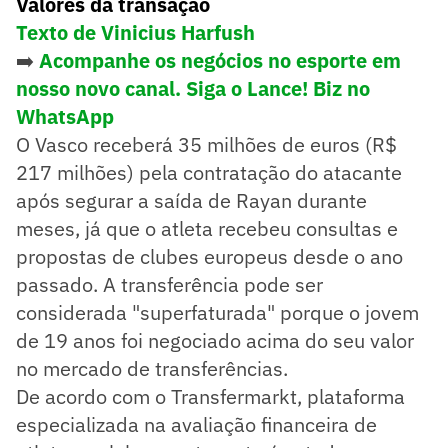
Valores da transação
Texto de Vinicius Harfush
➡️
Acompanhe os negócios no esporte em
nosso novo canal. Siga o Lance! Biz no
WhatsApp
O Vasco receberá 35 milhões de euros (R$
217 milhões) pela contratação do atacante
após segurar a saída de Rayan durante
meses, já que o atleta recebeu consultas e
propostas de clubes europeus desde o ano
passado. A transferência pode ser
considerada "superfaturada" porque o jovem
de 19 anos foi negociado acima do seu valor
no mercado de transferências.
De acordo com o Transfermarkt, plataforma
especializada na avaliação financeira de