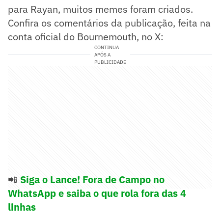
para Rayan, muitos memes foram criados.
Confira os comentários da publicação, feita na
conta oficial do Bournemouth, no X:
CONTINUA
APÓS A
PUBLICIDADE
📲
Siga o Lance! Fora de Campo no
WhatsApp e saiba o que rola fora das 4
linhas