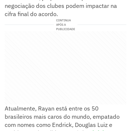
negociação dos clubes podem impactar na
cifra final do acordo.
CONTINUA
APÓS A
PUBLICIDADE
Atualmente, Rayan está entre os 50
brasileiros mais caros do mundo, empatado
com nomes como Endrick, Douglas Luiz e