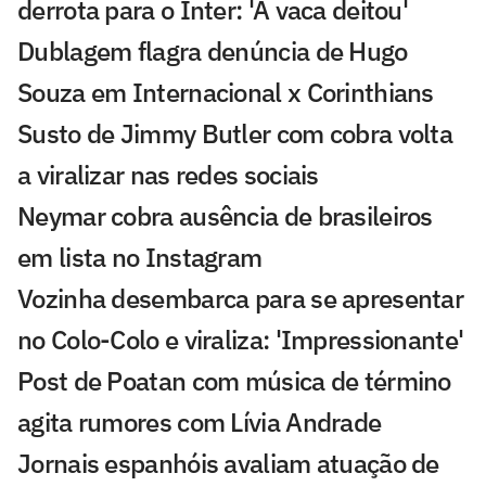
derrota para o Inter: 'A vaca deitou'
Dublagem flagra denúncia de Hugo
Souza em Internacional x Corinthians
Susto de Jimmy Butler com cobra volta
a viralizar nas redes sociais
Neymar cobra ausência de brasileiros
em lista no Instagram
Vozinha desembarca para se apresentar
no Colo-Colo e viraliza: 'Impressionante'
Post de Poatan com música de término
agita rumores com Lívia Andrade
Jornais espanhóis avaliam atuação de