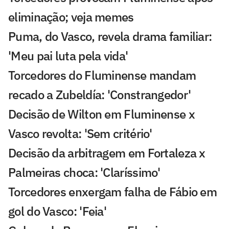
eliminação; veja memes
Puma, do Vasco, revela drama familiar:
'Meu pai luta pela vida'
Torcedores do Fluminense mandam
recado a Zubeldía: 'Constrangedor'
Decisão de Wilton em Fluminense x
Vasco revolta: 'Sem critério'
Decisão da arbitragem em Fortaleza x
Palmeiras choca: 'Claríssimo'
Torcedores enxergam falha de Fábio em
gol do Vasco: 'Feia'