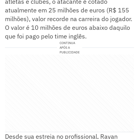
atletas e clubes, o atacante é cotado
atualmente em 25 milhões de euros (R$ 155
milhões), valor recorde na carreira do jogador.
O valor é 10 milhões de euros abaixo daquilo
que foi pago pelo time inglês.
CONTINUA
APÓS A
PUBLICIDADE
Desde sua estreia no profissional, Rayan