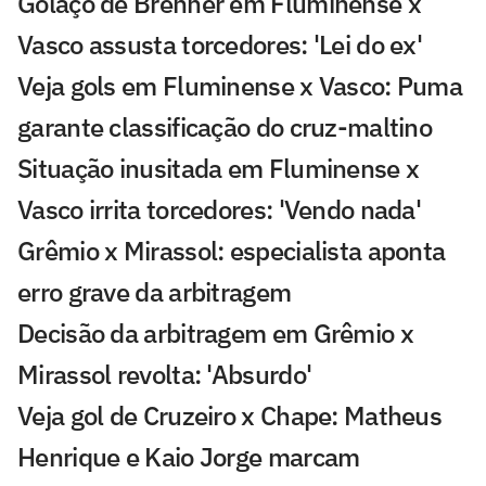
Golaço de Brenner em Fluminense x
Vasco assusta torcedores: 'Lei do ex'
Veja gols em Fluminense x Vasco: Puma
garante classificação do cruz-maltino
Situação inusitada em Fluminense x
Vasco irrita torcedores: 'Vendo nada'
Grêmio x Mirassol: especialista aponta
erro grave da arbitragem
Decisão da arbitragem em Grêmio x
Mirassol revolta: 'Absurdo'
Veja gol de Cruzeiro x Chape: Matheus
Henrique e Kaio Jorge marcam