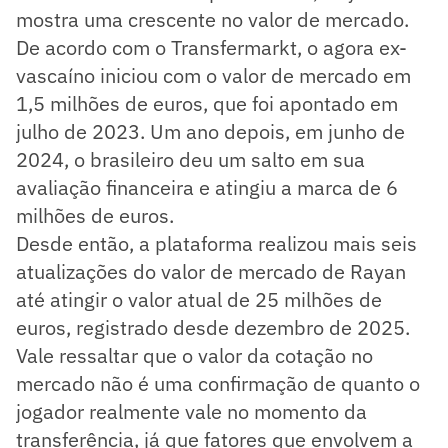
mostra uma crescente no valor de mercado.
De acordo com o Transfermarkt, o agora ex-
vascaíno iniciou com o valor de mercado em
1,5 milhões de euros, que foi apontado em
julho de 2023. Um ano depois, em junho de
2024, o brasileiro deu um salto em sua
avaliação financeira e atingiu a marca de 6
milhões de euros.
Desde então, a plataforma realizou mais seis
atualizações do valor de mercado de Rayan
até atingir o valor atual de 25 milhões de
euros, registrado desde dezembro de 2025.
Vale ressaltar que o valor da cotação no
mercado não é uma confirmação de quanto o
jogador realmente vale no momento da
transferência, já que fatores que envolvem a