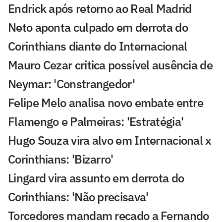
Endrick após retorno ao Real Madrid
Neto aponta culpado em derrota do
Corinthians diante do Internacional
Mauro Cezar critica possível ausência de
Neymar: 'Constrangedor'
Felipe Melo analisa novo embate entre
Flamengo e Palmeiras: 'Estratégia'
Hugo Souza vira alvo em Internacional x
Corinthians: 'Bizarro'
Lingard vira assunto em derrota do
Corinthians: 'Não precisava'
Torcedores mandam recado a Fernando