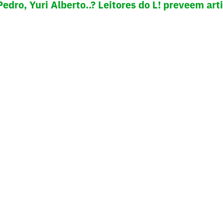
Pedro, Yuri Alberto..? Leitores do L! preveem arti