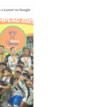
e o Lance! no Google