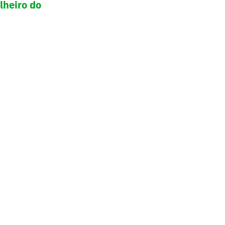
lheiro do