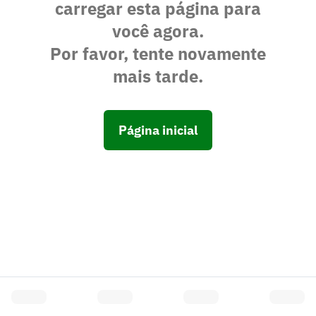
carregar esta página para
você agora.
Por favor, tente novamente
mais tarde.
Página inicial