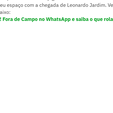
eu espaço com a chegada de Leonardo Jardim. Ve
aixo:
e! Fora de Campo no WhatsApp e saiba o que rola