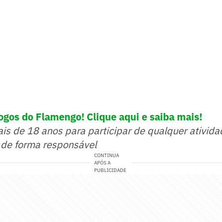
ogos do Flamengo! Clique aqui e saiba mais!
ais de 18 anos para participar de qualquer ativida
 de forma responsável
CONTINUA
APÓS A
PUBLICIDADE