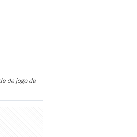
de de jogo de