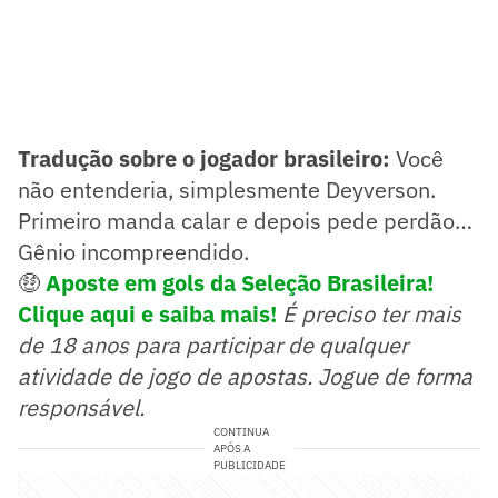
Tradução sobre o jogador brasileiro:
Você
não entenderia, simplesmente Deyverson.
Primeiro manda calar e depois pede perdão…
Gênio incompreendido.
🤑
Aposte em gols da Seleção Brasileira!
Clique aqui e saiba mais!
É preciso ter mais
de 18 anos para participar de qualquer
atividade de jogo de apostas. Jogue de forma
responsável.
CONTINUA
APÓS A
PUBLICIDADE