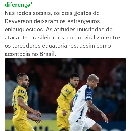
diferença'
Nas redes sociais, os dois gestos de
Deyverson deixaram os estrangeiros
enlouquecidos. As atitudes inusitadas do
atacante brasileiro costumam viralizar entre
os torcedores equatorianos, assim como
acontecia no Brasil.