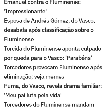
Emanuel contra o Fluminense:
'Impressionante'
Esposa de Andrés Gómez, do Vasco,
desabafa após classificação sobre o
Fluminense
Torcida do Fluminense aponta culpado
por queda para o Vasco: 'Parabéns'
Torcedores provocam Fluminense após
eliminação; veja memes
Puma, do Vasco, revela drama familiar:
'Meu pai luta pela vida'
Torcedores do Fluminense mandam