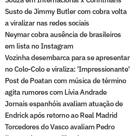
Susto de Jimmy Butler com cobra volta
a viralizar nas redes sociais
Neymar cobra ausência de brasileiros
em lista no Instagram
Vozinha desembarca para se apresentar
no Colo-Colo e viraliza: 'Impressionante'
Post de Poatan com música de término
agita rumores com Lívia Andrade
Jornais espanhóis avaliam atuação de
Endrick após retorno ao Real Madrid
Torcedores do Vasco avaliam Pedro