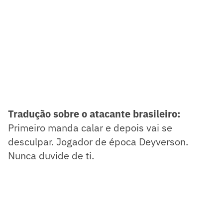
Tradução sobre o atacante brasileiro:
Primeiro manda calar e depois vai se
desculpar. Jogador de época Deyverson.
Nunca duvide de ti.