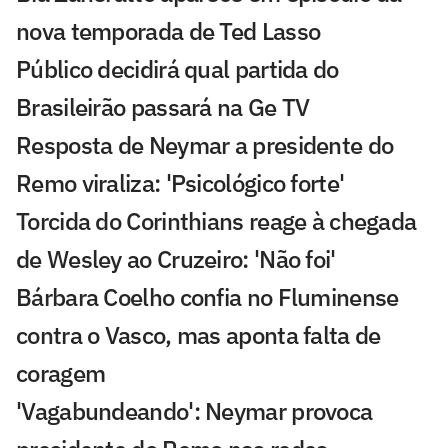
nova temporada de Ted Lasso
Público decidirá qual partida do
Brasileirão passará na Ge TV
Resposta de Neymar a presidente do
Remo viraliza: 'Psicológico forte'
Torcida do Corinthians reage à chegada
de Wesley ao Cruzeiro: 'Não foi'
Bárbara Coelho confia no Fluminense
contra o Vasco, mas aponta falta de
coragem
'Vagabundeando': Neymar provoca