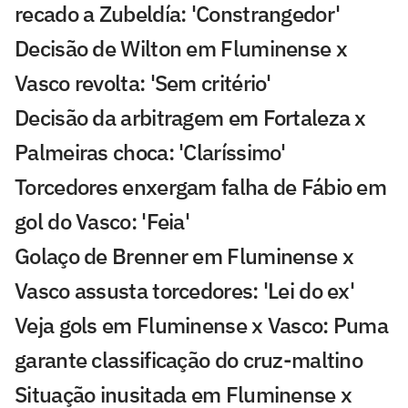
recado a Zubeldía: 'Constrangedor'
Decisão de Wilton em Fluminense x
Vasco revolta: 'Sem critério'
Decisão da arbitragem em Fortaleza x
Palmeiras choca: 'Claríssimo'
Torcedores enxergam falha de Fábio em
gol do Vasco: 'Feia'
Golaço de Brenner em Fluminense x
Vasco assusta torcedores: 'Lei do ex'
Veja gols em Fluminense x Vasco: Puma
garante classificação do cruz-maltino
Situação inusitada em Fluminense x