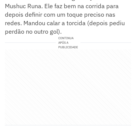
Mushuc Runa. Ele faz bem na corrida para
depois definir com um toque preciso nas
redes. Mandou calar a torcida (depois pediu
perdão no outro gol).
CONTINUA
APÓS A
PUBLICIDADE