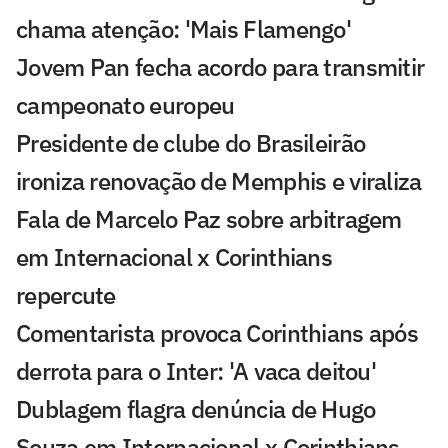
chama atenção: 'Mais Flamengo'
Jovem Pan fecha acordo para transmitir
campeonato europeu
Presidente de clube do Brasileirão
ironiza renovação de Memphis e viraliza
Fala de Marcelo Paz sobre arbitragem
em Internacional x Corinthians
repercute
Comentarista provoca Corinthians após
derrota para o Inter: 'A vaca deitou'
Dublagem flagra denúncia de Hugo
Souza em Internacional x Corinthians