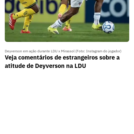
Deyverson em ação durante LDU x Mirassol (Foto: Instagram do jogador)
Veja comentários de estrangeiros sobre a
atitude de Deyverson na LDU