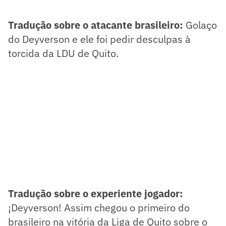
Tradução sobre o atacante brasileiro:
Golaço
do Deyverson e ele foi pedir desculpas à
torcida da LDU de Quito.
Tradução sobre o experiente jogador:
¡Deyverson! Assim chegou o primeiro do
brasileiro na vitória da Liga de Quito sobre o