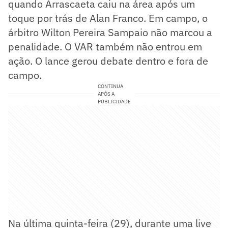
quando Arrascaeta caiu na área após um
toque por trás de Alan Franco. Em campo, o
árbitro Wilton Pereira Sampaio não marcou a
penalidade. O VAR também não entrou em
ação. O lance gerou debate dentro e fora de
campo.
CONTINUA
APÓS A
PUBLICIDADE
Na última quinta-feira (29), durante uma live