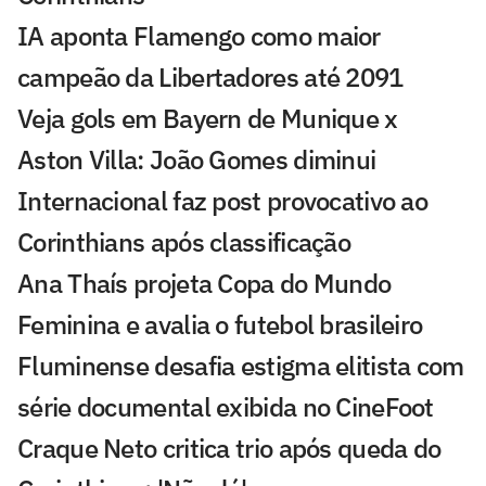
IA aponta Flamengo como maior
campeão da Libertadores até 2091
Veja gols em Bayern de Munique x
Aston Villa: João Gomes diminui
Internacional faz post provocativo ao
Corinthians após classificação
Ana Thaís projeta Copa do Mundo
Feminina e avalia o futebol brasileiro
Fluminense desafia estigma elitista com
série documental exibida no CineFoot
Craque Neto critica trio após queda do