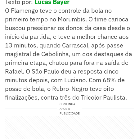
Texto por:
Lucas Bayer
O Flamengo teve o controle da bola no
primeiro tempo no Morumbis. O time carioca
buscou pressionar os donos da casa desde o
início da partida, e teve a melhor chance aos
13 minutos, quando Carrascal, após passe
magistral de Cebolinha, um dos destaques da
primeira etapa, chutou para fora na saída de
Rafael. O São Paulo deu a resposta cinco
minutos depois, com Luciano. Com 68% de
posse de bola, o Rubro-Negro teve oito
finalizações, contra três do Tricolor Paulista.
CONTINUA
APÓS A
PUBLICIDADE