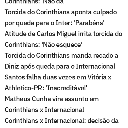
Corinthians: 'Não dá'
Torcida do Corinthians aponta culpado
por queda para o Inter: 'Parabéns'
Atitude de Carlos Miguel irrita torcida do
Corinthians: 'Não esquece'
Torcida do Corinthians manda recado a
Diniz após queda para o Internacional
Santos falha duas vezes em Vitória x
Athletico-PR: 'Inacreditável'
Matheus Cunha vira assunto em
Corinthians x Internacional
Corinthians x Internacional: decisão da