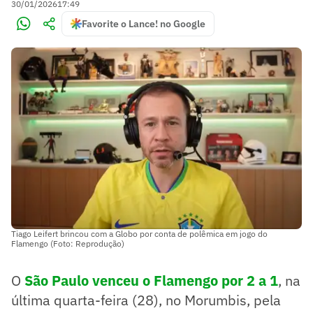
30/01/2026
17:49
Favorite o Lance! no Google
Tiago Leifert brincou com a Globo por conta de polêmica em jogo do
Flamengo (Foto: Reprodução)
O
São Paulo venceu o Flamengo por 2 a 1
, na
última quarta-feira (28), no Morumbis, pela