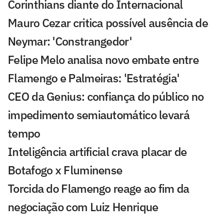
Corinthians diante do Internacional
Mauro Cezar critica possível ausência de
Neymar: 'Constrangedor'
Felipe Melo analisa novo embate entre
Flamengo e Palmeiras: 'Estratégia'
CEO da Genius: confiança do público no
impedimento semiautomático levará
tempo
Inteligência artificial crava placar de
Botafogo x Fluminense
Torcida do Flamengo reage ao fim da
negociação com Luiz Henrique