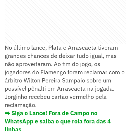
No último lance, Plata e Arrascaeta tiveram
grandes chances de deixar tudo igual, mas
não aproveitaram. Ao fim do jogo, os
jogadores do Flamengo foram reclamar com o
árbitro Wilton Pereira Sampaio sobre um
possível pênalti em Arrascaeta na jogada.
Jorginho recebeu cartão vermelho pela
reclamação.
➡️ Siga o Lance! Fora de Campo no
WhatsApp e saiba o que rola fora das 4
linhas