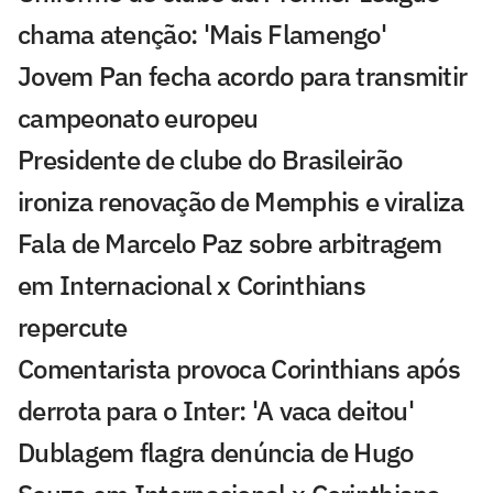
chama atenção: 'Mais Flamengo'
Jovem Pan fecha acordo para transmitir
campeonato europeu
Presidente de clube do Brasileirão
ironiza renovação de Memphis e viraliza
Fala de Marcelo Paz sobre arbitragem
em Internacional x Corinthians
repercute
Comentarista provoca Corinthians após
derrota para o Inter: 'A vaca deitou'
Dublagem flagra denúncia de Hugo