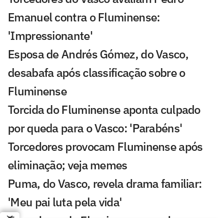
Emanuel contra o Fluminense:
'Impressionante'
Esposa de Andrés Gómez, do Vasco,
desabafa após classificação sobre o
Fluminense
Torcida do Fluminense aponta culpado
por queda para o Vasco: 'Parabéns'
Torcedores provocam Fluminense após
eliminação; veja memes
Puma, do Vasco, revela drama familiar:
'Meu pai luta pela vida'