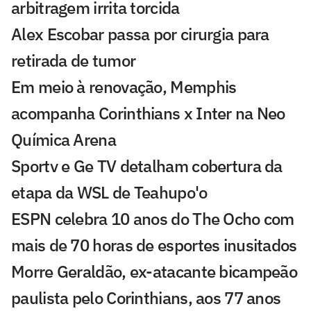
arbitragem irrita torcida
Alex Escobar passa por cirurgia para
retirada de tumor
Em meio à renovação, Memphis
acompanha Corinthians x Inter na Neo
Química Arena
Sportv e Ge TV detalham cobertura da
etapa da WSL de Teahupo'o
ESPN celebra 10 anos do The Ocho com
mais de 70 horas de esportes inusitados
Morre Geraldão, ex-atacante bicampeão
paulista pelo Corinthians, aos 77 anos