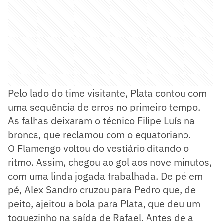
Pelo lado do time visitante, Plata contou com
uma sequência de erros no primeiro tempo.
As falhas deixaram o técnico Filipe Luís na
bronca, que reclamou com o equatoriano.
O Flamengo voltou do vestiário ditando o
ritmo. Assim, chegou ao gol aos nove minutos,
com uma linda jogada trabalhada. De pé em
pé, Alex Sandro cruzou para Pedro que, de
peito, ajeitou a bola para Plata, que deu um
toquezinho na saída de Rafael. Antes de a