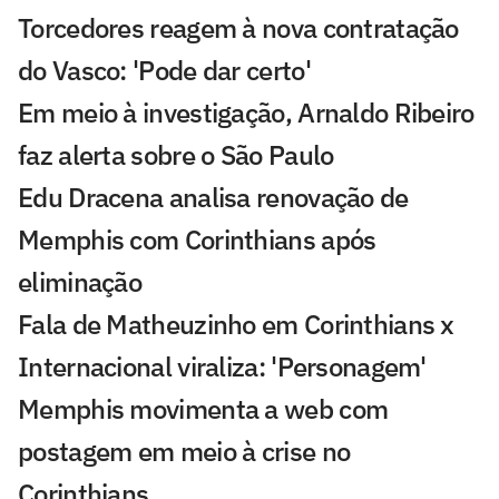
Torcedores reagem à nova contratação
do Vasco: 'Pode dar certo'
Em meio à investigação, Arnaldo Ribeiro
faz alerta sobre o São Paulo
Edu Dracena analisa renovação de
Memphis com Corinthians após
eliminação
Fala de Matheuzinho em Corinthians x
Internacional viraliza: 'Personagem'
Memphis movimenta a web com
postagem em meio à crise no
Corinthians