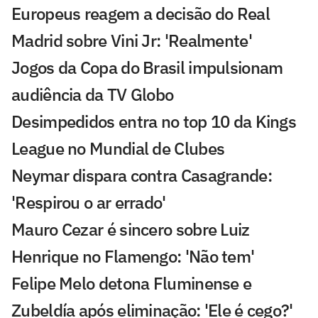
Europeus reagem a decisão do Real
Madrid sobre Vini Jr: 'Realmente'
Jogos da Copa do Brasil impulsionam
audiência da TV Globo
Desimpedidos entra no top 10 da Kings
League no Mundial de Clubes
Neymar dispara contra Casagrande:
'Respirou o ar errado'
Mauro Cezar é sincero sobre Luiz
Henrique no Flamengo: 'Não tem'
Felipe Melo detona Fluminense e
Zubeldía após eliminação: 'Ele é cego?'