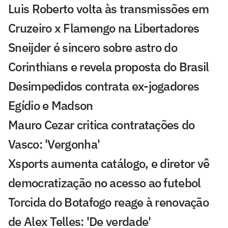
Luis Roberto volta às transmissões em
Cruzeiro x Flamengo na Libertadores
Sneijder é sincero sobre astro do
Corinthians e revela proposta do Brasil
Desimpedidos contrata ex-jogadores
Egídio e Madson
Mauro Cezar critica contratações do
Vasco: 'Vergonha'
Xsports aumenta catálogo, e diretor vê
democratização no acesso ao futebol
Torcida do Botafogo reage à renovação
de Alex Telles: 'De verdade'