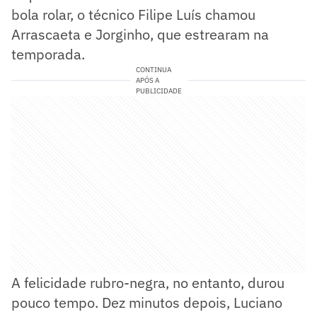
bola rolar, o técnico Filipe Luís chamou
Arrascaeta e Jorginho, que estrearam na
temporada.
CONTINUA
APÓS A
PUBLICIDADE
A felicidade rubro-negra, no entanto, durou
pouco tempo. Dez minutos depois, Luciano