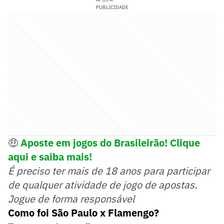
PUBLICIDADE
🤑
Aposte em jogos do Brasileirão! Clique
aqui e saiba mais!
É preciso ter mais de 18 anos para participar
de qualquer atividade de jogo de apostas.
Jogue de forma responsável
Como foi São Paulo x Flamengo?