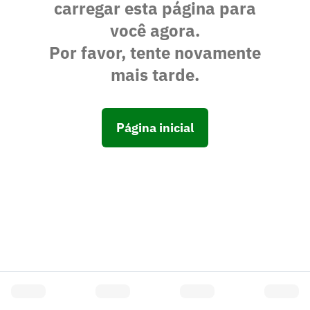
carregar esta página para
você agora.
Por favor, tente novamente
mais tarde.
Página inicial