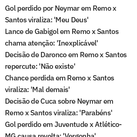
Gol perdido por Neymar em Remo x
Santos viraliza: 'Meu Deus'
Lance de Gabigol em Remo x Santos
chama atenção: 'Inexplicável'
Decisão de Daronco em Remo x Santos
repercute: 'Não existe'
Chance perdida em Remo x Santos
viraliza: 'Mal demais'
Decisão de Cuca sobre Neymar em
Remo x Santos viraliza: 'Parabéns'
Gol perdido em Juventude x Atlético-
MG causa revolta: 'Vergonha'