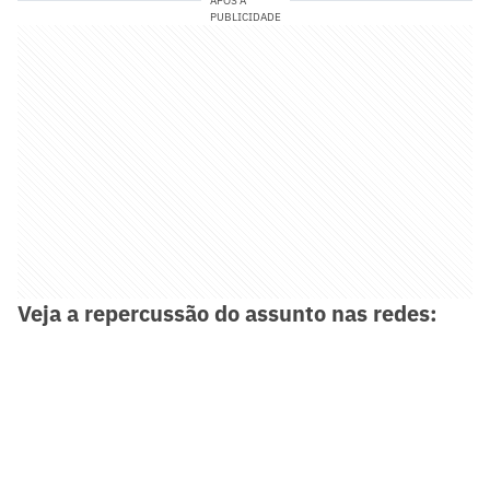
APÓS A
PUBLICIDADE
Veja a repercussão do assunto nas redes: