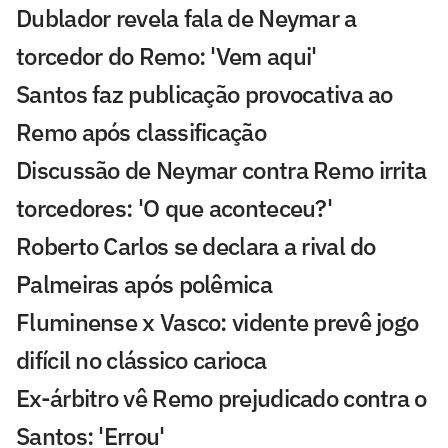
Dublador revela fala de Neymar a
torcedor do Remo: 'Vem aqui'
Santos faz publicação provocativa ao
Remo após classificação
Discussão de Neymar contra Remo irrita
torcedores: 'O que aconteceu?'
Roberto Carlos se declara a rival do
Palmeiras após polêmica
Fluminense x Vasco: vidente prevê jogo
difícil no clássico carioca
Ex-árbitro vê Remo prejudicado contra o
Santos: 'Errou'