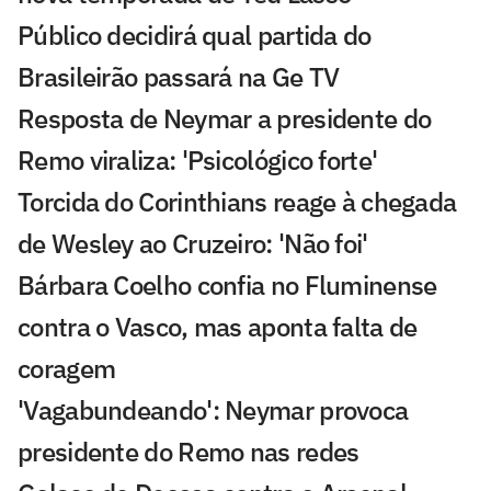
Público decidirá qual partida do
Brasileirão passará na Ge TV
Resposta de Neymar a presidente do
Remo viraliza: 'Psicológico forte'
Torcida do Corinthians reage à chegada
de Wesley ao Cruzeiro: 'Não foi'
Bárbara Coelho confia no Fluminense
contra o Vasco, mas aponta falta de
coragem
'Vagabundeando': Neymar provoca
presidente do Remo nas redes