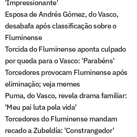
'Impressionante'
Esposa de Andrés Gómez, do Vasco,
desabafa após classificação sobre o
Fluminense
Torcida do Fluminense aponta culpado
por queda para o Vasco: 'Parabéns'
Torcedores provocam Fluminense após
eliminação; veja memes
Puma, do Vasco, revela drama familiar:
'Meu pai luta pela vida'
Torcedores do Fluminense mandam
recado a Zubeldía: 'Constrangedor'