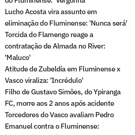
Lucho Acosta vira assunto em
eliminação do Fluminense: 'Nunca será'
Torcida do Flamengo reage a
contratação de Almada no River:
'Maluco'
Atitude de Zubeldía em Fluminense x
Vasco viraliza: 'Incrédulo'
Filho de Gustavo Simões, do Ypiranga
FC, morre aos 2 anos após acidente
Torcedores do Vasco avaliam Pedro
Emanuel contra o Fluminense: