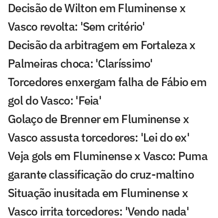
Decisão de Wilton em Fluminense x
Vasco revolta: 'Sem critério'
Decisão da arbitragem em Fortaleza x
Palmeiras choca: 'Claríssimo'
Torcedores enxergam falha de Fábio em
gol do Vasco: 'Feia'
Golaço de Brenner em Fluminense x
Vasco assusta torcedores: 'Lei do ex'
Veja gols em Fluminense x Vasco: Puma
garante classificação do cruz-maltino
Situação inusitada em Fluminense x
Vasco irrita torcedores: 'Vendo nada'