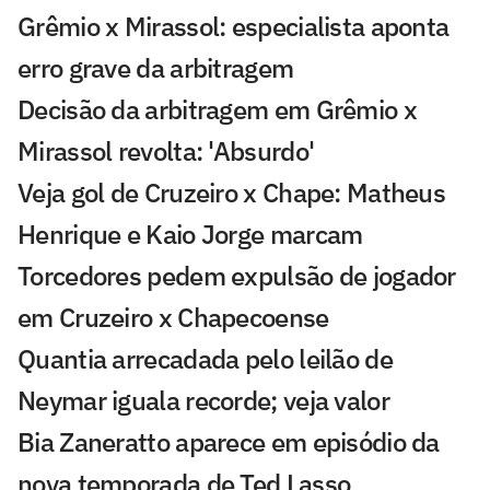
Grêmio x Mirassol: especialista aponta
erro grave da arbitragem
Decisão da arbitragem em Grêmio x
Mirassol revolta: 'Absurdo'
Veja gol de Cruzeiro x Chape: Matheus
Henrique e Kaio Jorge marcam
Torcedores pedem expulsão de jogador
em Cruzeiro x Chapecoense
Quantia arrecadada pelo leilão de
Neymar iguala recorde; veja valor
Bia Zaneratto aparece em episódio da
nova temporada de Ted Lasso