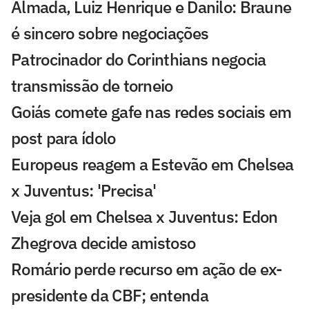
Almada, Luiz Henrique e Danilo: Braune
é sincero sobre negociações
Patrocinador do Corinthians negocia
transmissão de torneio
Goiás comete gafe nas redes sociais em
post para ídolo
Europeus reagem a Estevão em Chelsea
x Juventus: 'Precisa'
Veja gol em Chelsea x Juventus: Edon
Zhegrova decide amistoso
Romário perde recurso em ação de ex-
presidente da CBF; entenda