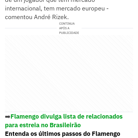
internacional, tem mercado europeu -
comentou André Rizek.
CONTINUA
APÓS A
PUBLICIDADE
➡️
Flamengo divulga lista de relacionados
para estreia no Brasileirão
Entenda os últimos passos do Flamengo