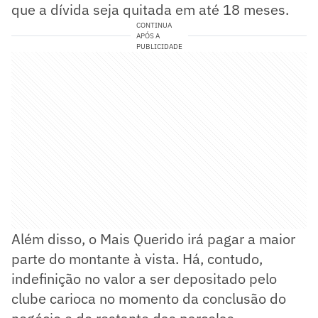
que a dívida seja quitada em até 18 meses.
CONTINUA
APÓS A
PUBLICIDADE
Além disso, o Mais Querido irá pagar a maior
parte do montante à vista. Há, contudo,
indefinição no valor a ser depositado pelo
clube carioca no momento da conclusão do