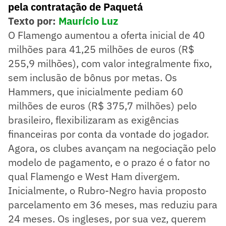
pela contratação de Paquetá
Texto por:
Maurício Luz
O Flamengo aumentou a oferta inicial de 40
milhões para 41,25 milhões de euros (R$
255,9 milhões), com valor integralmente fixo,
sem inclusão de bônus por metas. Os
Hammers, que inicialmente pediam 60
milhões de euros (R$ 375,7 milhões) pelo
brasileiro, flexibilizaram as exigências
financeiras por conta da vontade do jogador.
Agora, os clubes avançam na negociação pelo
modelo de pagamento, e o prazo é o fator no
qual Flamengo e West Ham divergem.
Inicialmente, o Rubro-Negro havia proposto
parcelamento em 36 meses, mas reduziu para
24 meses. Os ingleses, por sua vez, querem