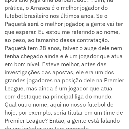
prática, o Arrasca é o melhor jogador do
futebol brasileiro nos últimos anos. Se o
Paquetá será o melhor jogador, a gente vai ter
que esperar. Eu estou me referindo ao nome,
ao peso, ao tamanho dessa contratação.
Paquetá tem 28 anos, talvez o auge dele nem
tenha chegado ainda e é um jogador que atua
em bom nível. Esteve melhor, antes das
investigações das apostas, ele era um dos
grandes jogadores na posição dele na Premier
League, mas ainda é um jogador que atua
com destaque na principal liga do mundo.
Qual outro nome, aqui no nosso futebol de
hoje, por exemplo, seria titular em um time de
Premier League? Então, a gente está falando
de um jogador que tem mercado