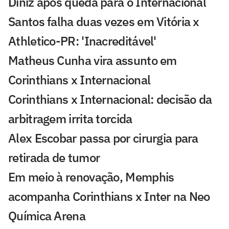
Diniz após queda para o Internacional
Santos falha duas vezes em Vitória x
Athletico-PR: 'Inacreditável'
Matheus Cunha vira assunto em
Corinthians x Internacional
Corinthians x Internacional: decisão da
arbitragem irrita torcida
Alex Escobar passa por cirurgia para
retirada de tumor
Em meio à renovação, Memphis
acompanha Corinthians x Inter na Neo
Química Arena