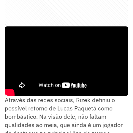
Através das redes sociais, Rizek definiu o
possível retorno de Lucas Paquetá como
bombástico. Na visão dele, não faltam
qualidades ao meia, que ainda é um jogador