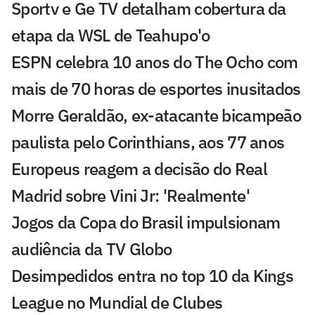
Sportv e Ge TV detalham cobertura da
etapa da WSL de Teahupo'o
ESPN celebra 10 anos do The Ocho com
mais de 70 horas de esportes inusitados
Morre Geraldão, ex-atacante bicampeão
paulista pelo Corinthians, aos 77 anos
Europeus reagem a decisão do Real
Madrid sobre Vini Jr: 'Realmente'
Jogos da Copa do Brasil impulsionam
audiência da TV Globo
Desimpedidos entra no top 10 da Kings
League no Mundial de Clubes