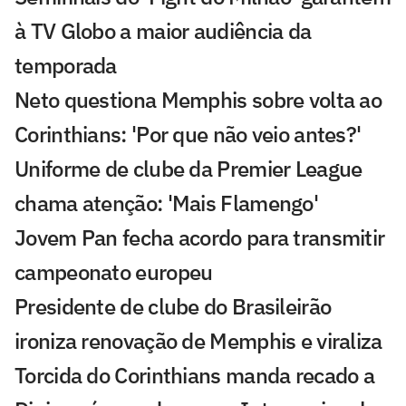
à TV Globo a maior audiência da
temporada
Neto questiona Memphis sobre volta ao
Corinthians: 'Por que não veio antes?'
Uniforme de clube da Premier League
chama atenção: 'Mais Flamengo'
Jovem Pan fecha acordo para transmitir
campeonato europeu
Presidente de clube do Brasileirão
ironiza renovação de Memphis e viraliza
Torcida do Corinthians manda recado a