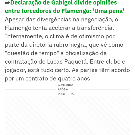
➡️
Declaração de Gabigol divide opiniões
entre torcedores do Flamengo: 'Uma pena'
Apesar das divergências na negociação, o
Flamengo tenta acelerar a transferência.
Internamente, o clima é de otimismo por
parte da diretoria rubro-negra, que vê como
"questão de tempo" a oficialização da
contratação de Lucas Paquetá. Entre clube e
jogador, está tudo certo. As partes têm acordo
por um contrato de quatro anos.
CONTINUA
APÓS A
PUBLICIDADE