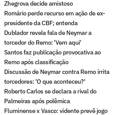
Zhegrova decide amistoso
Romário perde recurso em ação de ex-
presidente da CBF; entenda
Dublador revela fala de Neymar a
torcedor do Remo: 'Vem aqui'
Santos faz publicação provocativa ao
Remo após classificação
Discussão de Neymar contra Remo irrita
torcedores: 'O que aconteceu?'
Roberto Carlos se declara a rival do
Palmeiras após polêmica
Fluminense x Vasco: vidente prevê jogo