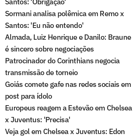
Santos: 'Obrigação'
Sormani analisa polêmica em Remo x
Santos: 'Eu não entendo'
Almada, Luiz Henrique e Danilo: Braune
é sincero sobre negociações
Patrocinador do Corinthians negocia
transmissão de torneio
Goiás comete gafe nas redes sociais em
post para ídolo
Europeus reagem a Estevão em Chelsea
x Juventus: 'Precisa'
Veja gol em Chelsea x Juventus: Edon