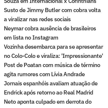
Souza em Internacional x Corinthians
Susto de Jimmy Butler com cobra volta
a viralizar nas redes sociais
Neymar cobra ausência de brasileiros
em lista no Instagram
Vozinha desembarca para se apresentar
no Colo-Colo e viraliza: 'Impressionante'
Post de Poatan com música de término
agita rumores com Lívia Andrade
Jornais espanhóis avaliam atuação de
Endrick após retorno ao Real Madrid
Neto aponta culpado em derrota do