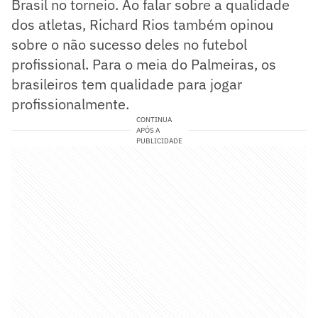
Brasil no torneio. Ao falar sobre a qualidade
dos atletas, Richard Rios também opinou
sobre o não sucesso deles no futebol
profissional. Para o meia do Palmeiras, os
brasileiros tem qualidade para jogar
profissionalmente.
CONTINUA
APÓS A
PUBLICIDADE