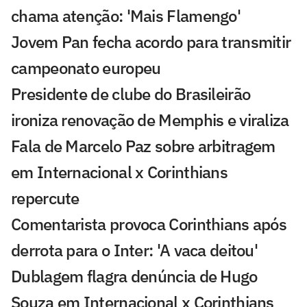
chama atenção: 'Mais Flamengo'
Jovem Pan fecha acordo para transmitir
campeonato europeu
Presidente de clube do Brasileirão
ironiza renovação de Memphis e viraliza
Fala de Marcelo Paz sobre arbitragem
em Internacional x Corinthians
repercute
Comentarista provoca Corinthians após
derrota para o Inter: 'A vaca deitou'
Dublagem flagra denúncia de Hugo
Souza em Internacional x Corinthians