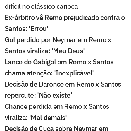
difícil no clássico carioca
Ex-árbitro vê Remo prejudicado contra o
Santos: 'Errou'
Gol perdido por Neymar em Remo x
Santos viraliza: 'Meu Deus'
Lance de Gabigol em Remo x Santos
chama atenção: 'Inexplicável'
Decisão de Daronco em Remo x Santos
repercute: 'Não existe'
Chance perdida em Remo x Santos
viraliza: 'Mal demais'
Decisão de Cuca sobre Neymar em