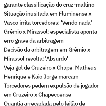
garante classificação do cruz-maltino
Situação inusitada em Fluminense x
Vasco irrita torcedores: 'Vendo nada'
Grêmio x Mirassol: especialista aponta
erro grave da arbitragem
Decisão da arbitragem em Grêmio x
Mirassol revolta: 'Absurdo'
Veja gol de Cruzeiro x Chape: Matheus
Henrique e Kaio Jorge marcam
Torcedores pedem expulsão de jogador
em Cruzeiro x Chapecoense
Quantia arrecadada pelo leilão de