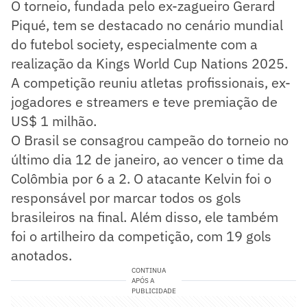
O torneio, fundada pelo ex-zagueiro Gerard
Piqué, tem se destacado no cenário mundial
do futebol society, especialmente com a
realização da Kings World Cup Nations 2025.
A competição reuniu atletas profissionais, ex-
jogadores e streamers e teve premiação de
US$ 1 milhão.
O Brasil se consagrou campeão do torneio no
último dia 12 de janeiro, ao vencer o time da
Colômbia por 6 a 2. O atacante Kelvin foi o
responsável por marcar todos os gols
brasileiros na final. Além disso, ele também
foi o artilheiro da competição, com 19 gols
anotados.
CONTINUA
APÓS A
PUBLICIDADE