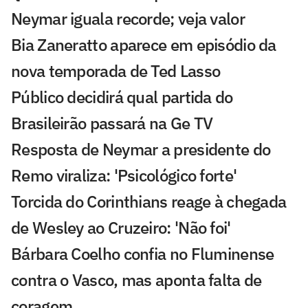
Neymar iguala recorde; veja valor
Bia Zaneratto aparece em episódio da
nova temporada de Ted Lasso
Público decidirá qual partida do
Brasileirão passará na Ge TV
Resposta de Neymar a presidente do
Remo viraliza: 'Psicológico forte'
Torcida do Corinthians reage à chegada
de Wesley ao Cruzeiro: 'Não foi'
Bárbara Coelho confia no Fluminense
contra o Vasco, mas aponta falta de
coragem