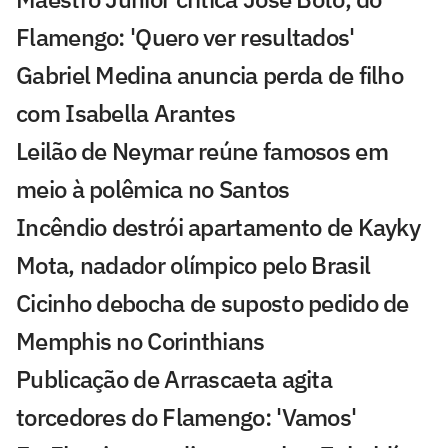
Flamengo: 'Quero ver resultados'
Gabriel Medina anuncia perda de filho
com Isabella Arantes
Leilão de Neymar reúne famosos em
meio à polêmica no Santos
Incêndio destrói apartamento de Kayky
Mota, nadador olímpico pelo Brasil
Cicinho debocha de suposto pedido de
Memphis no Corinthians
Publicação de Arrascaeta agita
torcedores do Flamengo: 'Vamos'