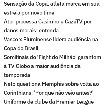
Sensação da Copa, atleta marca em sua
estreia por novo time
Ator processa Casimiro e CazéTV por
danos morais; entenda
Vasco x Fluminense lidera audiência na
Copa do Brasil
Semifinais do 'Fight do Milhão' garantem
à TV Globo a maior audiência da
temporada
Neto questiona Memphis sobre volta ao
Corinthians: 'Por que não veio antes?'
Uniforme de clube da Premier League