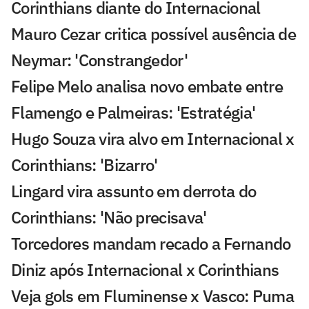
Corinthians diante do Internacional
Mauro Cezar critica possível ausência de
Neymar: 'Constrangedor'
Felipe Melo analisa novo embate entre
Flamengo e Palmeiras: 'Estratégia'
Hugo Souza vira alvo em Internacional x
Corinthians: 'Bizarro'
Lingard vira assunto em derrota do
Corinthians: 'Não precisava'
Torcedores mandam recado a Fernando
Diniz após Internacional x Corinthians
Veja gols em Fluminense x Vasco: Puma