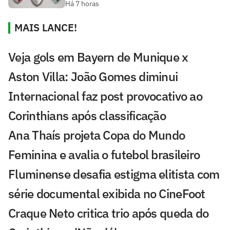
Há 7 horas
MAIS LANCE!
Veja gols em Bayern de Munique x
Aston Villa: João Gomes diminui
Internacional faz post provocativo ao
Corinthians após classificação
Ana Thaís projeta Copa do Mundo
Feminina e avalia o futebol brasileiro
Fluminense desafia estigma elitista com
série documental exibida no CineFoot
Craque Neto critica trio após queda do