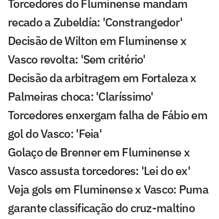
Torcedores do Fluminense mandam
recado a Zubeldía: 'Constrangedor'
Decisão de Wilton em Fluminense x
Vasco revolta: 'Sem critério'
Decisão da arbitragem em Fortaleza x
Palmeiras choca: 'Claríssimo'
Torcedores enxergam falha de Fábio em
gol do Vasco: 'Feia'
Golaço de Brenner em Fluminense x
Vasco assusta torcedores: 'Lei do ex'
Veja gols em Fluminense x Vasco: Puma
garante classificação do cruz-maltino