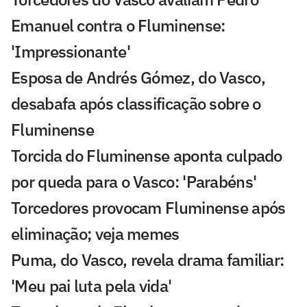
Emanuel contra o Fluminense:
'Impressionante'
Esposa de Andrés Gómez, do Vasco,
desabafa após classificação sobre o
Fluminense
Torcida do Fluminense aponta culpado
por queda para o Vasco: 'Parabéns'
Torcedores provocam Fluminense após
eliminação; veja memes
Puma, do Vasco, revela drama familiar:
'Meu pai luta pela vida'