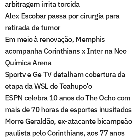
arbitragem irrita torcida
Alex Escobar passa por cirurgia para
retirada de tumor
Em meio à renovação, Memphis
acompanha Corinthians x Inter na Neo
Química Arena
Sportv e Ge TV detalham cobertura da
etapa da WSL de Teahupo'o
ESPN celebra 10 anos do The Ocho com
mais de 70 horas de esportes inusitados
Morre Geraldão, ex-atacante bicampeão
paulista pelo Corinthians, aos 77 anos