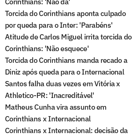
Corinthians: 'Não dá'
Torcida do Corinthians aponta culpado
por queda para o Inter: 'Parabéns'
Atitude de Carlos Miguel irrita torcida do
Corinthians: 'Não esquece'
Torcida do Corinthians manda recado a
Diniz após queda para o Internacional
Santos falha duas vezes em Vitória x
Athletico-PR: 'Inacreditável'
Matheus Cunha vira assunto em
Corinthians x Internacional
Corinthians x Internacional: decisão da