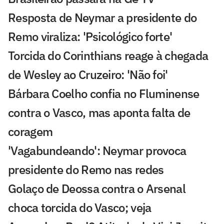
Resposta de Neymar a presidente do
Remo viraliza: 'Psicológico forte'
Torcida do Corinthians reage à chegada
de Wesley ao Cruzeiro: 'Não foi'
Bárbara Coelho confia no Fluminense
contra o Vasco, mas aponta falta de
coragem
'Vagabundeando': Neymar provoca
presidente do Remo nas redes
Golaço de Deossa contra o Arsenal
choca torcida do Vasco; veja