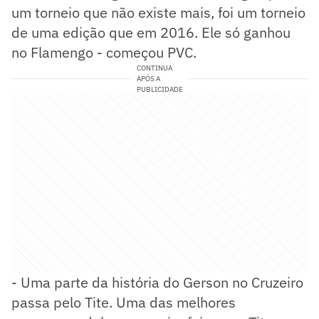
um torneio que não existe mais, foi um torneio
de uma edição que em 2016. Ele só ganhou
no Flamengo - começou PVC.
CONTINUA
APÓS A
PUBLICIDADE
- Uma parte da história do Gerson no Cruzeiro
passa pelo Tite. Uma das melhores