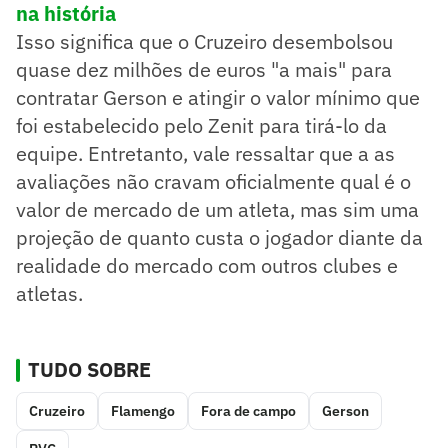
na história
Isso significa que o Cruzeiro desembolsou
quase dez milhões de euros "a mais" para
contratar Gerson e atingir o valor mínimo que
foi estabelecido pelo Zenit para tirá-lo da
equipe. Entretanto, vale ressaltar que a as
avaliações não cravam oficialmente qual é o
valor de mercado de um atleta, mas sim uma
projeção de quanto custa o jogador diante da
realidade do mercado com outros clubes e
atletas.
TUDO SOBRE
Cruzeiro
Flamengo
Fora de campo
Gerson