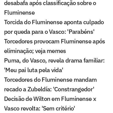
desabafa após classificação sobre o
Fluminense
Torcida do Fluminense aponta culpado
por queda para o Vasco: 'Parabéns'
Torcedores provocam Fluminense após
eliminação; veja memes
Puma, do Vasco, revela drama familiar:
'Meu pai luta pela vida'
Torcedores do Fluminense mandam
recado a Zubeldía: 'Constrangedor'
Decisão de Wilton em Fluminense x
Vasco revolta: 'Sem critério'