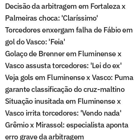
Decisão da arbitragem em Fortaleza x
Palmeiras choca: 'Claríssimo'
Torcedores enxergam falha de Fábio em
gol do Vasco: 'Feia'
Golaço de Brenner em Fluminense x
Vasco assusta torcedores: 'Lei do ex'
Veja gols em Fluminense x Vasco: Puma
garante classificação do cruz-maltino
Situação inusitada em Fluminense x
Vasco irrita torcedores: 'Vendo nada'
Grêmio x Mirassol: especialista aponta
erro grave da arbitragem