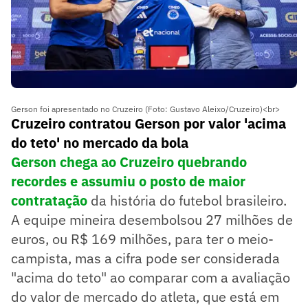
Gerson foi apresentado no Cruzeiro (Foto: Gustavo Aleixo/Cruzeiro)<br>
Cruzeiro contratou Gerson por valor 'acima
do teto' no mercado da bola
Gerson chega ao Cruzeiro quebrando
recordes e assumiu o posto de maior
contratação
da história do futebol brasileiro.
A equipe mineira desembolsou 27 milhões de
euros, ou R$ 169 milhões, para ter o meio-
campista, mas a cifra pode ser considerada
"acima do teto" ao comparar com a avaliação
do valor de mercado do atleta, que está em