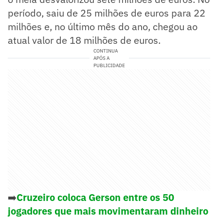
período, saiu de 25 milhões de euros para 22
milhões e, no último mês do ano, chegou ao
atual valor de 18 milhões de euros.
CONTINUA
APÓS A
PUBLICIDADE
➡️
Cruzeiro coloca Gerson entre os 50
jogadores que mais movimentaram dinheiro