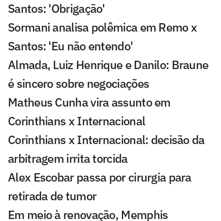
Santos: 'Obrigação'
Sormani analisa polêmica em Remo x
Santos: 'Eu não entendo'
Almada, Luiz Henrique e Danilo: Braune
é sincero sobre negociações
Matheus Cunha vira assunto em
Corinthians x Internacional
Corinthians x Internacional: decisão da
arbitragem irrita torcida
Alex Escobar passa por cirurgia para
retirada de tumor
Em meio à renovação, Memphis