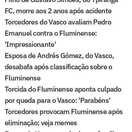
FC, morre aos 2 anos após acidente
Torcedores do Vasco avaliam Pedro
Emanuel contra o Fluminense:
'Impressionante'
Esposa de Andrés Gómez, do Vasco,
desabafa após classificação sobre o
Fluminense
Torcida do Fluminense aponta culpado
por queda para o Vasco: 'Parabéns'
Torcedores provocam Fluminense após
eliminação; veja memes