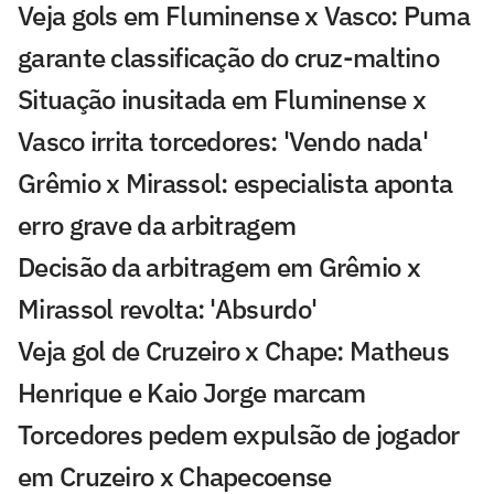
Veja gols em Fluminense x Vasco: Puma
garante classificação do cruz-maltino
Situação inusitada em Fluminense x
Vasco irrita torcedores: 'Vendo nada'
Grêmio x Mirassol: especialista aponta
erro grave da arbitragem
Decisão da arbitragem em Grêmio x
Mirassol revolta: 'Absurdo'
Veja gol de Cruzeiro x Chape: Matheus
Henrique e Kaio Jorge marcam
Torcedores pedem expulsão de jogador
em Cruzeiro x Chapecoense