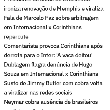
ironiza renovação de Memphis e viraliza
Fala de Marcelo Paz sobre arbitragem
em Internacional x Corinthians
repercute
Comentarista provoca Corinthians após
derrota para o Inter: 'A vaca deitou'
Dublagem flagra denúncia de Hugo
Souza em Internacional x Corinthians
Susto de Jimmy Butler com cobra volta
a viralizar nas redes sociais
Neymar cobra ausência de brasileiros