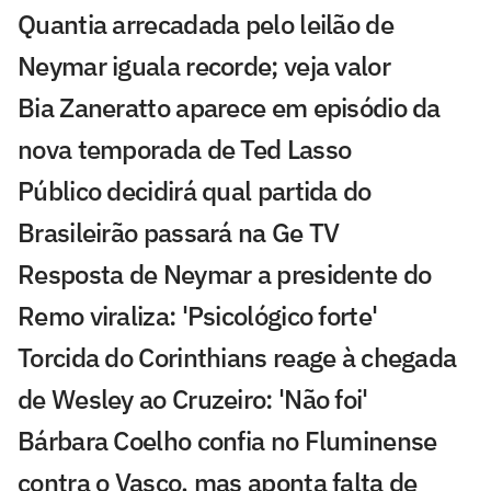
Quantia arrecadada pelo leilão de
Neymar iguala recorde; veja valor
Bia Zaneratto aparece em episódio da
nova temporada de Ted Lasso
Público decidirá qual partida do
Brasileirão passará na Ge TV
Resposta de Neymar a presidente do
Remo viraliza: 'Psicológico forte'
Torcida do Corinthians reage à chegada
de Wesley ao Cruzeiro: 'Não foi'
Bárbara Coelho confia no Fluminense
contra o Vasco, mas aponta falta de