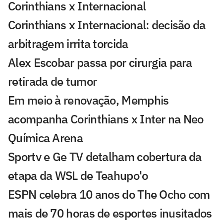
Corinthians x Internacional
Corinthians x Internacional: decisão da
arbitragem irrita torcida
Alex Escobar passa por cirurgia para
retirada de tumor
Em meio à renovação, Memphis
acompanha Corinthians x Inter na Neo
Química Arena
Sportv e Ge TV detalham cobertura da
etapa da WSL de Teahupo'o
ESPN celebra 10 anos do The Ocho com
mais de 70 horas de esportes inusitados