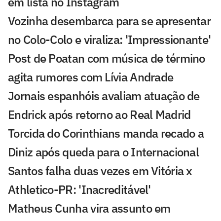
em lista no Instagram
Vozinha desembarca para se apresentar
no Colo-Colo e viraliza: 'Impressionante'
Post de Poatan com música de término
agita rumores com Lívia Andrade
Jornais espanhóis avaliam atuação de
Endrick após retorno ao Real Madrid
Torcida do Corinthians manda recado a
Diniz após queda para o Internacional
Santos falha duas vezes em Vitória x
Athletico-PR: 'Inacreditável'
Matheus Cunha vira assunto em