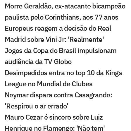
Morre Geraldão, ex-atacante bicampeão
paulista pelo Corinthians, aos 77 anos
Europeus reagem a decisão do Real
Madrid sobre Vini Jr: 'Realmente'
Jogos da Copa do Brasil impulsionam
audiência da TV Globo
Desimpedidos entra no top 10 da Kings
League no Mundial de Clubes
Neymar dispara contra Casagrande:
'Respirou o ar errado'
Mauro Cezar é sincero sobre Luiz
Henrique no Flamengo: 'Não tem'