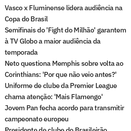
Vasco x Fluminense lidera audiência na
Copa do Brasil
Semifinais do 'Fight do Milhão' garantem
à TV Globo a maior audiência da
temporada
Neto questiona Memphis sobre volta ao
Corinthians: 'Por que não veio antes?'
Uniforme de clube da Premier League
chama atenção: 'Mais Flamengo'
Jovem Pan fecha acordo para transmitir
campeonato europeu
Presidente de clube do Brasileirão