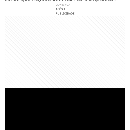
CONTINUA
APÓS A
PUBLICIDADE