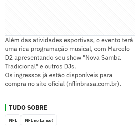
Além das atividades esportivas, o evento terá
uma rica programação musical, com Marcelo
D2 apresentando seu show "Nova Samba
Tradicional" e outros DJs.
Os ingressos já estão disponíveis para
compra no site oficial (nflinbrasa.com.br).
TUDO SOBRE
NFL
NFL no Lance!