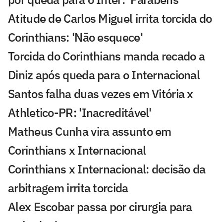
Atitude de Carlos Miguel irrita torcida do
Corinthians: 'Não esquece'
Torcida do Corinthians manda recado a
Diniz após queda para o Internacional
Santos falha duas vezes em Vitória x
Athletico-PR: 'Inacreditável'
Matheus Cunha vira assunto em
Corinthians x Internacional
Corinthians x Internacional: decisão da
arbitragem irrita torcida
Alex Escobar passa por cirurgia para