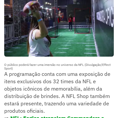
O público poderá fazer uma imersão no universo da NFL (Divulgação/Effect
Sport)
A programação conta com uma exposição de
itens exclusivos dos 32 times da NFL e
objetos icônicos de memorabília, além da
distribuição de brindes. A NFL Shop também
estará presente, trazendo uma variedade de
produtos oficiais.