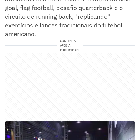
goal, flag football, desafio quarterback e o
circuito de running back, "replicando"
exercícios e lances tradicionais do futebol
americano.
CONTINUA
APÓS A
PUBLICIDADE