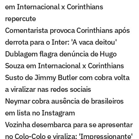
em Internacional x Corinthians
repercute
Comentarista provoca Corinthians após
derrota para o Inter: 'A vaca deitou'
Dublagem flagra denúncia de Hugo
Souza em Internacional x Corinthians
Susto de Jimmy Butler com cobra volta
a viralizar nas redes sociais
Neymar cobra ausência de brasileiros
em lista no Instagram
Vozinha desembarca para se apresentar
no Colo-Colo e viraliza: 'Impressionante'