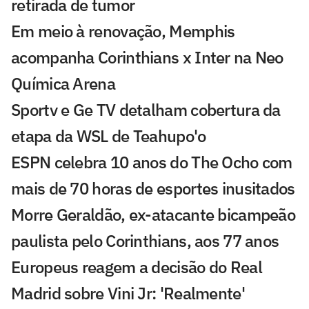
retirada de tumor
Em meio à renovação, Memphis
acompanha Corinthians x Inter na Neo
Química Arena
Sportv e Ge TV detalham cobertura da
etapa da WSL de Teahupo'o
ESPN celebra 10 anos do The Ocho com
mais de 70 horas de esportes inusitados
Morre Geraldão, ex-atacante bicampeão
paulista pelo Corinthians, aos 77 anos
Europeus reagem a decisão do Real
Madrid sobre Vini Jr: 'Realmente'