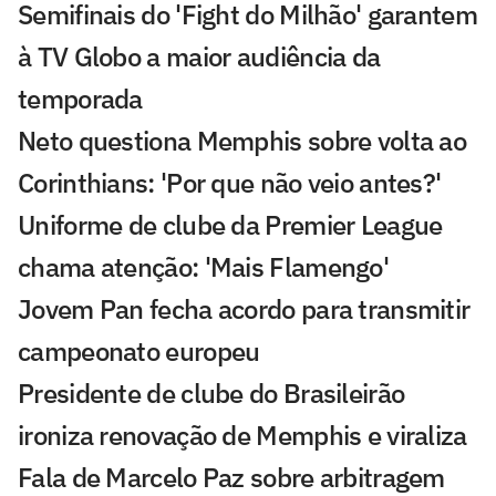
Semifinais do 'Fight do Milhão' garantem
à TV Globo a maior audiência da
temporada
Neto questiona Memphis sobre volta ao
Corinthians: 'Por que não veio antes?'
Uniforme de clube da Premier League
chama atenção: 'Mais Flamengo'
Jovem Pan fecha acordo para transmitir
campeonato europeu
Presidente de clube do Brasileirão
ironiza renovação de Memphis e viraliza
Fala de Marcelo Paz sobre arbitragem