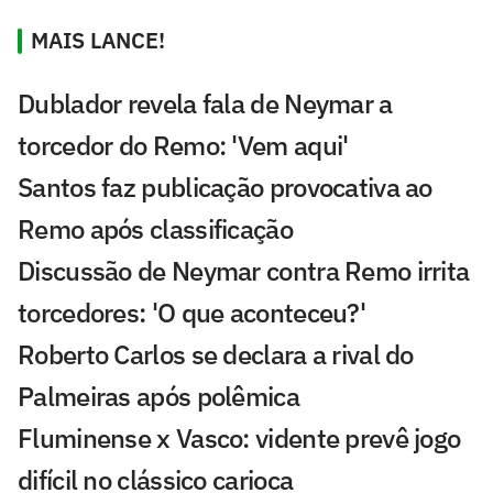
MAIS LANCE!
Dublador revela fala de Neymar a
torcedor do Remo: 'Vem aqui'
Santos faz publicação provocativa ao
Remo após classificação
Discussão de Neymar contra Remo irrita
torcedores: 'O que aconteceu?'
Roberto Carlos se declara a rival do
Palmeiras após polêmica
Fluminense x Vasco: vidente prevê jogo
difícil no clássico carioca