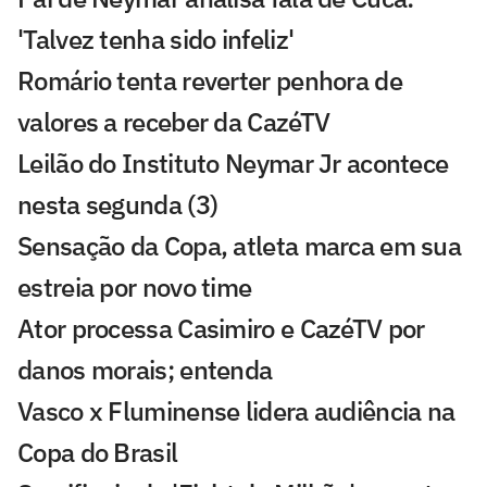
'Talvez tenha sido infeliz'
Romário tenta reverter penhora de
valores a receber da CazéTV
Leilão do Instituto Neymar Jr acontece
nesta segunda (3)
Sensação da Copa, atleta marca em sua
estreia por novo time
Ator processa Casimiro e CazéTV por
danos morais; entenda
Vasco x Fluminense lidera audiência na
Copa do Brasil