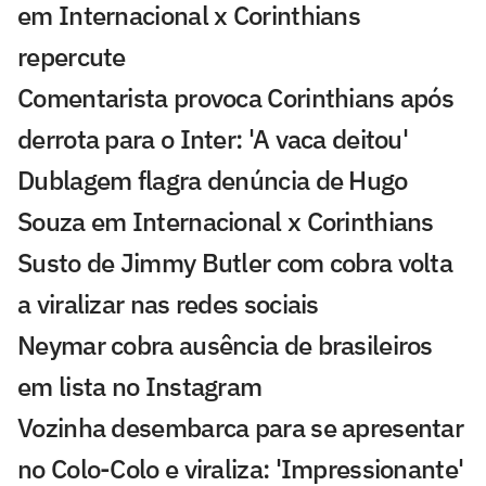
em Internacional x Corinthians
repercute
Comentarista provoca Corinthians após
derrota para o Inter: 'A vaca deitou'
Dublagem flagra denúncia de Hugo
Souza em Internacional x Corinthians
Susto de Jimmy Butler com cobra volta
a viralizar nas redes sociais
Neymar cobra ausência de brasileiros
em lista no Instagram
Vozinha desembarca para se apresentar
no Colo-Colo e viraliza: 'Impressionante'