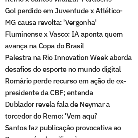
Gol perdido em Juventude x Atlético-
MG causa revolta: 'Vergonha'
Fluminense x Vasco: IA aponta quem
avança na Copa do Brasil
Palestra na Rio Innovation Week aborda
desafios do esporte no mundo digital
Romário perde recurso em ação de ex-
presidente da CBF; entenda
Dublador revela fala de Neymar a
torcedor do Remo: 'Vem aqui'
Santos faz publicação provocativa ao