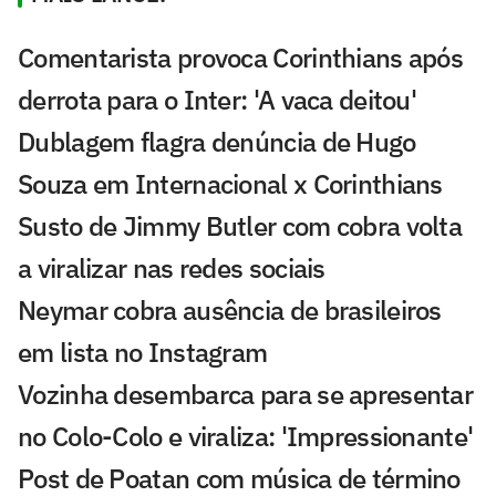
Comentarista provoca Corinthians após
derrota para o Inter: 'A vaca deitou'
Dublagem flagra denúncia de Hugo
Souza em Internacional x Corinthians
Susto de Jimmy Butler com cobra volta
a viralizar nas redes sociais
Neymar cobra ausência de brasileiros
em lista no Instagram
Vozinha desembarca para se apresentar
no Colo-Colo e viraliza: 'Impressionante'
Post de Poatan com música de término