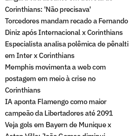
Corinthians: 'Não precisava'
Torcedores mandam recado a Fernando
Diniz após Internacional x Corinthians
Especialista analisa polêmica de pênalti
em Inter x Corinthians
Memphis movimenta a web com
postagem em meio à crise no
Corinthians
IA aponta Flamengo como maior
campeão da Libertadores até 2091
Veja gols em Bayern de Munique x