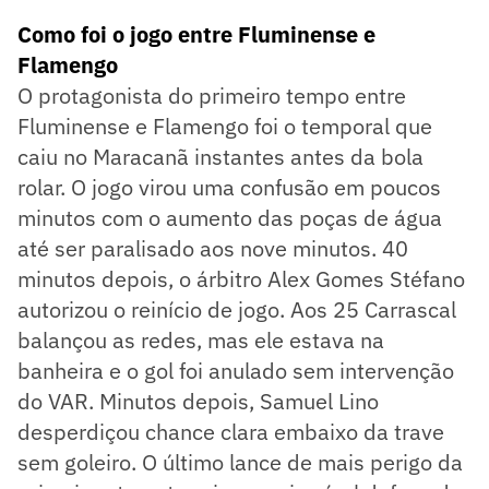
Como foi o jogo entre Fluminense e
Flamengo
O protagonista do primeiro tempo entre
Fluminense e Flamengo foi o temporal que
caiu no Maracanã instantes antes da bola
rolar. O jogo virou uma confusão em poucos
minutos com o aumento das poças de água
até ser paralisado aos nove minutos. 40
minutos depois, o árbitro Alex Gomes Stéfano
autorizou o reinício de jogo. Aos 25 Carrascal
balançou as redes, mas ele estava na
banheira e o gol foi anulado sem intervenção
do VAR. Minutos depois, Samuel Lino
desperdiçou chance clara embaixo da trave
sem goleiro. O último lance de mais perigo da