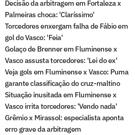
Decisão da arbitragem em Fortaleza x
Palmeiras choca: 'Claríssimo'
Torcedores enxergam falha de Fábio em
gol do Vasco: 'Feia'
Golaço de Brenner em Fluminense x
Vasco assusta torcedores: 'Lei do ex'
Veja gols em Fluminense x Vasco: Puma
garante classificação do cruz-maltino
Situação inusitada em Fluminense x
Vasco irrita torcedores: 'Vendo nada'
Grêmio x Mirassol: especialista aponta
erro grave da arbitragem