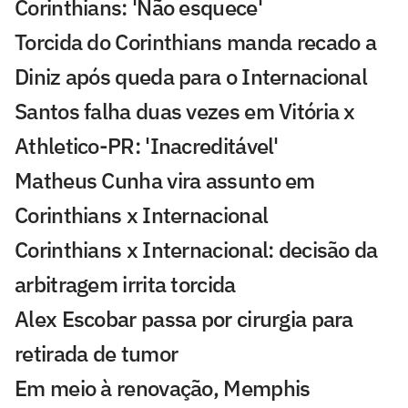
Corinthians: 'Não esquece'
Torcida do Corinthians manda recado a
Diniz após queda para o Internacional
Santos falha duas vezes em Vitória x
Athletico-PR: 'Inacreditável'
Matheus Cunha vira assunto em
Corinthians x Internacional
Corinthians x Internacional: decisão da
arbitragem irrita torcida
Alex Escobar passa por cirurgia para
retirada de tumor
Em meio à renovação, Memphis