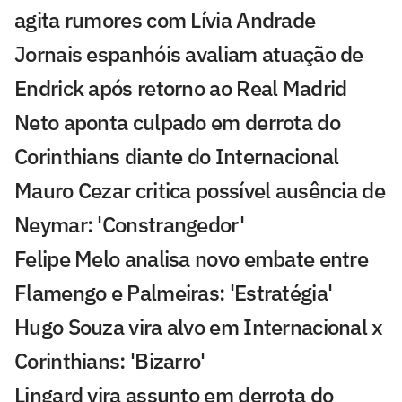
agita rumores com Lívia Andrade
Jornais espanhóis avaliam atuação de
Endrick após retorno ao Real Madrid
Neto aponta culpado em derrota do
Corinthians diante do Internacional
Mauro Cezar critica possível ausência de
Neymar: 'Constrangedor'
Felipe Melo analisa novo embate entre
Flamengo e Palmeiras: 'Estratégia'
Hugo Souza vira alvo em Internacional x
Corinthians: 'Bizarro'
Lingard vira assunto em derrota do