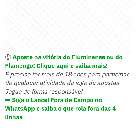
🤑
Aposte na vitória do Fluminense ou do
Flamengo! Clique aqui e saiba mais!
É preciso ter mais de 18 anos para participar
de qualquer atividade de jogo de apostas.
Jogue de forma responsável.
➡️ Siga o Lance! Fora de Campo no
WhatsApp e saiba o que rola fora das 4
linhas