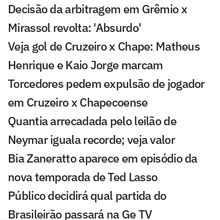
Decisão da arbitragem em Grêmio x
Mirassol revolta: 'Absurdo'
Veja gol de Cruzeiro x Chape: Matheus
Henrique e Kaio Jorge marcam
Torcedores pedem expulsão de jogador
em Cruzeiro x Chapecoense
Quantia arrecadada pelo leilão de
Neymar iguala recorde; veja valor
Bia Zaneratto aparece em episódio da
nova temporada de Ted Lasso
Público decidirá qual partida do
Brasileirão passará na Ge TV