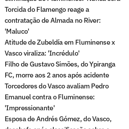
Torcida do Flamengo reage a
contratação de Almada no River:
'Maluco'
Atitude de Zubeldía em Fluminense x
Vasco viraliza: 'Incrédulo'
Filho de Gustavo Simões, do Ypiranga
FC, morre aos 2 anos após acidente
Torcedores do Vasco avaliam Pedro
Emanuel contra o Fluminense:
'Impressionante'
Esposa de Andrés Gómez, do Vasco,