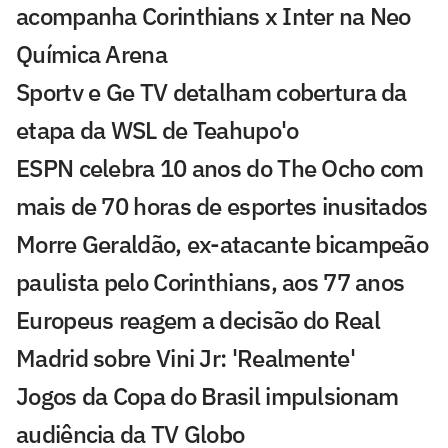
acompanha Corinthians x Inter na Neo
Química Arena
Sportv e Ge TV detalham cobertura da
etapa da WSL de Teahupo'o
ESPN celebra 10 anos do The Ocho com
mais de 70 horas de esportes inusitados
Morre Geraldão, ex-atacante bicampeão
paulista pelo Corinthians, aos 77 anos
Europeus reagem a decisão do Real
Madrid sobre Vini Jr: 'Realmente'
Jogos da Copa do Brasil impulsionam
audiência da TV Globo