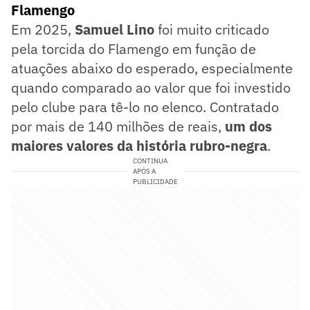
Flamengo
Em 2025,
Samuel Lino
foi muito criticado
pela torcida do Flamengo em função de
atuações abaixo do esperado, especialmente
quando comparado ao valor que foi investido
pelo clube para tê-lo no elenco. Contratado
por mais de 140 milhões de reais,
um dos
maiores valores da história rubro-negra
.
CONTINUA
APÓS A
PUBLICIDADE