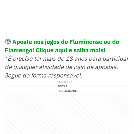
🤑
Aposte nos jogos do Fluminense ou do
Flamengo! Clique aqui e saiba mais!
*
É preciso ter mais de 18 anos para participar
de qualquer atividade de jogo de apostas.
Jogue de forma responsável.
CONTINUA
APÓS A
PUBLICIDADE