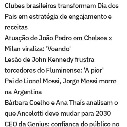
Clubes brasileiros transformam Dia dos
Pais em estratégia de engajamento e
receitas
Atuação de João Pedro em Chelsea x
Milan viraliza: 'Voando'
Lesão de John Kennedy frustra
torcedores do Fluminense: 'A pior'
Pai de Lionel Messi, Jorge Messi morre
na Argentina
Bárbara Coelho e Ana Thaís analisam o
que Ancelotti deve mudar para 2030
CEO da Genius: confiança do público no