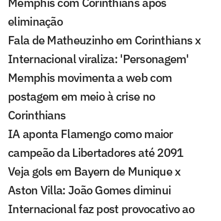
Memphis com Corinthians após
eliminação
Fala de Matheuzinho em Corinthians x
Internacional viraliza: 'Personagem'
Memphis movimenta a web com
postagem em meio à crise no
Corinthians
IA aponta Flamengo como maior
campeão da Libertadores até 2091
Veja gols em Bayern de Munique x
Aston Villa: João Gomes diminui
Internacional faz post provocativo ao