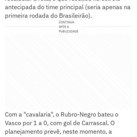
antecipada do time principal (seria apenas na
primeira rodada do Brasileirão).
CONTINUA
APÓS A
PUBLICIDADE
Com a "cavalaria", o Rubro-Negro bateu o
Vasco por 1 a 0, com gol de Carrascal. O
planejamento prevê, neste momento, a