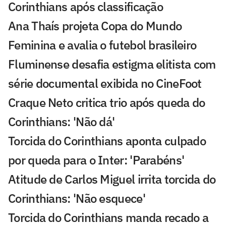
Corinthians após classificação
Ana Thaís projeta Copa do Mundo
Feminina e avalia o futebol brasileiro
Fluminense desafia estigma elitista com
série documental exibida no CineFoot
Craque Neto critica trio após queda do
Corinthians: 'Não dá'
Torcida do Corinthians aponta culpado
por queda para o Inter: 'Parabéns'
Atitude de Carlos Miguel irrita torcida do
Corinthians: 'Não esquece'
Torcida do Corinthians manda recado a