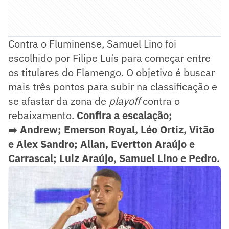
Contra o Fluminense, Samuel Lino foi
escolhido por Filipe Luís para começar entre
os titulares do Flamengo. O objetivo é buscar
mais três pontos para subir na classificação e
se afastar da zona de
playoff
contra o
rebaixamento.
Confira a escalação;
➡️
Andrew; Emerson Royal, Léo Ortiz, Vitão
e Alex Sandro; Allan, Evertton Araújo e
Carrascal; Luiz Araújo, Samuel Lino e Pedro.