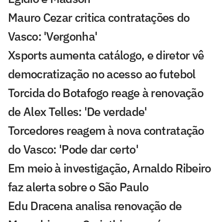
Mauro Cezar critica contratações do
Vasco: 'Vergonha'
Xsports aumenta catálogo, e diretor vê
democratização no acesso ao futebol
Torcida do Botafogo reage à renovação
de Alex Telles: 'De verdade'
Torcedores reagem à nova contratação
do Vasco: 'Pode dar certo'
Em meio à investigação, Arnaldo Ribeiro
faz alerta sobre o São Paulo
Edu Dracena analisa renovação de