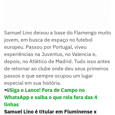
Samuel Lino deixou a base do Flamengo muito
jovem, em busca de espaço no futebol
europeu. Passou por Portugal, viveu
experiências na Juventus, no Valencia e,
depois, no Atlético de Madrid. Tudo isso antes
de retornar ao clube onde deu seus primeiros
passos e que sempre ocupou um lugar
especial em sua história.
📲
Siga o Lance! Fora de Campo no
WhatsApp e saiba o que rola fora das 4
linhas
Samuel Lino é titular em Fluminense x