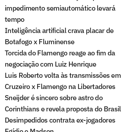
impedimento semiautomático levará
tempo
Inteligência artificial crava placar de
Botafogo x Fluminense
Torcida do Flamengo reage ao fim da
negociação com Luiz Henrique
Luis Roberto volta às transmissões em
Cruzeiro x Flamengo na Libertadores
Sneijder é sincero sobre astro do
Corinthians e revela proposta do Brasil
Desimpedidos contrata ex-jogadores
Egídio e Madson