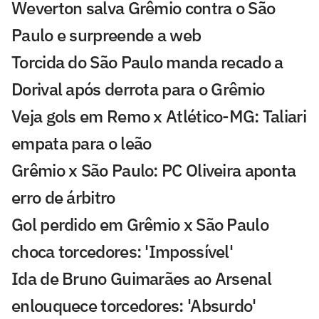
Weverton salva Grêmio contra o São
Paulo e surpreende a web
Torcida do São Paulo manda recado a
Dorival após derrota para o Grêmio
Veja gols em Remo x Atlético-MG: Taliari
empata para o leão
Grêmio x São Paulo: PC Oliveira aponta
erro de árbitro
Gol perdido em Grêmio x São Paulo
choca torcedores: 'Impossível'
Ida de Bruno Guimarães ao Arsenal
enlouquece torcedores: 'Absurdo'