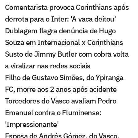
Comentarista provoca Corinthians após
derrota para o Inter: 'A vaca deitou'
Dublagem flagra denúncia de Hugo
Souza em Internacional x Corinthians
Susto de Jimmy Butler com cobra volta
a viralizar nas redes sociais
Filho de Gustavo Simões, do Ypiranga
FC, morre aos 2 anos após acidente
Torcedores do Vasco avaliam Pedro
Emanuel contra o Fluminense:
'Impressionante'
Esposa de Andrés Gómez, do Vasco,