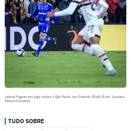
Lateral Fagner em jogo contra o São Paulo, em Orlando (EUA) (Foto: Gustavo
Aleixo/Cruzeiro)
TUDO SOBRE