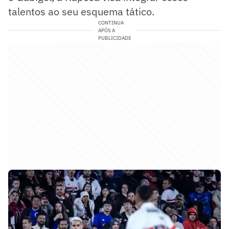
talentos ao seu esquema tático.
CONTINUA
APÓS A
PUBLICIDADE