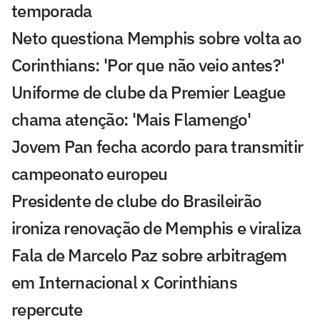
temporada
Neto questiona Memphis sobre volta ao
Corinthians: 'Por que não veio antes?'
Uniforme de clube da Premier League
chama atenção: 'Mais Flamengo'
Jovem Pan fecha acordo para transmitir
campeonato europeu
Presidente de clube do Brasileirão
ironiza renovação de Memphis e viraliza
Fala de Marcelo Paz sobre arbitragem
em Internacional x Corinthians
repercute