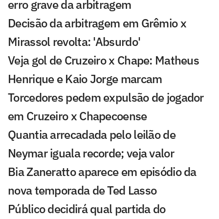
erro grave da arbitragem
Decisão da arbitragem em Grêmio x
Mirassol revolta: 'Absurdo'
Veja gol de Cruzeiro x Chape: Matheus
Henrique e Kaio Jorge marcam
Torcedores pedem expulsão de jogador
em Cruzeiro x Chapecoense
Quantia arrecadada pelo leilão de
Neymar iguala recorde; veja valor
Bia Zaneratto aparece em episódio da
nova temporada de Ted Lasso
Público decidirá qual partida do