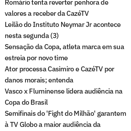
Romário tenta reverter penhora de
valores a receber da CazéTV
Leilão do Instituto Neymar Jr acontece
nesta segunda (3)
Sensação da Copa, atleta marca em sua
estreia por novo time
Ator processa Casimiro e CazéTV por
danos morais; entenda
Vasco x Fluminense lidera audiência na
Copa do Brasil
Semifinais do 'Fight do Milhão' garantem
à TV Globo a maior audiência da