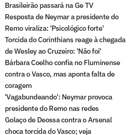
Brasileirão passará na Ge TV
Resposta de Neymar a presidente do
Remo viraliza: 'Psicológico forte'
Torcida do Corinthians reage à chegada
de Wesley ao Cruzeiro: 'Não foi'
Bárbara Coelho confia no Fluminense
contra o Vasco, mas aponta falta de
coragem
'Vagabundeando': Neymar provoca
presidente do Remo nas redes
Golaço de Deossa contra o Arsenal
choca torcida do Vasco; veja