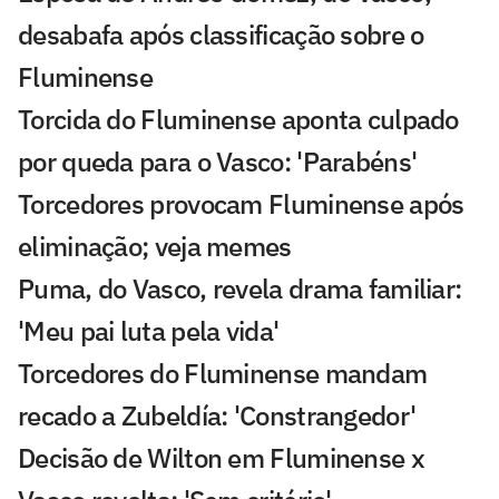
desabafa após classificação sobre o
Fluminense
Torcida do Fluminense aponta culpado
por queda para o Vasco: 'Parabéns'
Torcedores provocam Fluminense após
eliminação; veja memes
Puma, do Vasco, revela drama familiar:
'Meu pai luta pela vida'
Torcedores do Fluminense mandam
recado a Zubeldía: 'Constrangedor'
Decisão de Wilton em Fluminense x