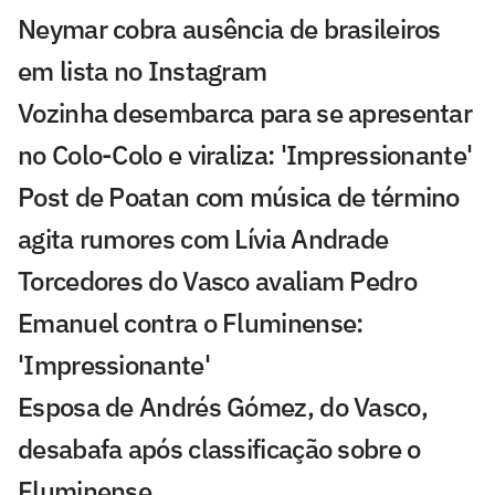
Neymar cobra ausência de brasileiros
em lista no Instagram
Vozinha desembarca para se apresentar
no Colo-Colo e viraliza: 'Impressionante'
Post de Poatan com música de término
agita rumores com Lívia Andrade
Torcedores do Vasco avaliam Pedro
Emanuel contra o Fluminense:
'Impressionante'
Esposa de Andrés Gómez, do Vasco,
desabafa após classificação sobre o
Fluminense