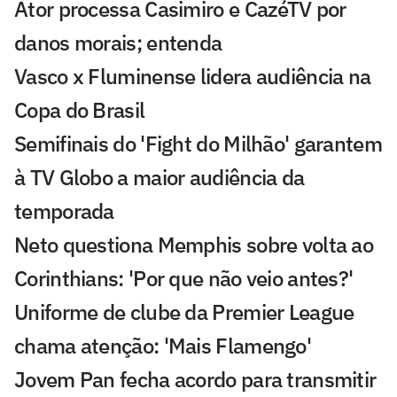
Ator processa Casimiro e CazéTV por
danos morais; entenda
Vasco x Fluminense lidera audiência na
Copa do Brasil
Semifinais do 'Fight do Milhão' garantem
à TV Globo a maior audiência da
temporada
Neto questiona Memphis sobre volta ao
Corinthians: 'Por que não veio antes?'
Uniforme de clube da Premier League
chama atenção: 'Mais Flamengo'
Jovem Pan fecha acordo para transmitir