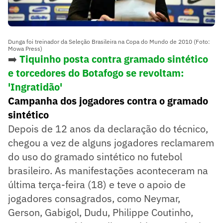
Dunga foi treinador da Seleção Brasileira na Copa do Mundo de 2010 (Foto:
Mowa Press)
➡️
Tiquinho posta contra gramado sintético
e torcedores do Botafogo se revoltam:
'Ingratidão'
Campanha dos jogadores contra o gramado
sintético
Depois de 12 anos da declaração do técnico,
chegou a vez de alguns jogadores reclamarem
do uso do gramado sintético no futebol
brasileiro. As manifestações aconteceram na
última terça-feira (18) e teve o apoio de
jogadores consagrados, como Neymar,
Gerson, Gabigol, Dudu, Philippe Coutinho,