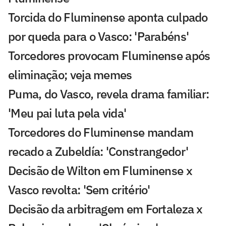
Torcida do Fluminense aponta culpado
por queda para o Vasco: 'Parabéns'
Torcedores provocam Fluminense após
eliminação; veja memes
Puma, do Vasco, revela drama familiar:
'Meu pai luta pela vida'
Torcedores do Fluminense mandam
recado a Zubeldía: 'Constrangedor'
Decisão de Wilton em Fluminense x
Vasco revolta: 'Sem critério'
Decisão da arbitragem em Fortaleza x