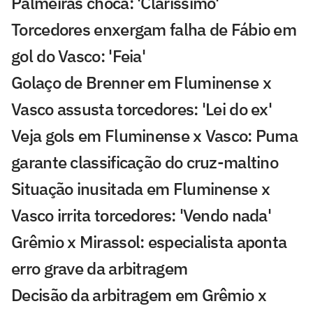
Palmeiras choca: 'Claríssimo'
Torcedores enxergam falha de Fábio em
gol do Vasco: 'Feia'
Golaço de Brenner em Fluminense x
Vasco assusta torcedores: 'Lei do ex'
Veja gols em Fluminense x Vasco: Puma
garante classificação do cruz-maltino
Situação inusitada em Fluminense x
Vasco irrita torcedores: 'Vendo nada'
Grêmio x Mirassol: especialista aponta
erro grave da arbitragem
Decisão da arbitragem em Grêmio x