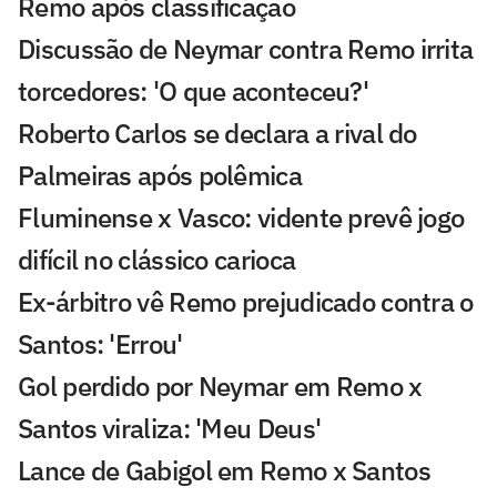
Remo após classificação
Discussão de Neymar contra Remo irrita
torcedores: 'O que aconteceu?'
Roberto Carlos se declara a rival do
Palmeiras após polêmica
Fluminense x Vasco: vidente prevê jogo
difícil no clássico carioca
Ex-árbitro vê Remo prejudicado contra o
Santos: 'Errou'
Gol perdido por Neymar em Remo x
Santos viraliza: 'Meu Deus'
Lance de Gabigol em Remo x Santos