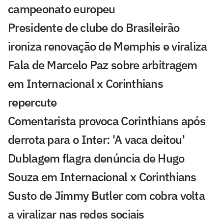
campeonato europeu
Presidente de clube do Brasileirão
ironiza renovação de Memphis e viraliza
Fala de Marcelo Paz sobre arbitragem
em Internacional x Corinthians
repercute
Comentarista provoca Corinthians após
derrota para o Inter: 'A vaca deitou'
Dublagem flagra denúncia de Hugo
Souza em Internacional x Corinthians
Susto de Jimmy Butler com cobra volta
a viralizar nas redes sociais