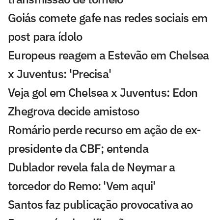
Goiás comete gafe nas redes sociais em
post para ídolo
Europeus reagem a Estevão em Chelsea
x Juventus: 'Precisa'
Veja gol em Chelsea x Juventus: Edon
Zhegrova decide amistoso
Romário perde recurso em ação de ex-
presidente da CBF; entenda
Dublador revela fala de Neymar a
torcedor do Remo: 'Vem aqui'
Santos faz publicação provocativa ao