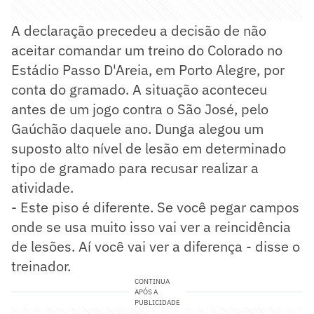
A declaração precedeu a decisão de não
aceitar comandar um treino do Colorado no
Estádio Passo D'Areia, em Porto Alegre, por
conta do gramado. A situação aconteceu
antes de um jogo contra o São José, pelo
Gaúchão daquele ano. Dunga alegou um
suposto alto nível de lesão em determinado
tipo de gramado para recusar realizar a
atividade.
- Este piso é diferente. Se você pegar campos
onde se usa muito isso vai ver a reincidência
de lesões. Aí você vai ver a diferença - disse o
treinador.
CONTINUA
APÓS A
PUBLICIDADE