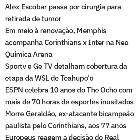
Alex Escobar passa por cirurgia para
retirada de tumor
Em meio à renovação, Memphis
acompanha Corinthians x Inter na Neo
Química Arena
Sportv e Ge TV detalham cobertura da
etapa da WSL de Teahupo'o
ESPN celebra 10 anos do The Ocho com
mais de 70 horas de esportes inusitados
Morre Geraldão, ex-atacante bicampeão
paulista pelo Corinthians, aos 77 anos
Europeus reagem a decisão do Real