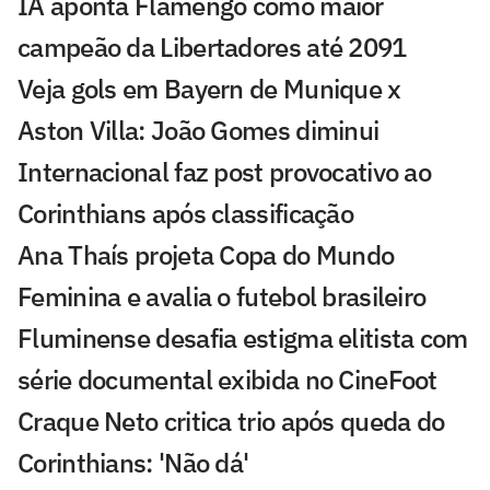
IA aponta Flamengo como maior
campeão da Libertadores até 2091
Veja gols em Bayern de Munique x
Aston Villa: João Gomes diminui
Internacional faz post provocativo ao
Corinthians após classificação
Ana Thaís projeta Copa do Mundo
Feminina e avalia o futebol brasileiro
Fluminense desafia estigma elitista com
série documental exibida no CineFoot
Craque Neto critica trio após queda do
Corinthians: 'Não dá'