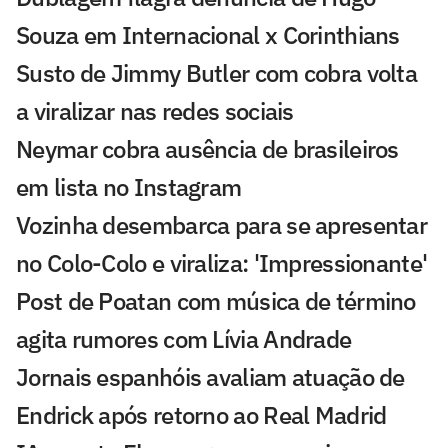
Souza em Internacional x Corinthians
Susto de Jimmy Butler com cobra volta
a viralizar nas redes sociais
Neymar cobra ausência de brasileiros
em lista no Instagram
Vozinha desembarca para se apresentar
no Colo-Colo e viraliza: 'Impressionante'
Post de Poatan com música de término
agita rumores com Lívia Andrade
Jornais espanhóis avaliam atuação de
Endrick após retorno ao Real Madrid