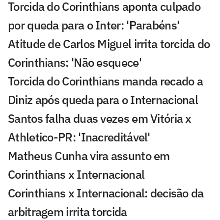
Torcida do Corinthians aponta culpado
por queda para o Inter: 'Parabéns'
Atitude de Carlos Miguel irrita torcida do
Corinthians: 'Não esquece'
Torcida do Corinthians manda recado a
Diniz após queda para o Internacional
Santos falha duas vezes em Vitória x
Athletico-PR: 'Inacreditável'
Matheus Cunha vira assunto em
Corinthians x Internacional
Corinthians x Internacional: decisão da
arbitragem irrita torcida