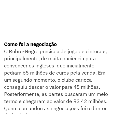
Como foi a negociação
O Rubro-Negro precisou de jogo de cintura e,
principalmente, de muita paciência para
convencer os ingleses, que inicialmente
pediam 65 milhões de euros pela venda. Em
um segundo momento, o clube carioca
conseguiu descer o valor para 45 milhões.
Posteriormente, as partes buscaram um meio
termo e chegaram ao valor de R$ 42 milhões.
Quem comandou as negociações foi o diretor