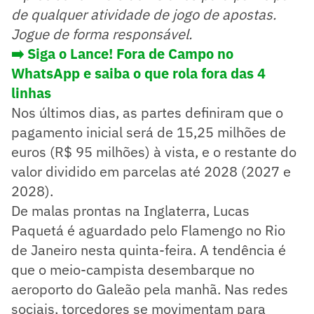
de qualquer atividade de jogo de apostas.
Jogue de forma responsável.
➡️ Siga o Lance! Fora de Campo no
WhatsApp e saiba o que rola fora das 4
linhas
Nos últimos dias, as partes definiram que o
pagamento inicial será de 15,25 milhões de
euros (R$ 95 milhões) à vista, e o restante do
valor dividido em parcelas até 2028 (2027 e
2028).
De malas prontas na Inglaterra, Lucas
Paquetá é aguardado pelo Flamengo no Rio
de Janeiro nesta quinta-feira. A tendência é
que o meio-campista desembarque no
aeroporto do Galeão pela manhã. Nas redes
sociais, torcedores se movimentam para