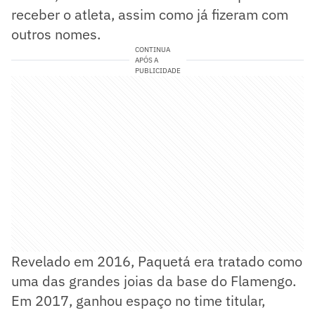
receber o atleta, assim como já fizeram com
outros nomes.
CONTINUA
APÓS A
PUBLICIDADE
Revelado em 2016, Paquetá era tratado como
uma das grandes joias da base do Flamengo.
Em 2017, ganhou espaço no time titular,