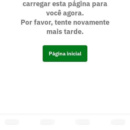
carregar esta página para
você agora.
Por favor, tente novamente
mais tarde.
Página inicial