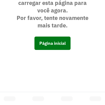
carregar esta página para
você agora.
Por favor, tente novamente
mais tarde.
Página inicial