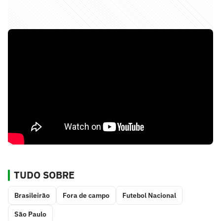
TUDO SOBRE
Brasileirão
Fora de campo
Futebol Nacional
São Paulo