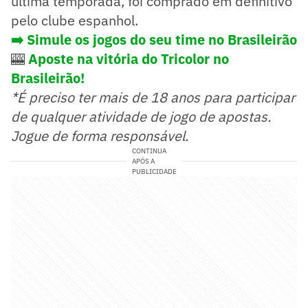
última temporada, foi comprado em definitivo
pelo clube espanhol.
➡️ Simule os jogos do seu time no Brasileirão
🎰
Aposte na vitória do Tricolor no
Brasileirão!
*É preciso ter mais de 18 anos para participar
de qualquer atividade de jogo de apostas.
Jogue de forma responsável.
CONTINUA
APÓS A
PUBLICIDADE