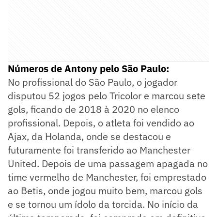
Números de Antony pelo São Paulo:
No profissional do São Paulo, o jogador
disputou 52 jogos pelo Tricolor e marcou sete
gols, ficando de 2018 à 2020 no elenco
profissional. Depois, o atleta foi vendido ao
Ajax, da Holanda, onde se destacou e
futuramente foi transferido ao Manchester
United. Depois de uma passagem apagada no
time vermelho de Manchester, foi emprestado
ao Betis, onde jogou muito bem, marcou gols
e se tornou um ídolo da torcida. No início da