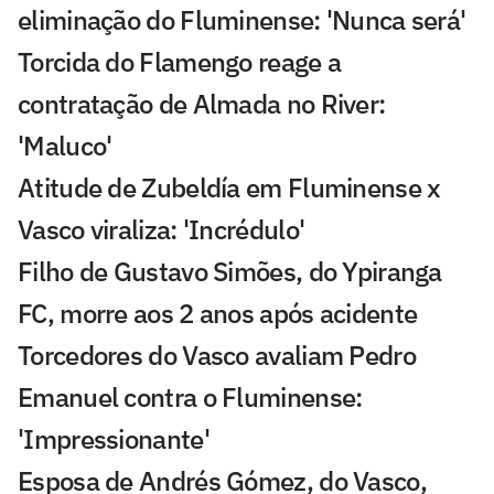
eliminação do Fluminense: 'Nunca será'
Torcida do Flamengo reage a
contratação de Almada no River:
'Maluco'
Atitude de Zubeldía em Fluminense x
Vasco viraliza: 'Incrédulo'
Filho de Gustavo Simões, do Ypiranga
FC, morre aos 2 anos após acidente
Torcedores do Vasco avaliam Pedro
Emanuel contra o Fluminense:
'Impressionante'
Esposa de Andrés Gómez, do Vasco,