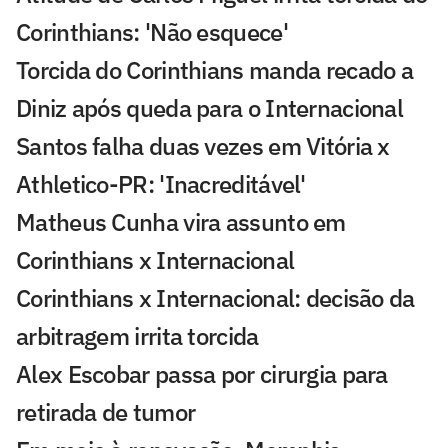
Corinthians: 'Não esquece'
Torcida do Corinthians manda recado a
Diniz após queda para o Internacional
Santos falha duas vezes em Vitória x
Athletico-PR: 'Inacreditável'
Matheus Cunha vira assunto em
Corinthians x Internacional
Corinthians x Internacional: decisão da
arbitragem irrita torcida
Alex Escobar passa por cirurgia para
retirada de tumor