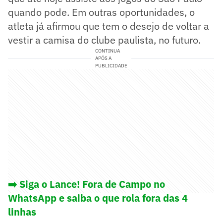
quando pode. Em outras oportunidades, o
atleta já afirmou que tem o desejo de voltar a
vestir a camisa do clube paulista, no futuro.
CONTINUA
APÓS A
PUBLICIDADE
➡️ Siga o Lance! Fora de Campo no
WhatsApp e saiba o que rola fora das 4
linhas