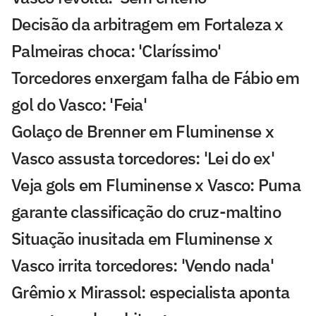
Decisão da arbitragem em Fortaleza x
Palmeiras choca: 'Claríssimo'
Torcedores enxergam falha de Fábio em
gol do Vasco: 'Feia'
Golaço de Brenner em Fluminense x
Vasco assusta torcedores: 'Lei do ex'
Veja gols em Fluminense x Vasco: Puma
garante classificação do cruz-maltino
Situação inusitada em Fluminense x
Vasco irrita torcedores: 'Vendo nada'
Grêmio x Mirassol: especialista aponta