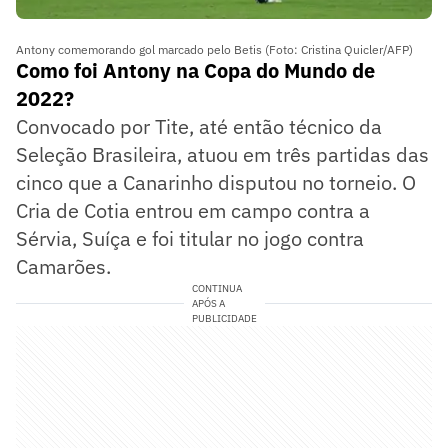
Antony comemorando gol marcado pelo Betis (Foto: Cristina Quicler/AFP)
Como foi Antony na Copa do Mundo de
2022?
Convocado por Tite, até então técnico da
Seleção Brasileira, atuou em três partidas das
cinco que a Canarinho disputou no torneio. O
Cria de Cotia entrou em campo contra a
Sérvia, Suíça e foi titular no jogo contra
Camarões.
CONTINUA
APÓS A
PUBLICIDADE