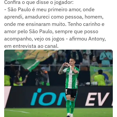
Confira o que disse o jogador:
- São Paulo é meu primeiro amor, onde
aprendi, amadureci como pessoa, homem,
onde me ensinaram muito. Tenho carinho e
amor pelo São Paulo, sempre que posso
acompanho, vejo os jogos - afirmou Antony,
em entrevista ao canal.